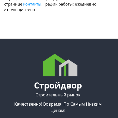
странице
контакты
. График работы: ежедневно
с 09:00 до 19:00
Стройдвор
Строительный рынок
Качественно! Вовремя! По Самым Низким
Ценам!