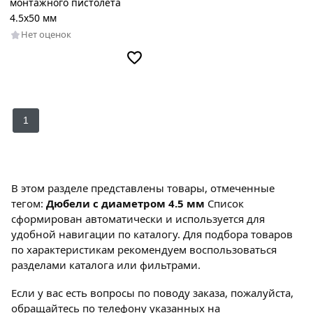
монтажного пистолета
4.5х50 мм
Нет оценок
1
В этом разделе представлены товары, отмеченные
тегом:
Дюбели с диаметром 4.5 мм
Список
сформирован автоматически и используется для
удобной навигации по каталогу. Для подбора товаров
по характеристикам рекомендуем воспользоваться
разделами каталога или фильтрами.
Если у вас есть вопросы по поводу заказа, пожалуйста,
обращайтесь по телефону указанных на