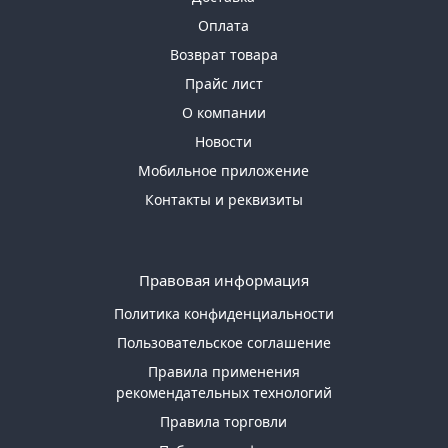
Оплата
Возврат товара
Прайс лист
О компании
Новости
Мобильное приложение
Контакты и реквизиты
Правовая информация
Политика конфиденциальности
Пользовательское соглашение
Правила применения
рекомендательных технологий
Правила торговли