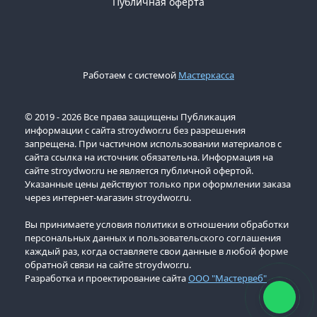
Публичная оферта
Работаем с системой
Мастеркасса
© 2019 - 2026 Все права защищены Публикация
информации с сайта stroydwor.ru без разрешения
запрещена. При частичном использовании материалов с
сайта ссылка на источник обязательна. Информация на
сайте stroydwor.ru не является публичной офертой.
Указанные цены действуют только при оформлении заказа
через интернет-магазин stroydwor.ru.
Вы принимаете условия политики в отношении обработки
персональных данных и пользовательского соглашения
каждый раз, когда оставляете свои данные в любой форме
обратной связи на сайте stroydwor.ru.
Разработка и проектирование сайта
ООО "Мастервеб"