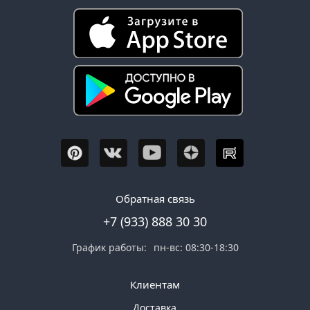
Обратная связь
+7 (933) 888 30 30
График работы:
пн-вс: 08:30-18:30
Клиентам
Доставка