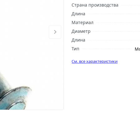
Страна производства
Длина
Материал
Диаметр
Длина
Тип
М
См. все характеристики