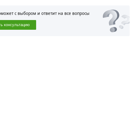
оможет с выбором и ответит на все вопросы
ть консультацию