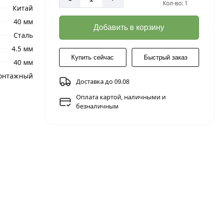
Кол-во: 1
Китай
40 мм
Добавить в корзину
Сталь
4.5 мм
Купить сейчас
Быстрый заказ
40 мм
онтажный
Доставка до 09.08
Оплата картой, наличными и
безналичным