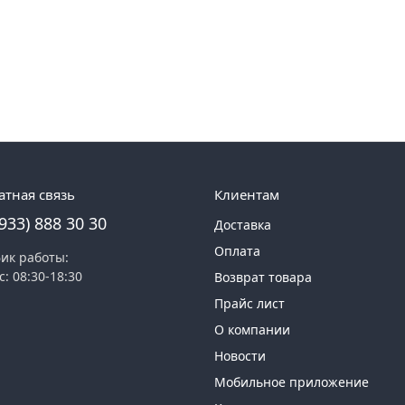
атная связь
Клиентам
(933) 888 30 30
Доставка
Оплата
ик работы:
с: 08:30-18:30
Возврат товара
Прайс лист
О компании
Новости
Мобильное приложение