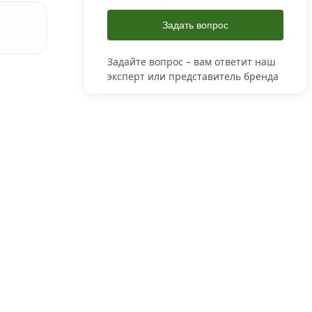
Задать вопрос
Задайте вопрос – вам ответит наш
эксперт или представитель бренда