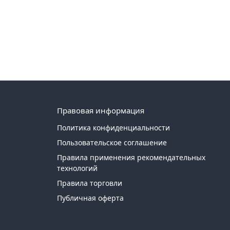
Правовая информация
Политика конфиденциальности
Пользовательское соглашение
Правила применения рекомендательных
технологий
Правила торговли
Публичная оферта