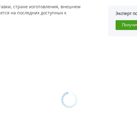
тавки, стране изготовления, внешнем
ется на последних доступных к
Эксперт п
Получи