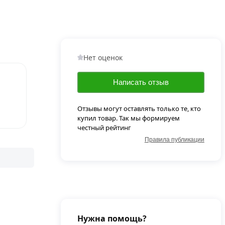
Нет оценок
Написать отзыв
Отзывы могут оставлять только те, кто
купил товар. Так мы формируем
честный рейтинг
Правила публикации
Нужна помощь?