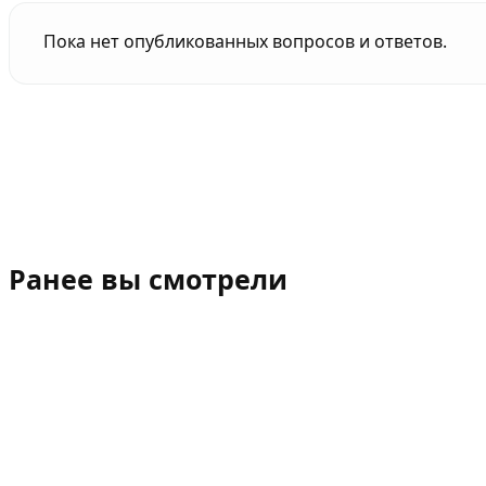
Пока нет опубликованных вопросов и ответов.
Ранее вы смотрели