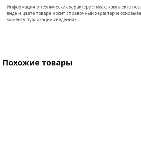
Информация о технических характеристиках, комплекте пос
виде и цвете товара носит справочный характер и основыва
моменту публикации сведениях
Похожие товары