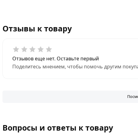
Отзывы к товару
Отзывов еще нет. Оставьте первый
Поделитесь мнением, чтобы помочь другим покупа
Посмо
Вопросы и ответы к товару