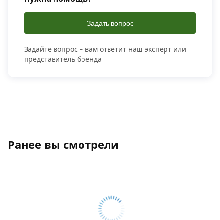
Задать вопрос
Задайте вопрос – вам ответит наш эксперт или
представитель бренда
Ранее вы смотрели