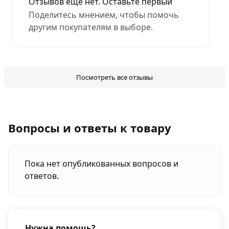
Отзывов еще нет. Оставьте первый
Поделитесь мнением, чтобы помочь
другим покупателям в выборе.
Посмотреть все отзывы
Вопросы и ответы к товару
Пока нет опубликованных вопросов и
ответов.
Нужна помощь?