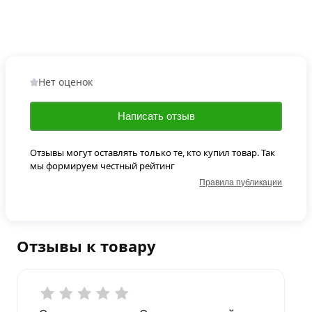
Нет оценок
Написать отзыв
Отзывы могут оставлять только те, кто купил товар. Так
мы формируем честный рейтинг
Правила публикации
Отзывы к товару