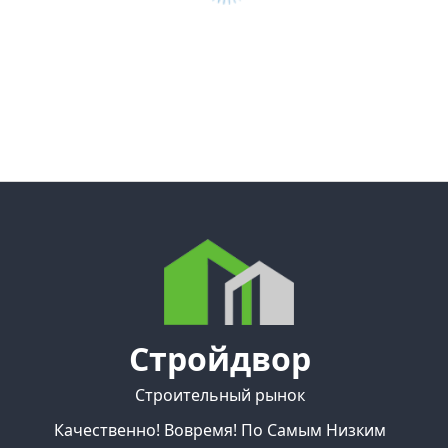
Стройдвор
Строительный рынок
Качественно! Вовремя! По Самым Низким