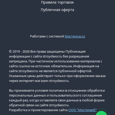
Правила торговли
Публичная оферта
Работаем с системой
Мастеркасса
© 2019 - 2026 Все права защищены Публикация
информации с сайта stroydwor.ru без разрешения
запрещена. При частичном использовании материалов с
сайта ссылка на источник обязательна. Информация на
сайте stroydwor.ru не является публичной офертой.
Указанные цены действуют только при оформлении заказа
через интернет-магазин stroydwor.ru.
Вы принимаете условия политики в отношении обработки
персональных данных и пользовательского соглашения
каждый раз, когда оставляете свои данные в любой форме
обратной связи на сайте stroydwor.ru.
Разработка и проектирование сайта
ООО "Мастервеб"