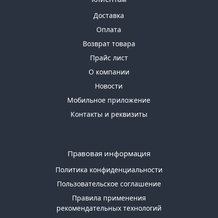
Доставка
Оплата
Возврат товара
Прайс лист
О компании
Новости
Мобильное приложение
Контакты и реквизиты
Правовая информация
Политика конфиденциальности
Пользовательское соглашение
Правила применения
рекомендательных технологий