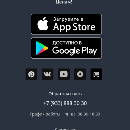
Ценам!
Обратная связь
+7 (933) 888 30 30
График работы:
пн-вс: 08:30-18:30
Клиентам