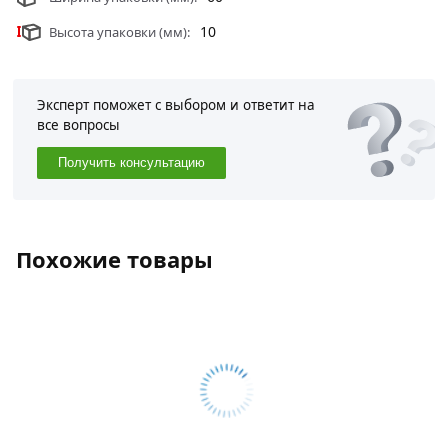
10
Высота упаковки (мм):
Эксперт поможет с выбором и ответит на
все вопросы
Получить консультацию
Похожие товары