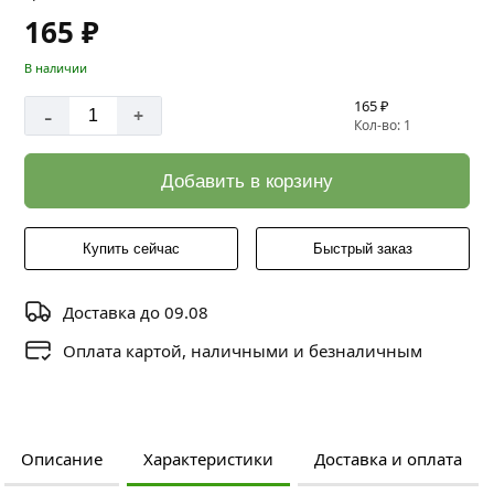
165 ₽
В наличии
165 ₽
-
+
Кол-во: 1
Добавить в корзину
Купить сейчас
Быстрый заказ
Доставка до 09.08
Оплата картой, наличными и безналичным
Описание
Характеристики
Доставка и оплата