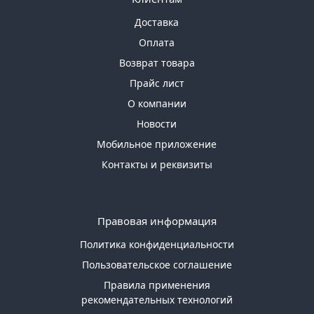
Доставка
Оплата
Возврат товара
Прайс лист
О компании
Новости
Мобильное приложение
Контакты и реквизиты
Правовая информация
Политика конфиденциальности
Пользовательское соглашение
Правила применения
рекомендательных технологий