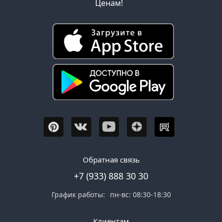
Ценам!
Обратная связь
+7 (933) 888 30 30
График работы:
пн-вс: 08:30-18:30
Клиентам