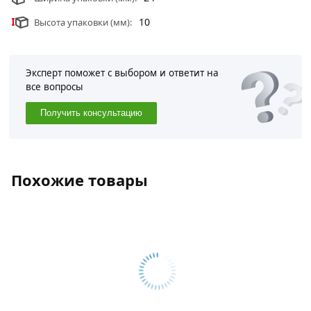
10
Высота упаковки (мм):
Эксперт поможет с выбором и ответит на
все вопросы
Получить консультацию
Похожие товары