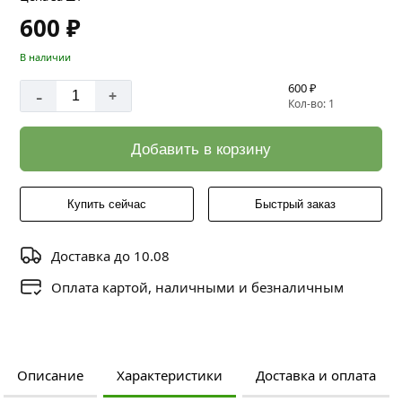
600 ₽
В наличии
600 ₽
-
+
Кол-во: 1
Добавить в корзину
Купить сейчас
Быстрый заказ
Доставка до 10.08
Оплата картой, наличными и безналичным
Описание
Характеристики
Доставка и оплата