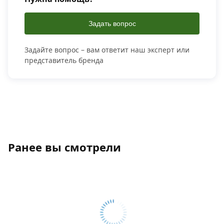
Задать вопрос
Задайте вопрос – вам ответит наш эксперт или
представитель бренда
Ранее вы смотрели