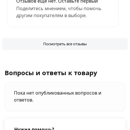
Отзывов еще нет. Оставьте первый
Поделитесь мнением, чтобы помочь
другим покупателям в выборе.
Посмотреть все отзывы
Вопросы и ответы к товару
Пока нет опубликованных вопросов и
ответов.
Нужна помощь?