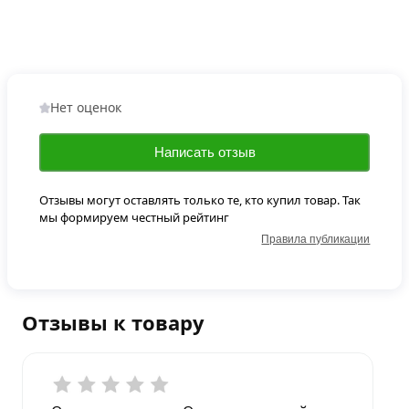
Нет оценок
Написать отзыв
Отзывы могут оставлять только те, кто купил товар. Так
мы формируем честный рейтинг
Правила публикации
Отзывы к товару