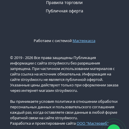
Правила торговли
Публичная оферта
Работаем с системой
Мастеркасса
© 2019 - 2026 Все права защищены Публикация
информации с сайта stroydwor.ru без разрешения
запрещена. При частичном использовании материалов с
сайта ссылка на источник обязательна. Информация на
сайте stroydwor.ru не является публичной офертой.
Указанные цены действуют только при оформлении заказа
через интернет-магазин stroydwor.ru.
Вы принимаете условия политики в отношении обработки
персональных данных и пользовательского соглашения
каждый раз, когда оставляете свои данные в любой форме
обратной связи на сайте stroydwor.ru.
Разработка и проектирование сайта
ООО "Мастервеб"