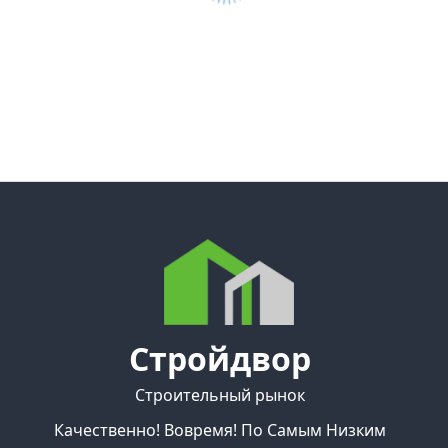
Стройдвор
Строительный рынок
Качественно! Вовремя! По Самым Низким