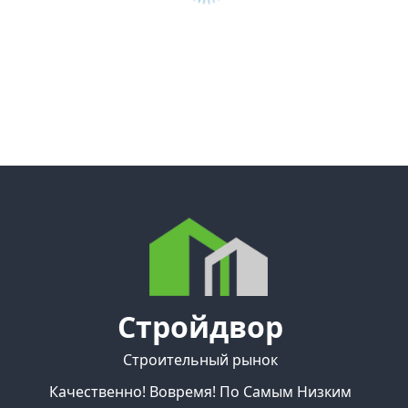
Стройдвор
Строительный рынок
Качественно! Вовремя! По Самым Низким