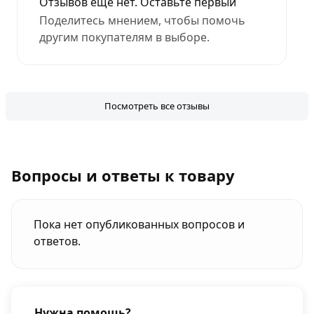
Отзывов еще нет. Оставьте первый
Поделитесь мнением, чтобы помочь
другим покупателям в выборе.
Посмотреть все отзывы
Вопросы и ответы к товару
Пока нет опубликованных вопросов и
ответов.
Нужна помощь?