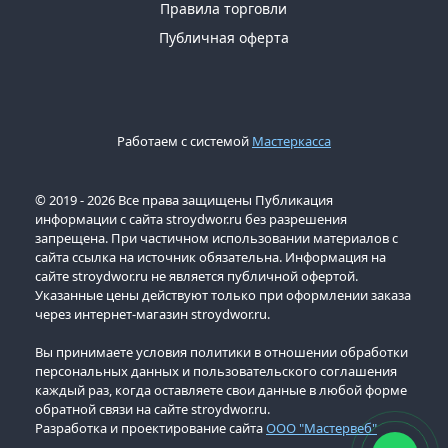
Правила торговли
Публичная оферта
Работаем с системой
Мастеркасса
© 2019 - 2026 Все права защищены Публикация
информации с сайта stroydwor.ru без разрешения
запрещена. При частичном использовании материалов с
сайта ссылка на источник обязательна. Информация на
сайте stroydwor.ru не является публичной офертой.
Указанные цены действуют только при оформлении заказа
через интернет-магазин stroydwor.ru.
Вы принимаете условия политики в отношении обработки
персональных данных и пользовательского соглашения
каждый раз, когда оставляете свои данные в любой форме
обратной связи на сайте stroydwor.ru.
Разработка и проектирование сайта
ООО "Мастервеб"