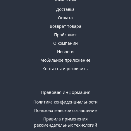
Доставка
Оплата
Возврат товара
Прайс лист
О компании
Новости
Мобильное приложение
Контакты и реквизиты
Правовая информация
Политика конфиденциальности
Пользовательское соглашение
Правила применения
рекомендательных технологий