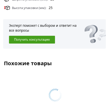
25
Высота упаковки (мм):
Эксперт поможет с выбором и ответит на
все вопросы
Получить консультацию
Похожие товары