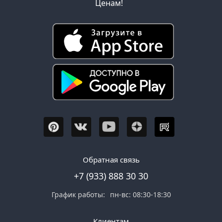
Ценам!
Обратная связь
+7 (933) 888 30 30
График работы:
пн-вс: 08:30-18:30
Клиентам