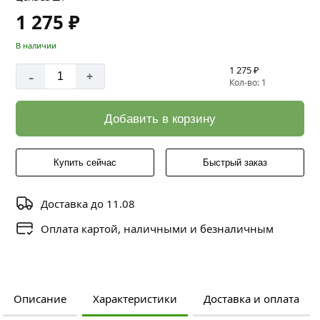
1 275 ₽
В наличии
1 275 ₽
-
+
Кол-во: 1
Добавить в корзину
Купить сейчас
Быстрый заказ
Доставка до 11.08
Оплата картой, наличными и безналичным
Описание
Характеристики
Доставка и оплата