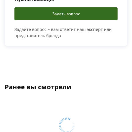
Задать вопрос
Задайте вопрос – вам ответит наш эксперт или
представитель бренда
Ранее вы смотрели