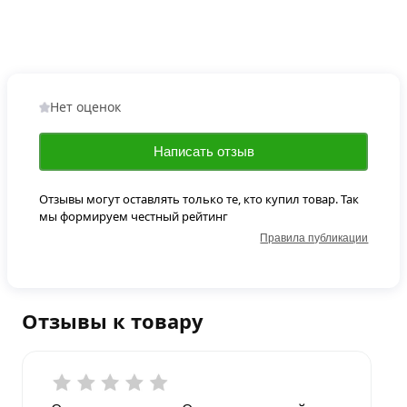
Нет оценок
Написать отзыв
Отзывы могут оставлять только те, кто купил товар. Так
мы формируем честный рейтинг
Правила публикации
Отзывы к товару