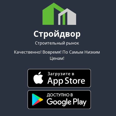
Стройдвор
Строительный рынок
Качественно! Вовремя! По Самым Низким
Ценам!