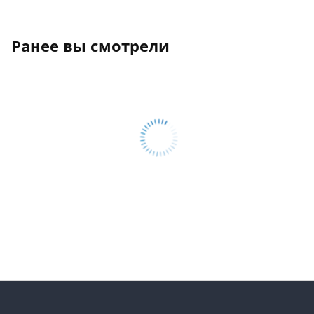
Ранее вы смотрели