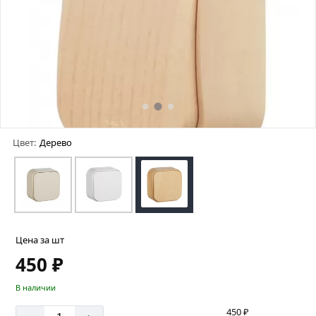
Цвет:
Дерево
Цена за шт
450 ₽
В наличии
450 ₽