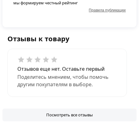
мы формируем честный рейтинг
Правила публикации
Отзывы к товару
Отзывов еще нет. Оставьте первый
Поделитесь мнением, чтобы помочь
другим покупателям в выборе.
Посмотреть все отзывы