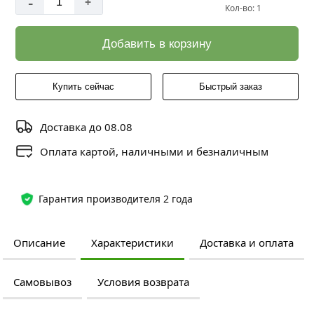
-
+
Кол-во: 1
Добавить в корзину
Купить сейчас
Быстрый заказ
Доставка до 08.08
Оплата картой, наличными и безналичным
Гарантия производителя 2 года
Описание
Характеристики
Доставка и оплата
Самовывоз
Условия возврата