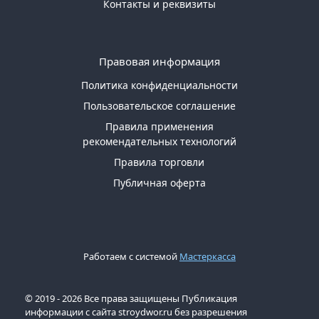
Контакты и реквизиты
Правовая информация
Политика конфиденциальности
Пользовательское соглашение
Правила применения
рекомендательных технологий
Правила торговли
Публичная оферта
Работаем с системой
Мастеркасса
© 2019 - 2026 Все права защищены Публикация
информации с сайта stroydwor.ru без разрешения