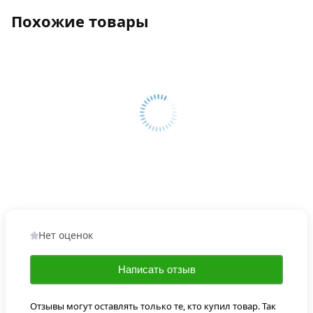
Похожие товары
Нет оценок
Написать отзыв
Отзывы могут оставлять только те, кто купил товар. Так