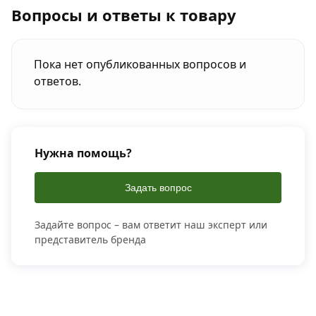
Вопросы и ответы к товару
Пока нет опубликованных вопросов и
ответов.
Нужна помощь?
Задать вопрос
Задайте вопрос – вам ответит наш эксперт или
представитель бренда