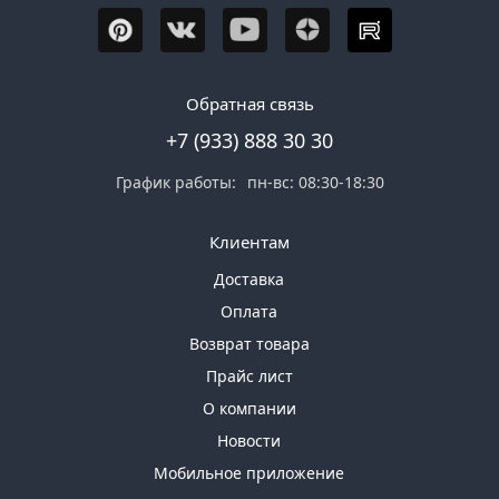
Обратная связь
+7 (933) 888 30 30
График работы:
пн-вс: 08:30-18:30
Клиентам
Доставка
Оплата
Возврат товара
Прайс лист
О компании
Новости
Мобильное приложение