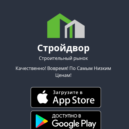
Стройдвор
Строительный рынок
Качественно! Вовремя! По Самым Низким
Ценам!