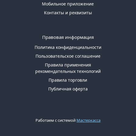
Мобильное приложение
Контакты и реквизиты
Правовая информация
Политика конфиденциальности
Пользовательское соглашение
Правила применения
рекомендательных технологий
Правила торговли
Публичная оферта
Работаем с системой
Мастеркасса