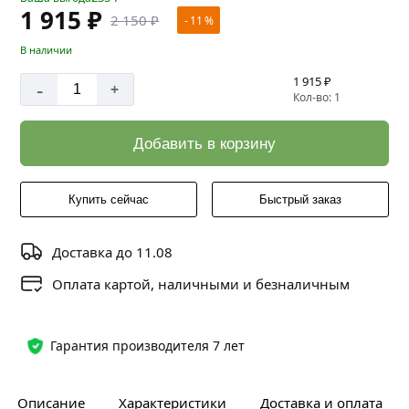
1 915 ₽
2 150 ₽
- 11 %
В наличии
1 915 ₽
-
+
Кол-во: 1
Добавить в корзину
Купить сейчас
Быстрый заказ
Доставка до 11.08
Оплата картой, наличными и безналичным
Гарантия производителя 7 лет
Описание
Характеристики
Доставка и оплата