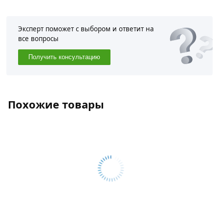
Эксперт поможет с выбором и ответит на
все вопросы
Получить консультацию
Похожие товары