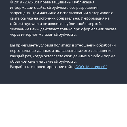
© 2019 - 2026 Все права защищены Публикация
информации с сайта stroydwor.ru без разрешения
запрещена. При частичном использовании материалов с
сайта ссылка на источник обязательна. Информация на
сайте stroydwor.ru не является публичной офертой.
Указанные цены действуют только при оформлении заказа
через интернет-магазин stroydwor.ru.
Вы принимаете условия политики в отношении обработки
персональных данных и пользовательского соглашения
каждый раз, когда оставляете свои данные в любой форме
обратной связи на сайте stroydwor.ru.
Разработка и проектирование сайта
ООО "Мастервеб"