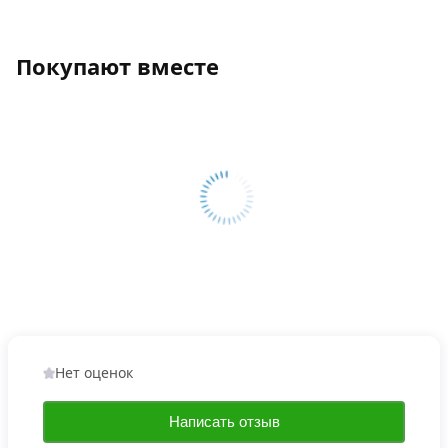
Покупают вместе
Нет оценок
Написать отзыв