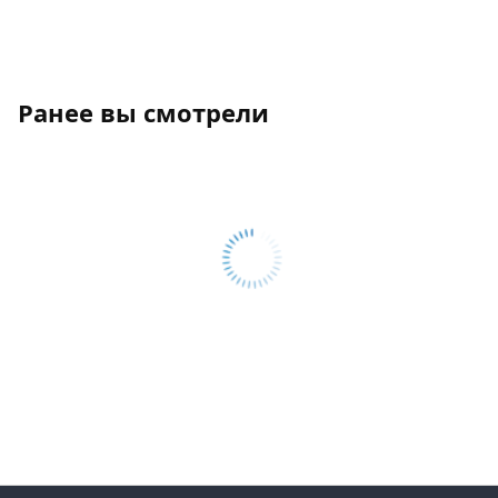
Ранее вы смотрели