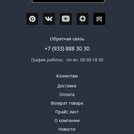
Обратная связь
+7 (933) 888 30 30
График работы:
пн-вс: 08:30-18:30
Клиентам
Доставка
Оплата
Возврат товара
Прайс лист
О компании
Новости