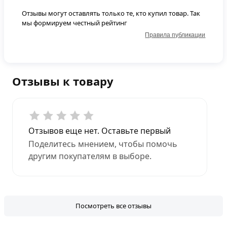
Отзывы могут оставлять только те, кто купил товар. Так
мы формируем честный рейтинг
Правила публикации
Отзывы к товару
Отзывов еще нет. Оставьте первый
Поделитесь мнением, чтобы помочь
другим покупателям в выборе.
Посмотреть все отзывы