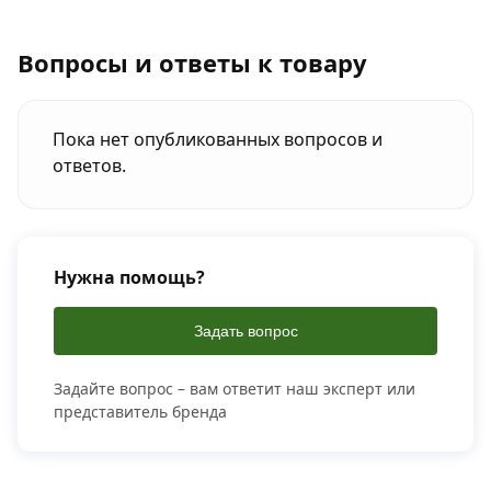
Вопросы и ответы к товару
Пока нет опубликованных вопросов и
ответов.
Нужна помощь?
Задать вопрос
Задайте вопрос – вам ответит наш эксперт или
представитель бренда