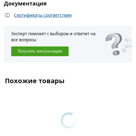
Документация
Сертификаты соответствия
Эксперт поможет с выбором и ответит на
все вопросы
Получить консультацию
Похожие товары