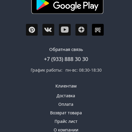
Обратная связь
+7 (933) 888 30 30
График работы:
пн-вс: 08:30-18:30
Клиентам
Доставка
Оплата
Возврат товара
Прайс лист
О компании