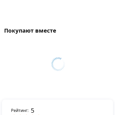
Покупают вместе
5
Рейтинг: