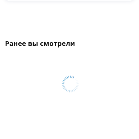
Ранее вы смотрели