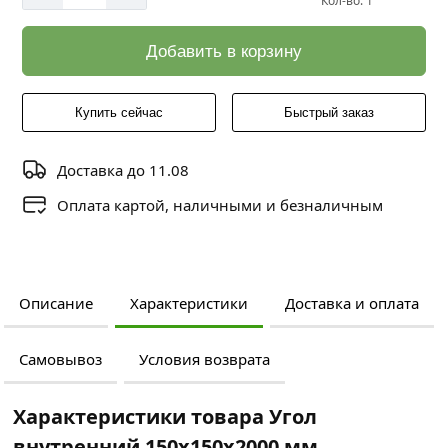
Кол-во: 1
Добавить в корзину
Купить сейчас
Быстрый заказ
Доставка до 11.08
Оплата картой, наличными и безналичным
Описание
Характеристики
Доставка и оплата
Самовывоз
Условия возврата
Характеристики товара Угол
внутренний 150х150х2000 мм