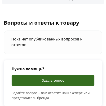
Вопросы и ответы к товару
Пока нет опубликованных вопросов и
ответов.
Нужна помощь?
Задать вопрос
Задайте вопрос – вам ответит наш эксперт или
представитель бренда