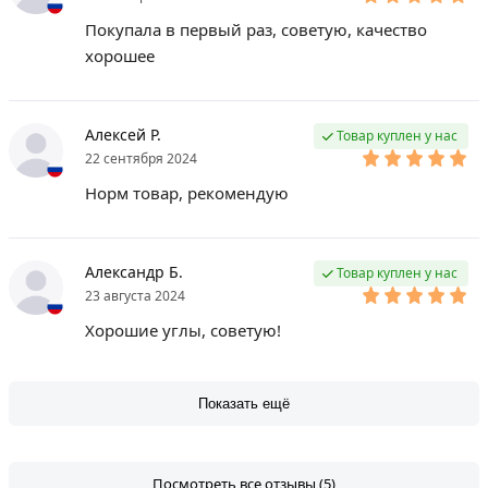
Покупала в первый раз, советую, качество
хорошее
Алексей Р.
Товар куплен у нас
22 сентября 2024
Норм товар, рекомендую
Александр Б.
Товар куплен у нас
23 августа 2024
Хорошие углы, советую!
Показать ещё
Посмотреть все отзывы (5)