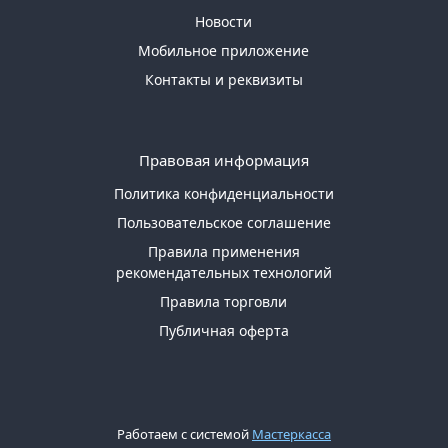
Новости
Мобильное приложение
Контакты и реквизиты
Правовая информация
Политика конфиденциальности
Пользовательское соглашение
Правила применения
рекомендательных технологий
Правила торговли
Публичная оферта
Работаем с системой
Мастеркасса