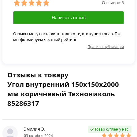
Отзывов:
5
Написать отзыв
Отзывы могут оставлять только те, кто купил товар. Так
мы формируем честный рейтинг
Правила публикации
Отзывы к товару
Угол внутренний 150х150х2000
мм коричневый Технониколь
85286317
Эмилия Э.
Товар куплен у нас
03 октября 2024