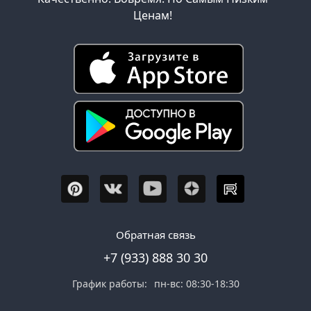
Ценам!
Обратная связь
+7 (933) 888 30 30
График работы:
пн-вс: 08:30-18:30