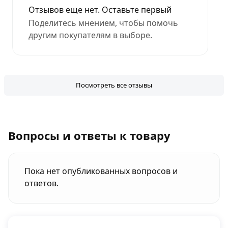
Отзывов еще нет. Оставьте первый
Поделитесь мнением, чтобы помочь
другим покупателям в выборе.
Посмотреть все отзывы
Вопросы и ответы к товару
Пока нет опубликованных вопросов и
ответов.