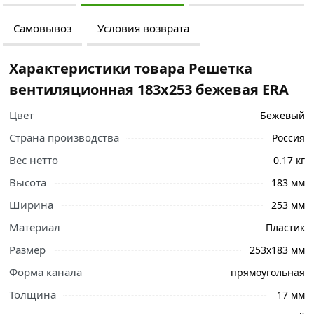
Самовывоз
Условия возврата
Характеристики товара Решетка
вентиляционная 183x253 бежевая ERA
Цвет
Бежевый
Страна производства
Россия
Вес нетто
0.17 кг
Высота
183 мм
Ширина
253 мм
Материал
Пластик
Размер
253х183 мм
Форма канала
прямоугольная
Толщина
17 мм