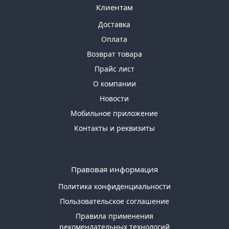
Клиентам
Доставка
Оплата
Возврат товара
Прайс лист
О компании
Новости
Мобильное приложение
Контакты и реквизиты
Правовая информация
Политика конфиденциальности
Пользовательское соглашение
Правила применения
рекомендательных технологий