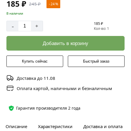
185 ₽
245 ₽
- 24 %
В наличии
185 ₽
-
+
Кол-во: 1
Добавить в корзину
Купить сейчас
Быстрый заказ
Доставка до 11.08
Оплата картой, наличными и безналичным
Гарантия производителя 2 года
Описание
Характеристики
Доставка и оплата