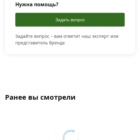
Нужна помощь?
Задать вопрос
Задайте вопрос – вам ответит наш эксперт или
представитель бренда
Ранее вы смотрели