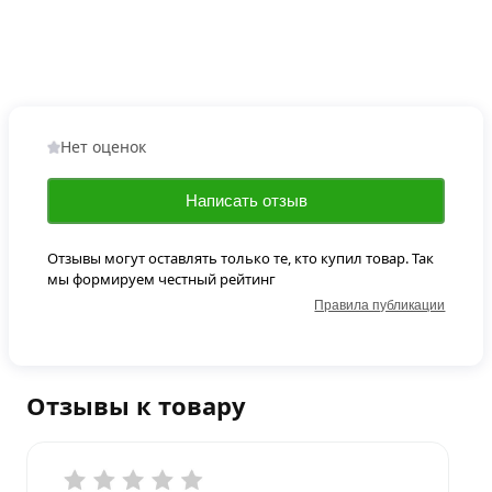
Нет оценок
Написать отзыв
Отзывы могут оставлять только те, кто купил товар. Так
мы формируем честный рейтинг
Правила публикации
Отзывы к товару