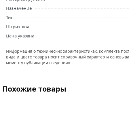
Назначение
Тип
Штрих-код
Цена указана
Информация о технических характеристиках, комплекте пос
виде и цвете товара носит справочный характер и основыва
моменту публикации сведениях
Похожие товары