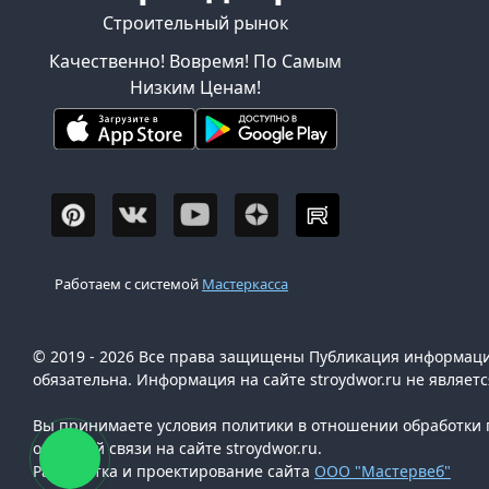
Строительный рынок
Качественно! Вовремя! По Самым
Низким Ценам!
Работаем с системой
Мастеркасса
© 2019 - 2026 Все права защищены Публикация информации
обязательна. Информация на сайте stroydwor.ru не являет
Вы принимаете условия политики в отношении обработки п
обратной связи на сайте stroydwor.ru.
Разработка и проектирование сайта
ООО "Мастервеб"