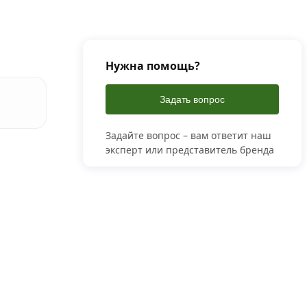
Нужна помощь?
Задать вопрос
Задайте вопрос – вам ответит наш
эксперт или представитель бренда