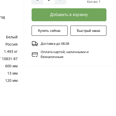
Кол-во: 1
Добавить в корзину
год
Купить сейчас
Быстрый заказ
Белый
Доставка до 08.08
Россия
1.493 кг
Оплата картой, наличными и
безналичным
 10831-87
600 мм
13 мм
120 мм