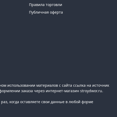
Правила торговли
Публичная оферта
ном использовании материалов с сайта ссылка на источник
формлении заказа через интернет-магазин stroydwor.ru.
раз, когда оставляете свои данные в любой форме