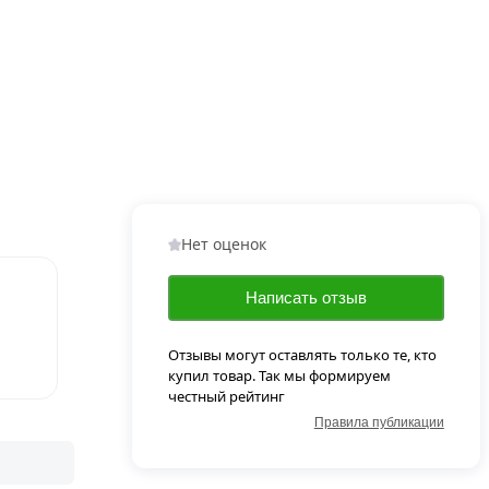
Нет оценок
Написать отзыв
Отзывы могут оставлять только те, кто
купил товар. Так мы формируем
честный рейтинг
Правила публикации