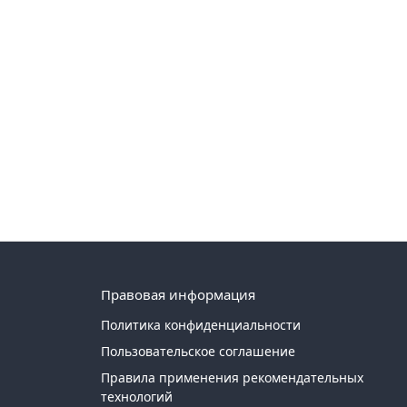
Правовая информация
Политика конфиденциальности
Пользовательское соглашение
Правила применения рекомендательных
технологий