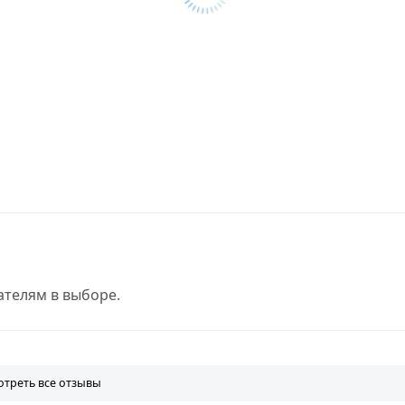
телям в выборе.
треть все отзывы