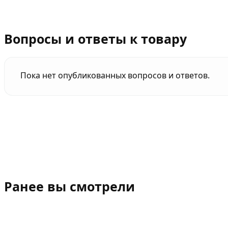
Вопросы и ответы к товару
Пока нет опубликованных вопросов и ответов.
Ранее вы смотрели