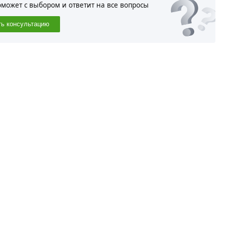
оможет с выбором и ответит на все вопросы
ть консультацию