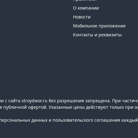
О компании
Новости
Мобильное приложение
Контакты и реквизиты
 с сайта stroydwor.ru без разрешения запрещена. При частич
ся публичной офертой. Указанные цены действуют только при о
ерсональных данных и пользовательского соглашения каждый 