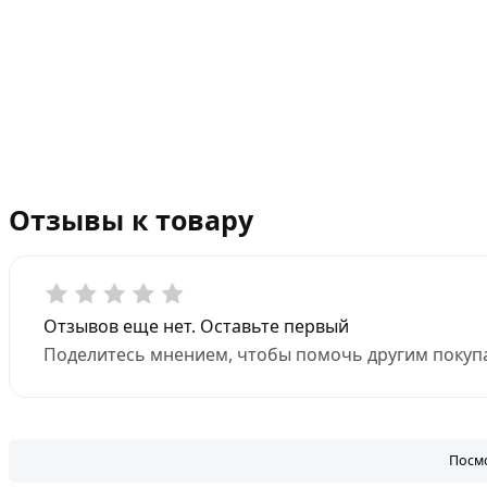
Отзывы к товару
Отзывов еще нет. Оставьте первый
Поделитесь мнением, чтобы помочь другим покупа
Посмо