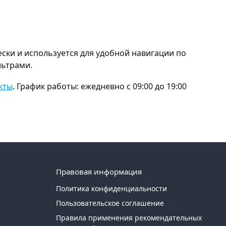
ки и используется для удобной навигации по
льтрами.
кты
. График работы: ежедневно с 09:00 до 19:00
Правовая информация
Политика конфиденциальности
Пользовательское соглашение
Правила применения рекомендательных