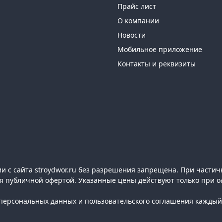
Прайс лист
О компании
Новости
Мобильное приложение
Контакты и реквизиты
 с сайта stroydwor.ru без разрешения запрещена. При частич
ся публичной офертой. Указанные цены действуют только при о
ерсональных данных и пользовательского соглашения каждый 