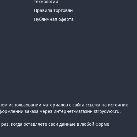
технологий
Правила торговли
Публичная оферта
ном использовании материалов с сайта ссылка на источник
формлении заказа через интернет-магазин stroydwor.ru.
раз, когда оставляете свои данные в любой форме