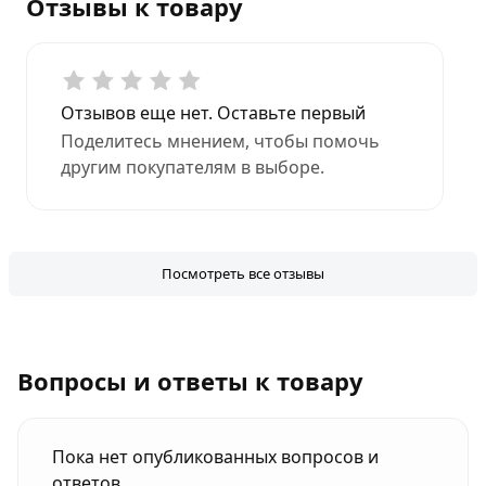
Отзывы к товару
Отзывов еще нет. Оставьте первый
Поделитесь мнением, чтобы помочь
другим покупателям в выборе.
Посмотреть все отзывы
Вопросы и ответы к товару
Пока нет опубликованных вопросов и
ответов.