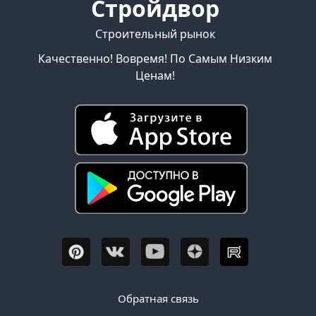
Стройдвор
Строительный рынок
Качественно! Вовремя! По Самым Низким
Ценам!
Обратная связь