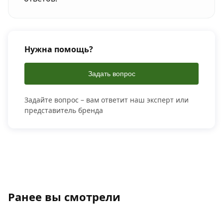
Нужна помощь?
Задать вопрос
Задайте вопрос – вам ответит наш эксперт или
представитель бренда
Ранее вы смотрели