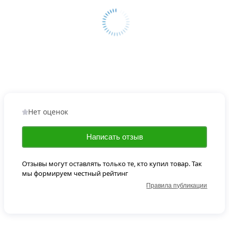
Нет оценок
Написать отзыв
Отзывы могут оставлять только те, кто купил товар. Так
мы формируем честный рейтинг
Правила публикации