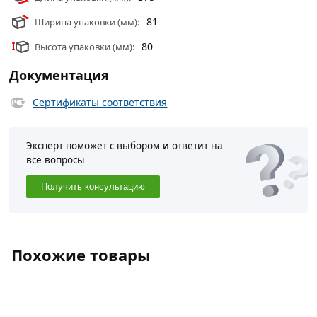
81
Ширина упаковки (мм):
80
Высота упаковки (мм):
Документация
Сертификаты соответствия
Эксперт поможет с выбором и ответит на
все вопросы
Получить консультацию
Похожие товары