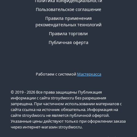
Политика конфиденциальности
Пользовательское соглашение
Правила применения
рекомендательных технологий
Правила торговли
Публичная оферта
Работаем с системой
Мастеркасса
© 2019 - 2026 Все права защищены Публикация
информации с сайта stroydwor.ru без разрешения
запрещена. При частичном использовании материалов с
сайта ссылка на источник обязательна. Информация на
сайте stroydwor.ru не является публичной офертой.
Указанные цены действуют только при оформлении заказа
через интернет-магазин stroydwor.ru.