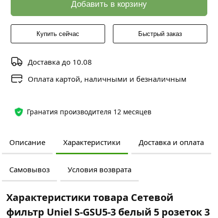
Добавить в корзину
Купить сейчас
Быстрый заказ
Доставка до 10.08
Оплата картой, наличными и безналичным
Гранатия производителя 12 месяцев
Описание
Характеристики
Доставка и оплата
Самовывоз
Условия возврата
Характеристики товара Сетевой
фильтр Uniel S-GSU5-3 белый 5 розеток 3