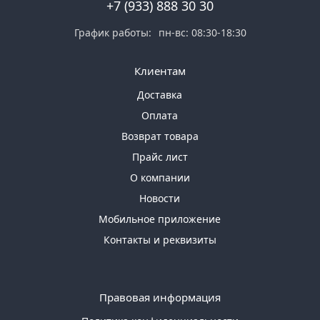
+7 (933) 888 30 30
График работы:
пн-вс: 08:30-18:30
Клиентам
Доставка
Оплата
Возврат товара
Прайс лист
О компании
Новости
Мобильное приложение
Контакты и реквизиты
Правовая информация