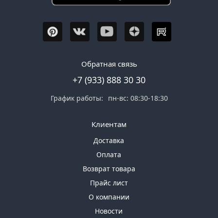
Обратная связь
+7 (933) 888 30 30
График работы:
пн-вс: 08:30-18:30
Клиентам
Доставка
Оплата
Возврат товара
Прайс лист
О компании
Новости