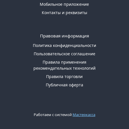
Мобильное приложение
Контакты и реквизиты
Правовая информация
Политика конфиденциальности
Пользовательское соглашение
Правила применения
рекомендательных технологий
Правила торговли
Публичная оферта
Работаем с системой
Мастеркасса