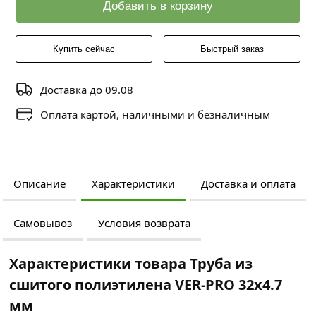
Добавить в корзину
Купить сейчас
Быстрый заказ
Доставка до 09.08
Оплата картой, наличными и безналичным
Описание
Характеристики
Доставка и оплата
Самовывоз
Условия возврата
Характеристики товара Труба из
сшитого полиэтилена VER-PRO 32х4.7
мм