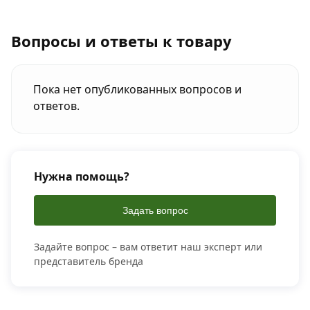
Вопросы и ответы к товару
Пока нет опубликованных вопросов и
ответов.
Нужна помощь?
Задать вопрос
Задайте вопрос – вам ответит наш эксперт или
представитель бренда