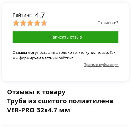
4.7
Рейтинг:
Отзывов:
3
Написать отзыв
Отзывы могут оставлять только те, кто купил товар. Так
мы формируем честный рейтинг
Правила публикации
Отзывы к товару
Труба из сшитого полиэтилена
VER-PRO 32х4.7 мм