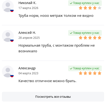
Николай К.
Товар куплен у нас
17 марта 2026
Труба норм, нооо метраж толком не видно
Алексей Н.
Товар куплен у нас
28 апреля 2025
Нормальная труба, с монтажом проблем не
возникало
Александр
Товар куплен у нас
04 марта 2023
Качество отличное можно брать.
Посмотреть все отзывы