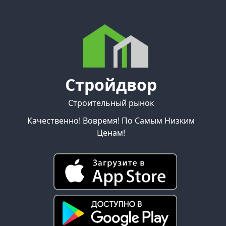
Стройдвор
Строительный рынок
Качественно! Вовремя! По Самым Низким
Ценам!