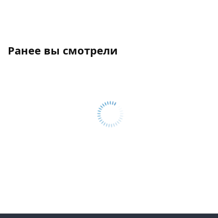
Ранее вы смотрели