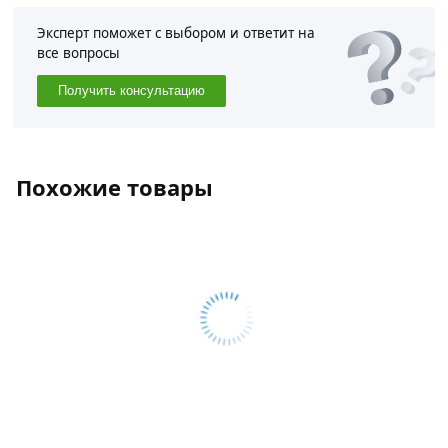
Эксперт поможет с выбором и ответит на
все вопросы
Получить консультацию
Похожие товары