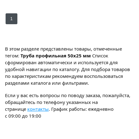
1
В этом разделе представлены товары, отмеченные
тегом:
Труба профильная 50x25 мм
Список
сформирован автоматически и используется для
удобной навигации по каталогу. Для подбора товаров
по характеристикам рекомендуем воспользоваться
разделами каталога или фильтрами.
Если у вас есть вопросы по поводу заказа, пожалуйста,
обращайтесь по телефону указанных на
странице
контакты
. График работы: ежедневно
с 09:00 до 19:00