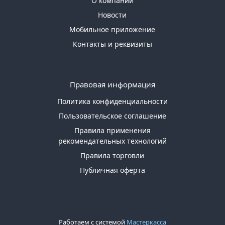
О компании
Новости
Мобильное приложение
Контакты и реквизиты
Правовая информация
Политика конфиденциальности
Пользовательское соглашение
Правила применения
рекомендательных технологий
Правила торговли
Публичная оферта
Работаем с системой
Мастеркасса