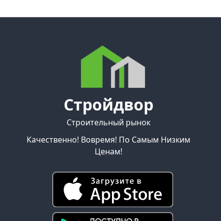
Стройдвор
Строительный рынок
Качественно! Вовремя! По Самым Низким
Ценам!