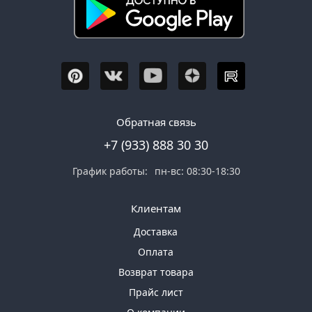
Обратная связь
+7 (933) 888 30 30
График работы:
пн-вс: 08:30-18:30
Клиентам
Доставка
Оплата
Возврат товара
Прайс лист