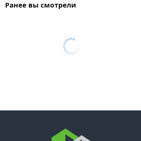
Ранее вы смотрели