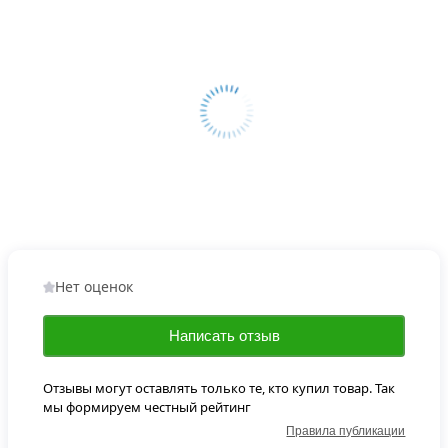
Нет оценок
Написать отзыв
Отзывы могут оставлять только те, кто купил товар. Так
мы формируем честный рейтинг
Правила публикации