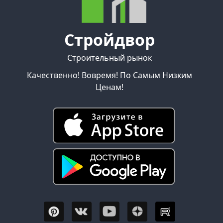
Стройдвор
Строительный рынок
Качественно! Вовремя! По Самым Низким
Ценам!