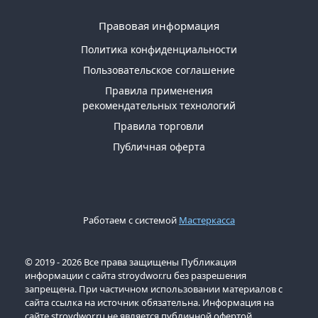
Правовая информация
Политика конфиденциальности
Пользовательское соглашение
Правила применения
рекомендательных технологий
Правила торговли
Публичная оферта
Работаем с системой
Мастеркасса
© 2019 - 2026 Все права защищены Публикация
информации с сайта stroydwor.ru без разрешения
запрещена. При частичном использовании материалов с
сайта ссылка на источник обязательна. Информация на
сайте stroydwor.ru не является публичной офертой.