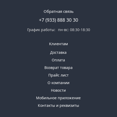
Обратная связь
+7 (933) 888 30 30
График работы:
пн-вс: 08:30-18:30
Клиентам
Доставка
Оплата
Возврат товара
Прайс лист
О компании
Новости
Мобильное приложение
Контакты и реквизиты