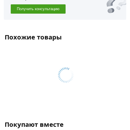
Получить консультацию
Похожие товары
Покупают вместе