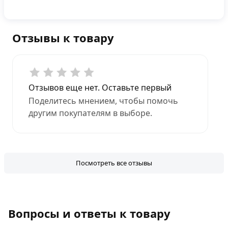
Отзывы к товару
Отзывов еще нет. Оставьте первый
Поделитесь мнением, чтобы помочь
другим покупателям в выборе.
Посмотреть все отзывы
Вопросы и ответы к товару