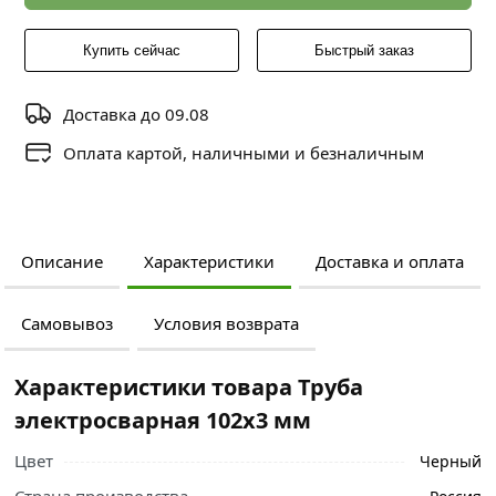
Купить сейчас
Быстрый заказ
Доставка до 09.08
Оплата картой, наличными и безналичным
Описание
Характеристики
Доставка и оплата
Самовывоз
Условия возврата
Характеристики товара Труба
электросварная 102х3 мм
Цвет
Черный