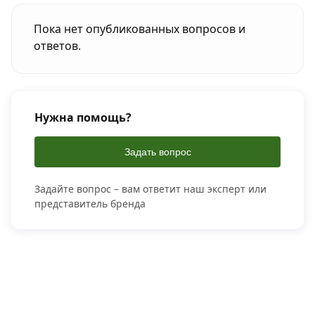
Пока нет опубликованных вопросов и
ответов.
Нужна помощь?
Задать вопрос
Задайте вопрос – вам ответит наш эксперт или
представитель бренда