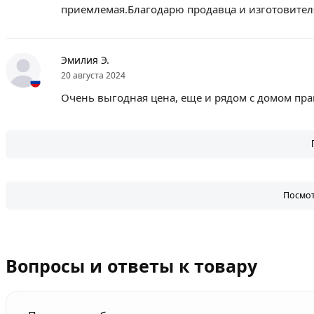
приемлемая.Благодарю продавца и изготовител
Эмилия Э.
20 августа 2024
Очень выгодная цена, еще и рядом с домом пра
Посмот
Вопросы и ответы к товару