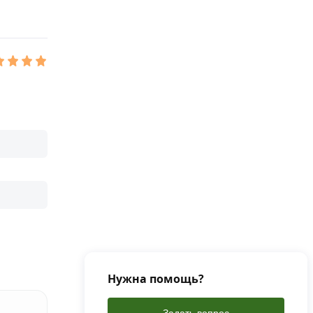
Нужна помощь?