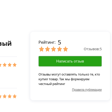
5
евый
Рейтинг:
Отзывов:
5
Написать отзыв
Отзывы могут оставлять только те, кто
купил товар. Так мы формируем
честный рейтинг
Правила публикации