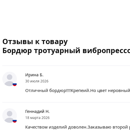
Отзывы к товару
Бордюр тротуарный вибропресс
Ирина Б.
30 июля 2026
Отличный бордюр!!!!Крепеий.Но цвет неровный
Геннадий Н.
18 марта 2026
Качеством изделий доволен.Заказываю второй 