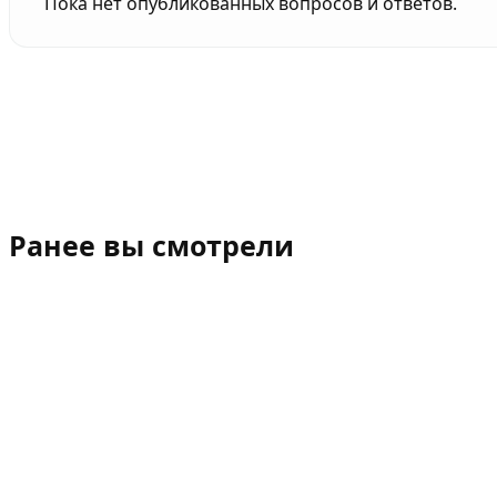
Пока нет опубликованных вопросов и ответов.
Ранее вы смотрели