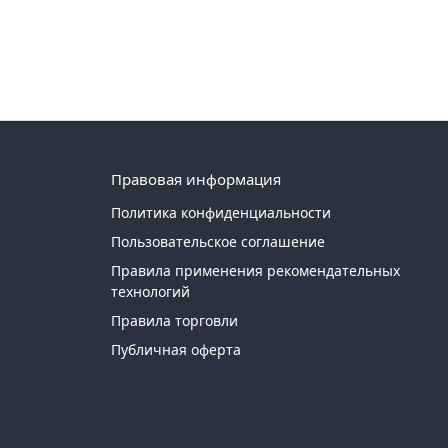
Правовая информация
Политика конфиденциальности
Пользовательское соглашение
Правила применения рекомендательных
технологий
Правила торговли
Публичная оферта