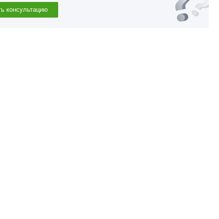
ть консультацию