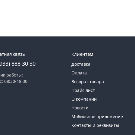
атная связь
Клиентам
(933) 888 30 30
Доставка
Оплата
ик работы:
с: 08:30-18:30
Возврат товара
Прайс лист
О компании
Новости
Мобильное приложение
Контакты и реквизиты