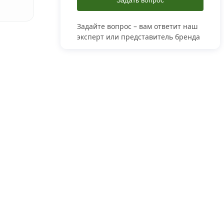
Задать вопрос
Задайте вопрос – вам ответит наш
эксперт или представитель бренда