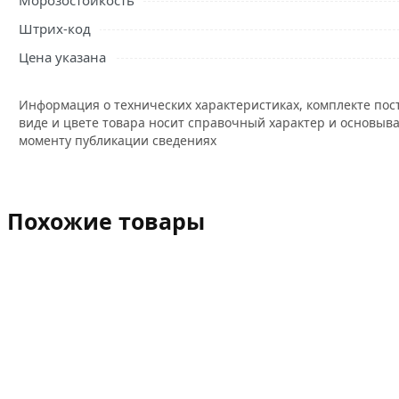
Морозостойкость
Штрих-код
Цена указана
Информация о технических характеристиках, комплекте пос
виде и цвете товара носит справочный характер и основыва
моменту публикации сведениях
Похожие товары