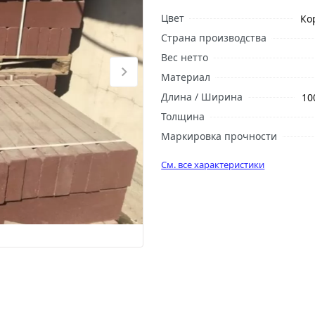
Цвет
Ко
Страна производства
Вес нетто
Материал
Длина / Ширина
10
Толщина
Маркировка прочности
См. все характеристики