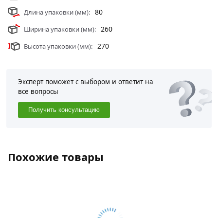
80
Длина упаковки (мм):
260
Ширина упаковки (мм):
270
Высота упаковки (мм):
Эксперт поможет с выбором и ответит на
все вопросы
Получить консультацию
Похожие товары