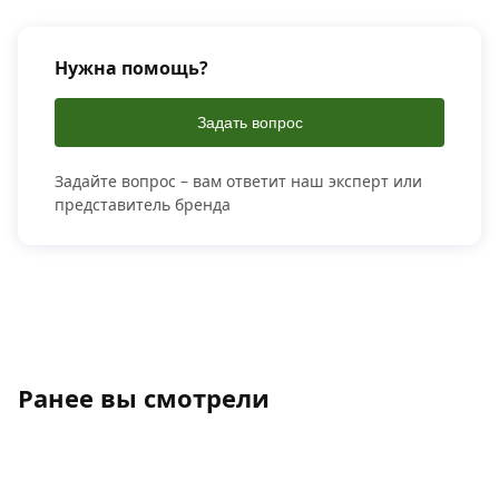
Нужна помощь?
Задать вопрос
Задайте вопрос – вам ответит наш эксперт или
представитель бренда
Ранее вы смотрели