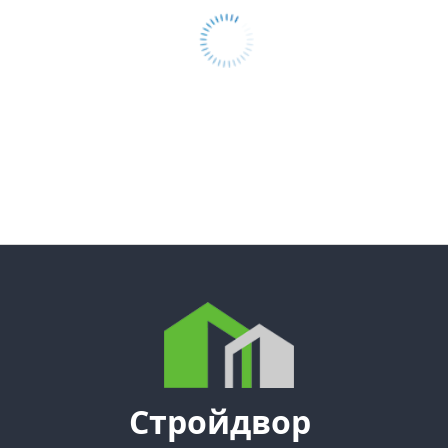
Стройдвор