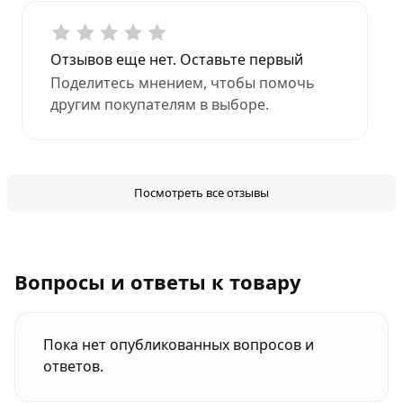
Отзывов еще нет. Оставьте первый
Поделитесь мнением, чтобы помочь
другим покупателям в выборе.
Посмотреть все отзывы
Вопросы и ответы к товару
Пока нет опубликованных вопросов и
ответов.