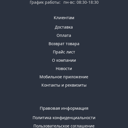
График работы:
пн-вс: 08:30-18:30
Клиентам
Доставка
Оплата
Возврат товара
Прайс лист
О компании
Новости
Мобильное приложение
Контакты и реквизиты
Правовая информация
Политика конфиденциальности
Пользовательское соглашение