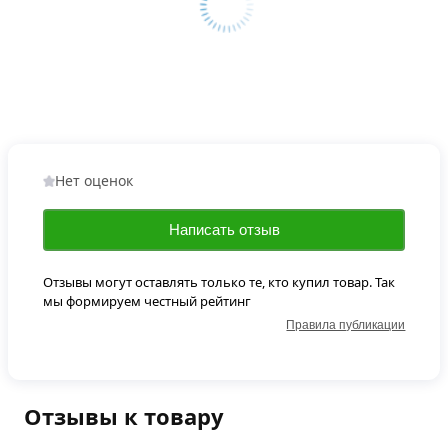
Нет оценок
Написать отзыв
Отзывы могут оставлять только те, кто купил товар. Так
мы формируем честный рейтинг
Правила публикации
Отзывы к товару