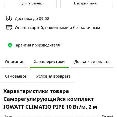
Купить сейчас
Быстрый заказ
Доставка до 09.08
Оплата картой, наличными и безналичным
Гарантия производителя
Описание
Характеристики
Доставка и оплата
Самовывоз
Условия возврата
Характеристики товара
Саморегулирующийся комплект
IQWATT CLIMATIQ PIPE 10 Вт/м, 2 м
Цвет
Синий