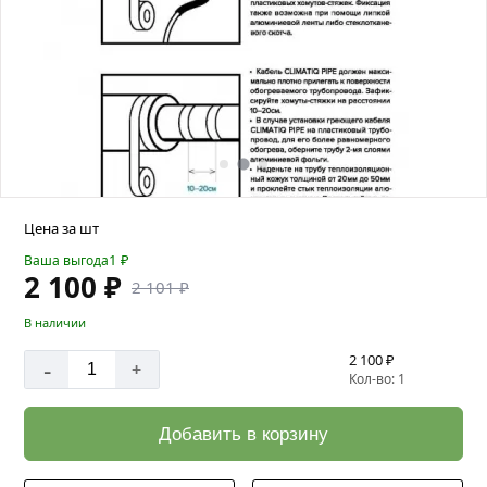
Цена за шт
1
₽
Ваша выгода
2 100 ₽
2 101 ₽
В наличии
2 100 ₽
-
+
Кол-во: 1
Добавить в корзину