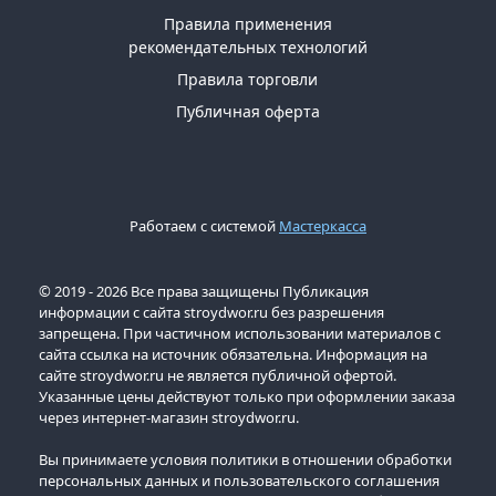
Правила применения
рекомендательных технологий
Правила торговли
Публичная оферта
Работаем с системой
Мастеркасса
© 2019 - 2026 Все права защищены Публикация
информации с сайта stroydwor.ru без разрешения
запрещена. При частичном использовании материалов с
сайта ссылка на источник обязательна. Информация на
сайте stroydwor.ru не является публичной офертой.
Указанные цены действуют только при оформлении заказа
через интернет-магазин stroydwor.ru.
Вы принимаете условия политики в отношении обработки
персональных данных и пользовательского соглашения