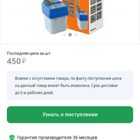
Последняя цена за шт
450
₽
Всвязи с отсутствием товара, по факту поступления цена
на данный товар может быть изменена. Срок доставки
до 5-и рабочих дней.
Узнать о поступлении
Гарантия производителя 36 месяцев