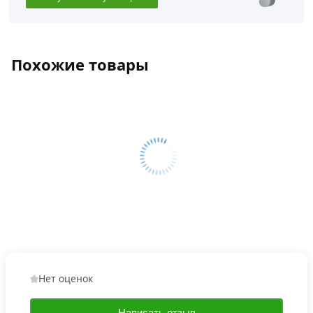
Похожие товары
Нет оценок
Написать отзыв