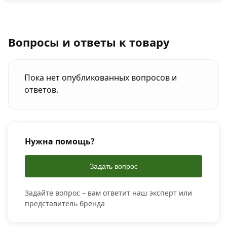
Вопросы и ответы к товару
Пока нет опубликованных вопросов и
ответов.
Нужна помощь?
Задать вопрос
Задайте вопрос – вам ответит наш эксперт или
представитель бренда