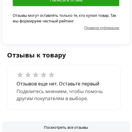
Отзывы могут оставлять только те, кто купил товар. Так
мы формируем честный рейтинг
Правила публикации
Отзывы к товару
Отзывов еще нет. Оставьте первый
Поделитесь мнением, чтобы помочь
другим покупателям в выборе.
Посмотреть все отзывы