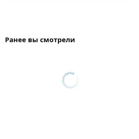
Ранее вы смотрели