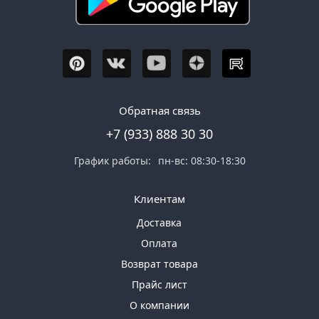
Обратная связь
+7 (933) 888 30 30
График работы:
пн-вс: 08:30-18:30
Клиентам
Доставка
Оплата
Возврат товара
Прайс лист
О компании