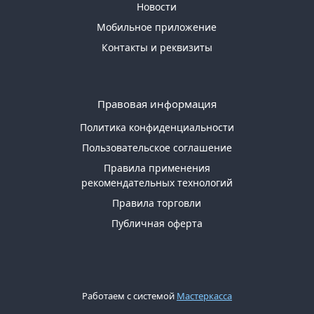
Новости
Мобильное приложение
Контакты и реквизиты
Правовая информация
Политика конфиденциальности
Пользовательское соглашение
Правила применения
рекомендательных технологий
Правила торговли
Публичная оферта
Работаем с системой
Мастеркасса