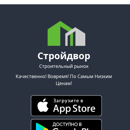
Стройдвор
Строительный рынок
Качественно! Вовремя! По Самым Низким
Ценам!