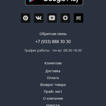
Обратная связь
+7 (933) 888 30 30
График работы:
пн-вс: 08:30-18:30
Клиентам
Доставка
Оплата
Возврат товара
Прайс лист
О компании
Новости