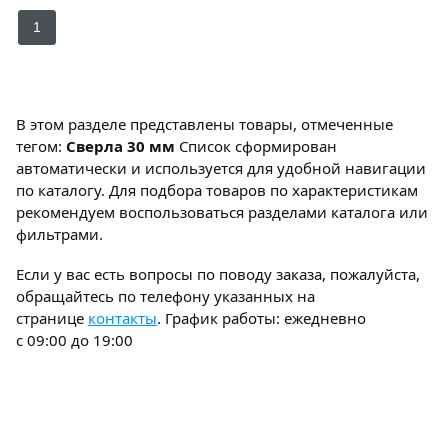
1
В этом разделе представлены товары, отмеченные
тегом:
Сверла 30 мм
Список сформирован
автоматически и используется для удобной навигации
по каталогу. Для подбора товаров по характеристикам
рекомендуем воспользоваться разделами каталога или
фильтрами.
Если у вас есть вопросы по поводу заказа, пожалуйста,
обращайтесь по телефону указанных на
странице
контакты
. График работы: ежедневно
с 09:00 до 19:00