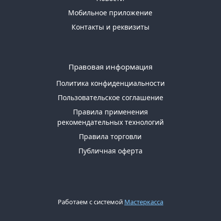
Мобильное приложение
Контакты и реквизиты
Правовая информация
Политика конфиденциальности
Пользовательское соглашение
Правила применения
рекомендательных технологий
Правила торговли
Публичная оферта
Работаем с системой
Мастеркасса