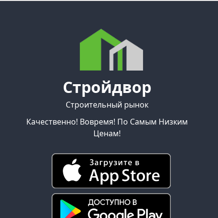
Стройдвор
Строительный рынок
Качественно! Вовремя! По Самым Низким
Ценам!