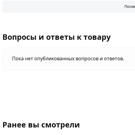
Посмо
Вопросы и ответы к товару
Пока нет опубликованных вопросов и ответов.
Ранее вы смотрели