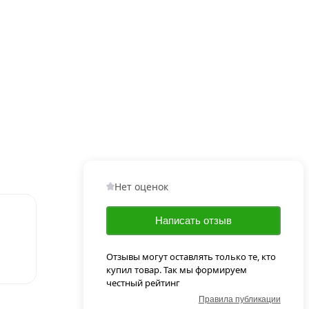
Нет оценок
Написать отзыв
Отзывы могут оставлять только те, кто
купил товар. Так мы формируем
честный рейтинг
Правила публикации