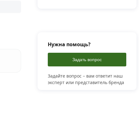
Нужна помощь?
Задать вопрос
Задайте вопрос – вам ответит наш
эксперт или представитель бренда