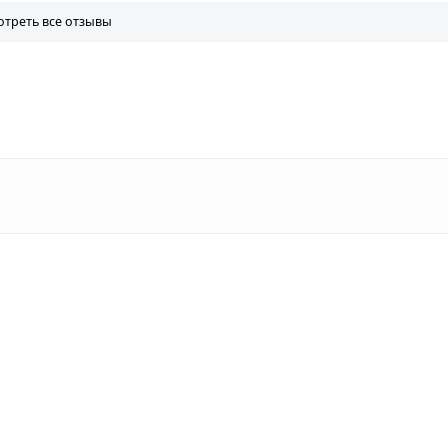
треть все отзывы