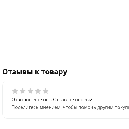
Отзывы к товару
Отзывов еще нет. Оставьте первый
Поделитесь мнением, чтобы помочь другим покупа