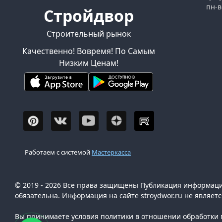
пн-в
Стройдвор
Строительный рынок
Качественно! Вовремя! По Самым
Низким Ценам!
Работаем с системой
Мастеркасса
© 2019 - 2026 Все права защищены Публикация информации
обязательна. Информация на сайте stroydwor.ru не являет
Вы принимаете условия политики в отношении обработки п