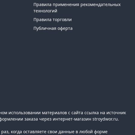
Правила применения рекомендательных
технологий
Правила торговли
Публичная оферта
ном использовании материалов с сайта ссылка на источник
формлении заказа через интернет-магазин stroydwor.ru.
раз, когда оставляете свои данные в любой форме