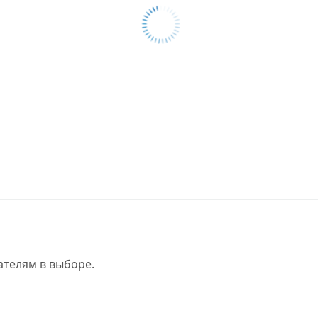
телям в выборе.