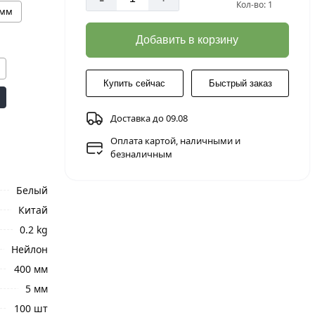
Кол-во: 1
 мм
Добавить в корзину
Купить сейчас
Быстрый заказ
Доставка до 09.08
Оплата картой, наличными и
безналичным
Белый
Китай
0.2 kg
Нейлон
400 мм
5 мм
100 шт