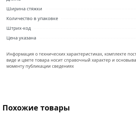
Ширина стяжки
Количество в упаковке
Штрих-код
Цена указана
Информация о технических характеристиках, комплекте пос
виде и цвете товара носит справочный характер и основыва
моменту публикации сведениях
Похожие товары