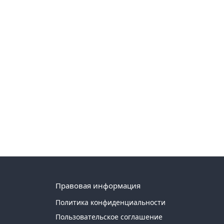
Правовая информация
Политика конфиденциальности
Пользовательское соглашение