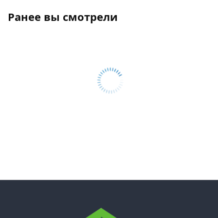
Ранее вы смотрели