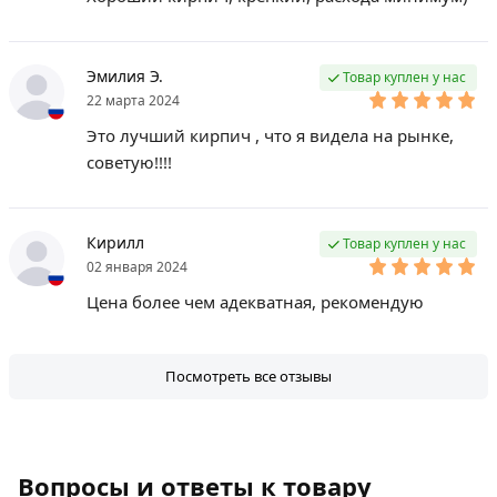
Эмилия Э.
Товар куплен у нас
22 марта 2024
Это лучший кирпич , что я видела на рынке,
советую!!!!
Кирилл
Товар куплен у нас
02 января 2024
Цена более чем адекватная, рекомендую
Посмотреть все отзывы
Вопросы и ответы к товару