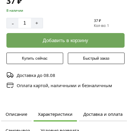
37 ₽
В наличии
37 ₽
-
+
Кол-во: 1
Добавить в корзину
Купить сейчас
Быстрый заказ
Доставка до 08.08
Оплата картой, наличными и безналичным
Описание
Характеристики
Доставка и оплата
Самовывоз
Условия возврата