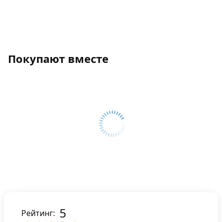
Покупают вместе
5
Рейтинг: