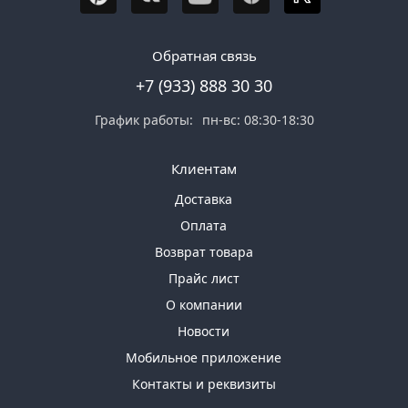
Обратная связь
+7 (933) 888 30 30
График работы:
пн-вс: 08:30-18:30
Клиентам
Доставка
Оплата
Возврат товара
Прайс лист
О компании
Новости
Мобильное приложение
Контакты и реквизиты