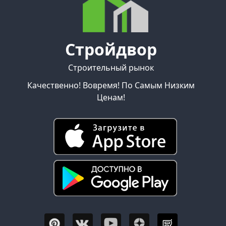
Стройдвор
Строительный рынок
Качественно! Вовремя! По Самым Низким
Ценам!