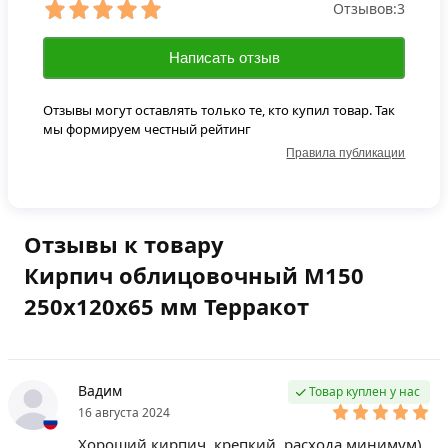
Отзывов:
3
Написать отзыв
Отзывы могут оставлять только те, кто купил товар. Так
мы формируем честный рейтинг
Правила публикации
Отзывы к товару
Кирпич облицовочный М150
250х120х65 мм Терракот
Вадим
Товар куплен у нас
16 августа 2024
Хороший кирпич, крепкий, расхода минимум)