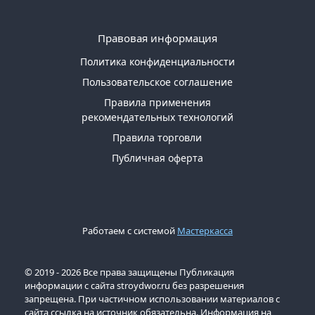
Правовая информация
Политика конфиденциальности
Пользовательское соглашение
Правила применения
рекомендательных технологий
Правила торговли
Публичная оферта
Работаем с системой
Мастеркасса
© 2019 - 2026 Все права защищены Публикация
информации с сайта stroydwor.ru без разрешения
запрещена. При частичном использовании материалов с
сайта ссылка на источник обязательна. Информация на