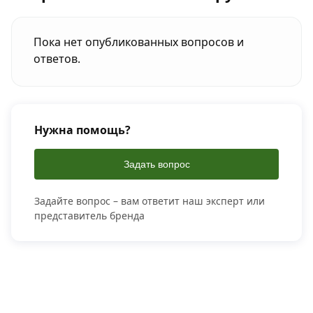
Пока нет опубликованных вопросов и
ответов.
Нужна помощь?
Задать вопрос
Задайте вопрос – вам ответит наш эксперт или
представитель бренда