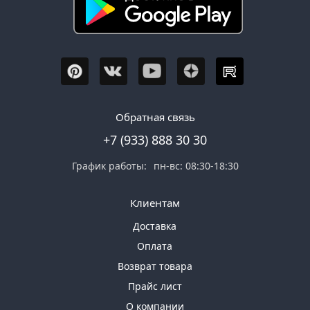
Обратная связь
+7 (933) 888 30 30
График работы:
пн-вс: 08:30-18:30
Клиентам
Доставка
Оплата
Возврат товара
Прайс лист
О компании