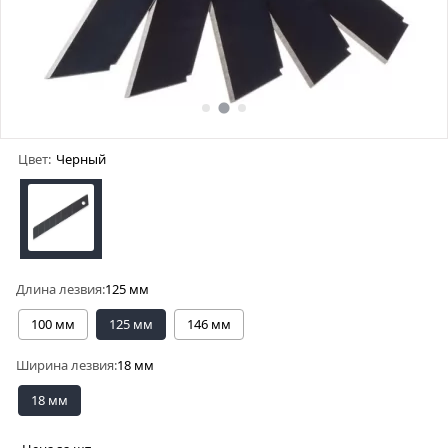
Цвет:
Черный
Длина лезвия:
125 мм
100 мм
125 мм
146 мм
Ширина лезвия:
18 мм
18 мм