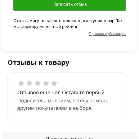
Написать отзыв
Отзывы могут оставлять только те, кто купил товар. Так
мы формируем честный рейтинг
Правила публикации
Отзывы к товару
Отзывов еще нет. Оставьте первый
Поделитесь мнением, чтобы помочь
другим покупателям в выборе.
Посмотреть все отзывы