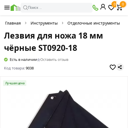
0
0
Поиск ..
Главная
Инструменты
Отделочные инструменты
Лезвия для ножа 18 мм
чёрные ST0920-18
Есть в наличии
Оставить отзыв
Код товара:
9038
Лучшая цена