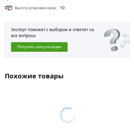
10
Высота упаковки (мм):
Эксперт поможет с выбором и ответит на
все вопросы
Получить консультацию
Похожие товары