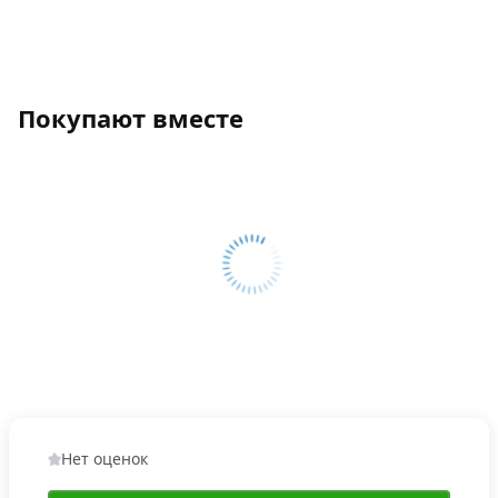
Покупают вместе
Нет оценок