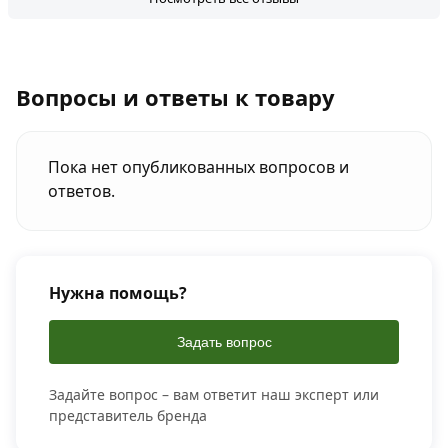
Вопросы и ответы к товару
Пока нет опубликованных вопросов и
ответов.
Нужна помощь?
Задать вопрос
Задайте вопрос – вам ответит наш эксперт или
представитель бренда