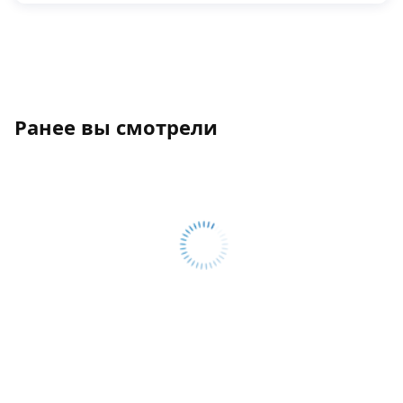
Ранее вы смотрели