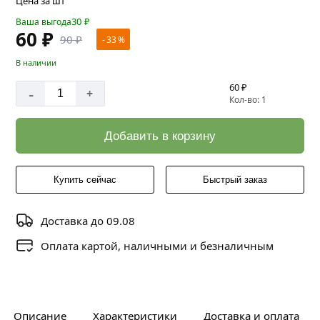
Цена за шт
30
₽
Ваша выгода
60 ₽
90 ₽
- 33 %
В наличии
60 ₽
-
+
Кол-во: 1
Добавить в корзину
Купить сейчас
Быстрый заказ
Доставка до 09.08
Оплата картой, наличными и безналичным
Описание
Характеристики
Доставка и оплата