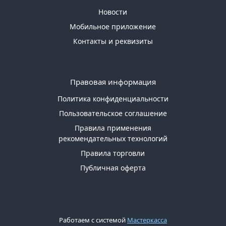
Новости
Мобильное приложение
Контакты и реквизиты
Правовая информация
Политика конфиденциальности
Пользовательское соглашение
Правила применения
рекомендательных технологий
Правила торговли
Публичная оферта
Работаем с системой
Мастеркасса