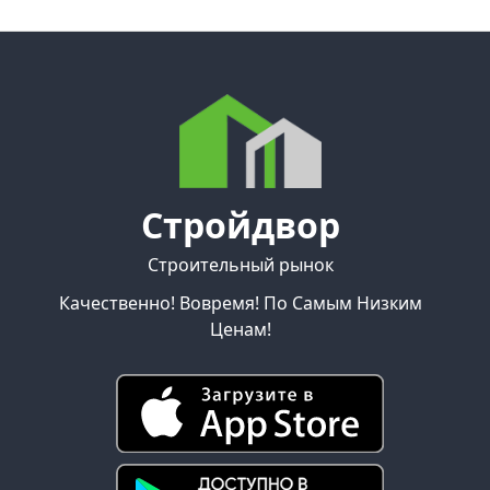
Стройдвор
Строительный рынок
Качественно! Вовремя! По Самым Низким
Ценам!