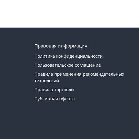
Правовая информация
Политика конфиденциальности
Пользовательское соглашение
Правила применения рекомендательных
технологий
Правила торговли
Публичная оферта