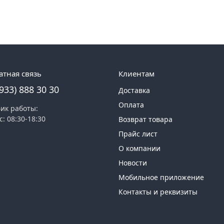
атная связь
Клиентам
(933) 888 30 30
Доставка
Оплата
ик работы:
с: 08:30-18:30
Возврат товара
Прайс лист
О компании
Новости
Мобильное приложение
Контакты и реквизиты