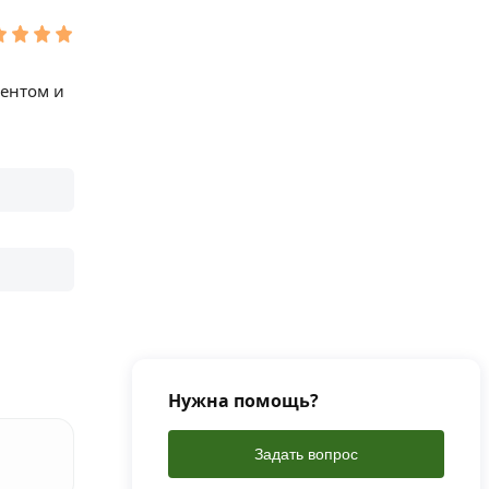
ментом и
Нужна помощь?
Задать вопрос