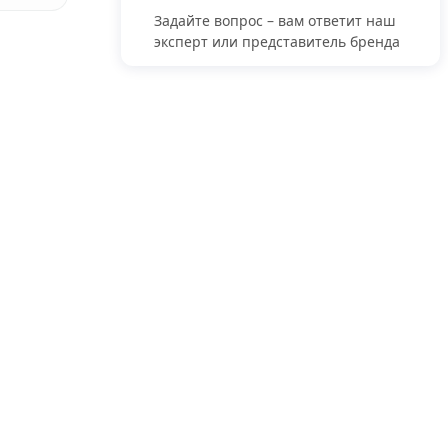
Задайте вопрос – вам ответит наш
эксперт или представитель бренда