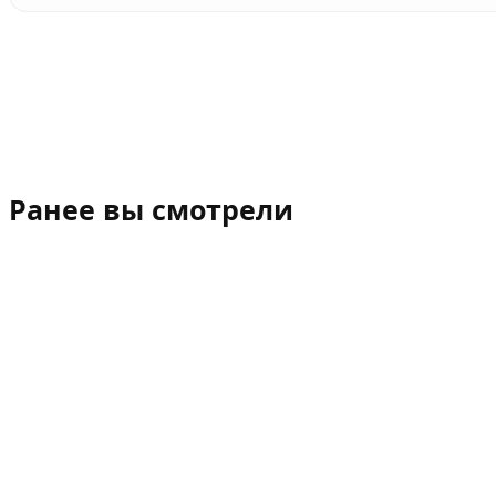
Ранее вы смотрели