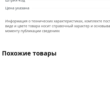
Штрих-код
Цена указана
Информация о технических характеристиках, комплекте пос
виде и цвете товара носит справочный характер и основыва
моменту публикации сведениях
Похожие товары