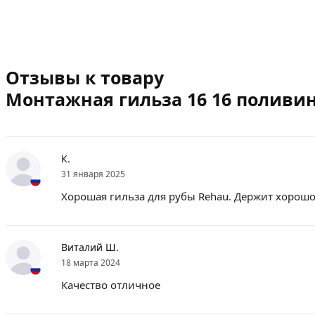
Отзывы к товару
Монтажная гильза 16 16 полив
К.
31 января 2025
Хорошая гильза для рубы Rehau. Держит хорошо
Виталий Ш.
18 марта 2024
Качество отличное