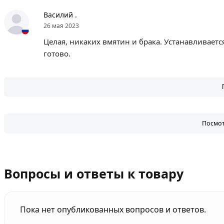
Василий .
26 мая 2023
Целая, никаких вмятин и брака. Устанавливаетс
готово.
Посмот
Вопросы и ответы к товару
Пока нет опубликованных вопросов и ответов.