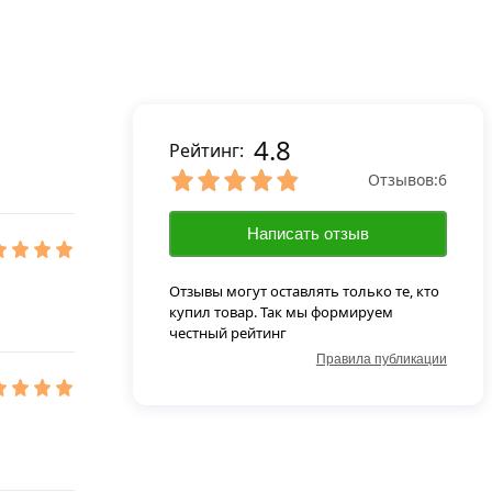
4.8
Рейтинг:
Отзывов:
6
Написать отзыв
Отзывы могут оставлять только те, кто
купил товар. Так мы формируем
честный рейтинг
Правила публикации