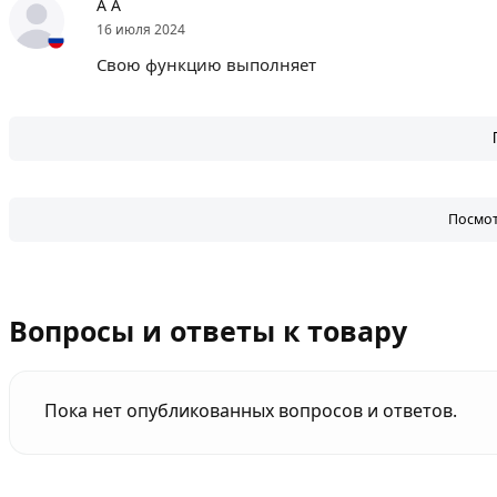
А А
16 июля 2024
Свою функцию выполняет
Посмот
Вопросы и ответы к товару
Пока нет опубликованных вопросов и ответов.