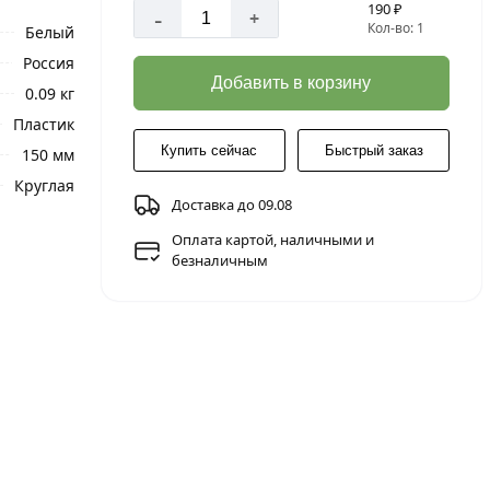
190 ₽
-
+
Кол-во: 1
Белый
Россия
Добавить в корзину
0.09 кг
Пластик
Купить сейчас
Быстрый заказ
150 мм
Круглая
Доставка до 09.08
Оплата картой, наличными и
безналичным