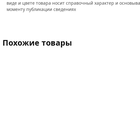
виде и цвете товара носит справочный характер и основыва
моменту публикации сведениях
Похожие товары