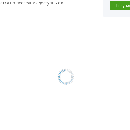
ется на последних доступных к
Получи