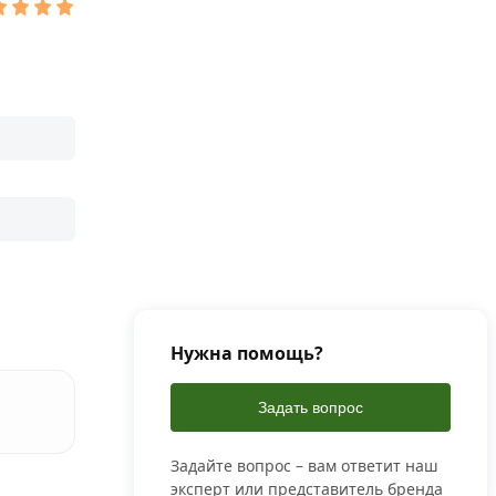
Нужна помощь?
Задать вопрос
Задайте вопрос – вам ответит наш
эксперт или представитель бренда