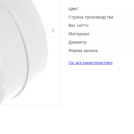
Цвет
Страна производства
Вес нетто
Материал
Диаметр
Форма канала
См. все характеристики