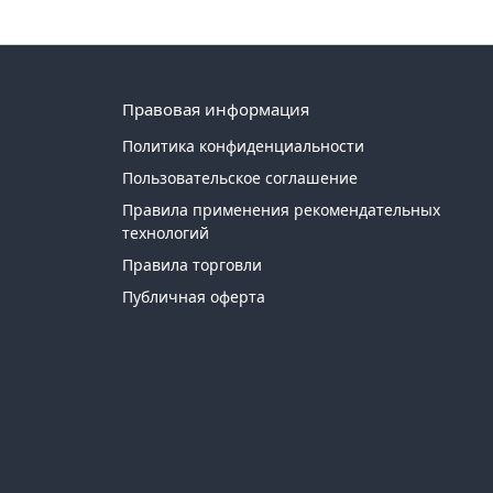
Правовая информация
Политика конфиденциальности
Пользовательское соглашение
Правила применения рекомендательных
технологий
Правила торговли
Публичная оферта