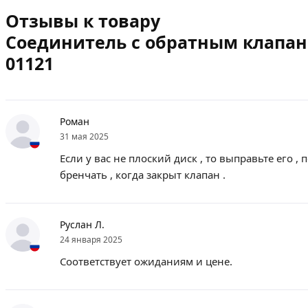
Отзывы к товару
Соединитель с обратным клапано
01121
Роман
31 мая 2025
Если у вас не плоский диск , то выправьте его
бренчать , когда закрыт клапан .
Руслан Л.
24 января 2025
Соответствует ожиданиям и цене.