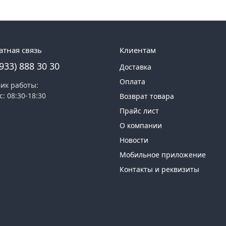
атная связь
Клиентам
(933) 888 30 30
Доставка
Оплата
ик работы:
с: 08:30-18:30
Возврат товара
Прайс лист
О компании
Новости
Мобильное приложение
Контакты и реквизиты