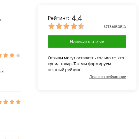
4.4
-
Рейтинг:
Отзывов:
5
Написать отзыв
Отзывы могут оставлять только те, кто
купил товар. Так мы формируем
честный рейтинг
дет
Правила публикации