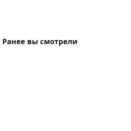
Ранее вы смотрели