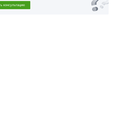
ть консультацию