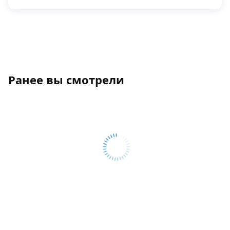
Ранее вы смотрели