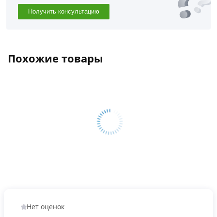
Получить консультацию
Похожие товары
Нет оценок