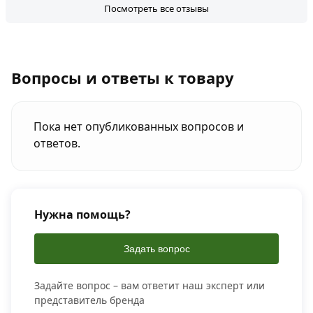
Посмотреть все отзывы
Вопросы и ответы к товару
Пока нет опубликованных вопросов и
ответов.
Нужна помощь?
Задать вопрос
Задайте вопрос – вам ответит наш эксперт или
представитель бренда