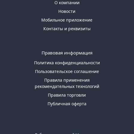
О компании
Новости
Мобильное приложение
Контакты и реквизиты
Правовая информация
Политика конфиденциальности
Пользовательское соглашение
Правила применения
рекомендательных технологий
Правила торговли
Публичная оферта