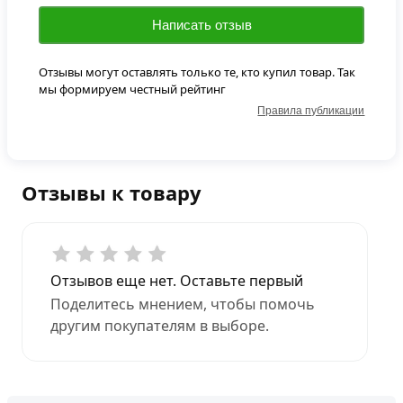
Написать отзыв
Отзывы могут оставлять только те, кто купил товар. Так
мы формируем честный рейтинг
Правила публикации
Отзывы к товару
Отзывов еще нет. Оставьте первый
Поделитесь мнением, чтобы помочь
другим покупателям в выборе.