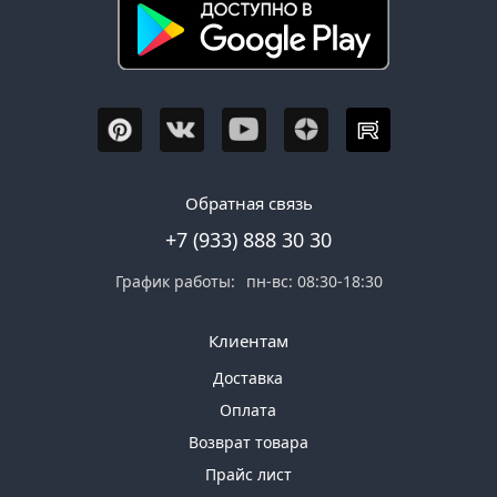
Обратная связь
+7 (933) 888 30 30
График работы:
пн-вс: 08:30-18:30
Клиентам
Доставка
Оплата
Возврат товара
Прайс лист