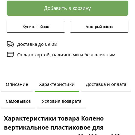
Добавить в корзину
Купить сейчас
Быстрый заказ
Доставка до 09.08
Оплата картой, наличными и безналичным
Описание
Характеристики
Доставка и оплата
Самовывоз
Условия возврата
Характеристики товара Колено
вертикальное пластиковое для