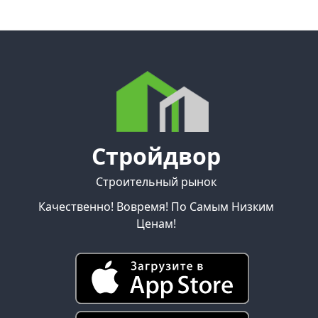
Стройдвор
Строительный рынок
Качественно! Вовремя! По Самым Низким
Ценам!