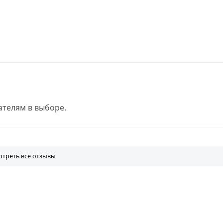
телям в выборе.
треть все отзывы