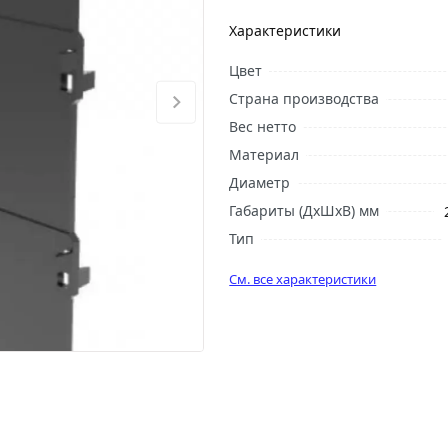
Характеристики
Цвет
Страна производства
Вес нетто
Материал
Диаметр
Габариты (ДхШхВ) мм
Тип
См. все характеристики