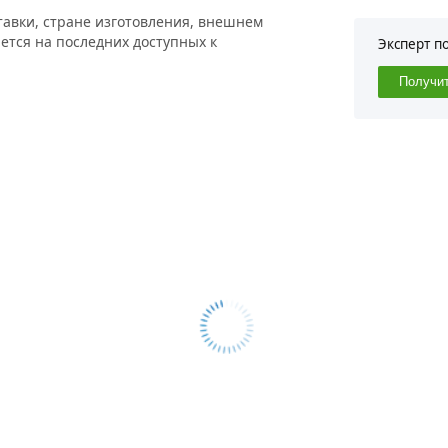
тавки, стране изготовления, внешнем
ется на последних доступных к
Эксперт п
Получи