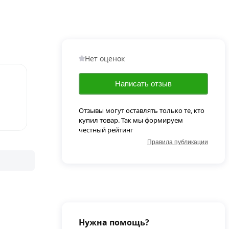
Нет оценок
Написать отзыв
Отзывы могут оставлять только те, кто
купил товар. Так мы формируем
честный рейтинг
Правила публикации
Нужна помощь?