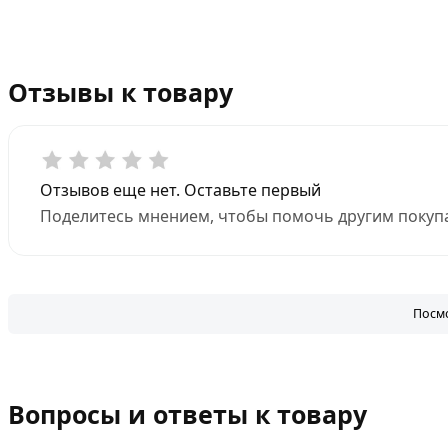
Отзывы к товару
Отзывов еще нет. Оставьте первый
Поделитесь мнением, чтобы помочь другим покупа
Посмо
Вопросы и ответы к товару