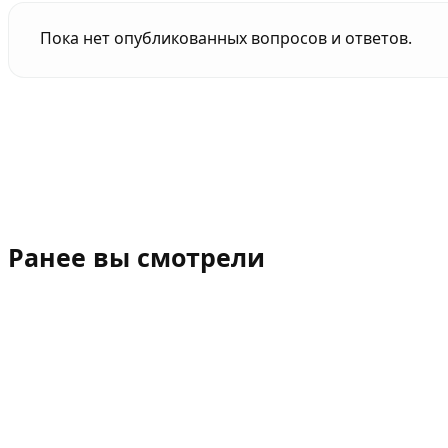
Пока нет опубликованных вопросов и ответов.
Ранее вы смотрели