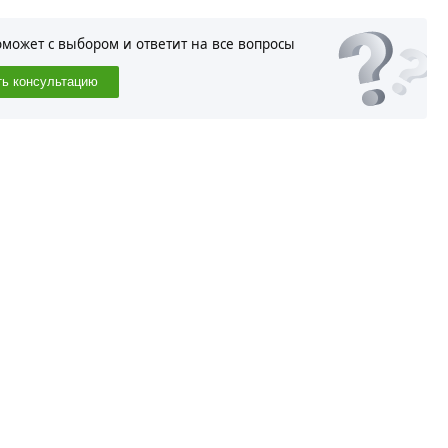
оможет с выбором и ответит на все вопросы
ть консультацию