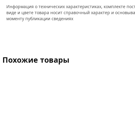
Информация о технических характеристиках, комплекте пос
виде и цвете товара носит справочный характер и основыва
моменту публикации сведениях
Похожие товары