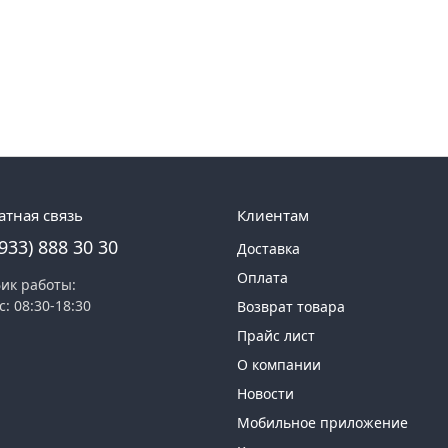
атная связь
Клиентам
(933) 888 30 30
Доставка
Оплата
ик работы:
с: 08:30-18:30
Возврат товара
Прайс лист
О компании
Новости
Мобильное приложение