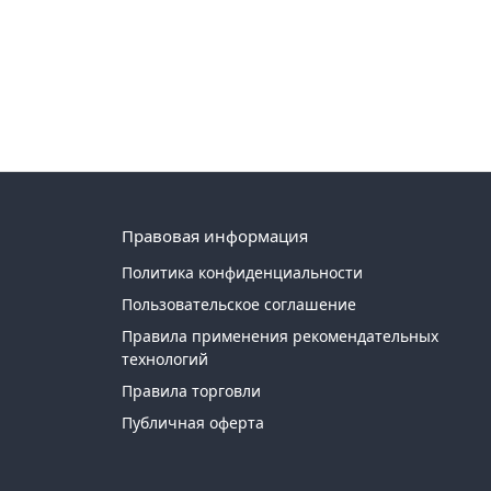
Правовая информация
Политика конфиденциальности
Пользовательское соглашение
Правила применения рекомендательных
технологий
Правила торговли
Публичная оферта