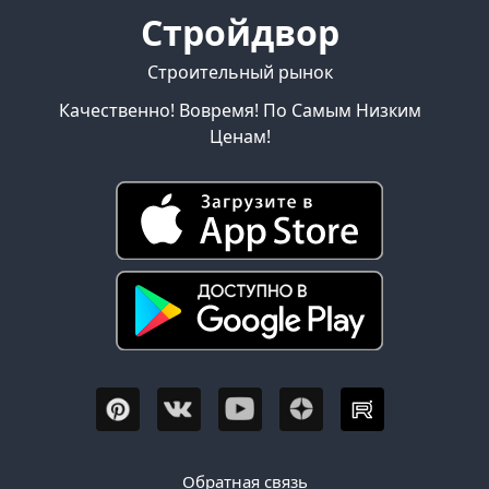
Стройдвор
Строительный рынок
Качественно! Вовремя! По Самым Низким
Ценам!
Обратная связь