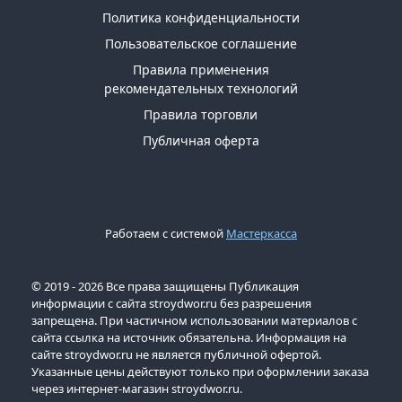
Политика конфиденциальности
Пользовательское соглашение
Правила применения
рекомендательных технологий
Правила торговли
Публичная оферта
Работаем с системой
Мастеркасса
© 2019 - 2026 Все права защищены Публикация
информации с сайта stroydwor.ru без разрешения
запрещена. При частичном использовании материалов с
сайта ссылка на источник обязательна. Информация на
сайте stroydwor.ru не является публичной офертой.
Указанные цены действуют только при оформлении заказа
через интернет-магазин stroydwor.ru.