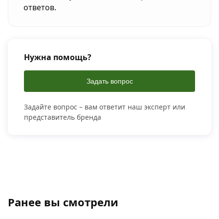
ответов.
Нужна помощь?
Задать вопрос
Задайте вопрос – вам ответит наш эксперт или
представитель бренда
Ранее вы смотрели