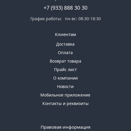
+7 (933) 888 30 30
График работы:
пн-вс: 08:30-18:30
Клиентам
Доставка
Оплата
Возврат товара
Прайс лист
О компании
Новости
Мобильное приложение
Контакты и реквизиты
Правовая информация