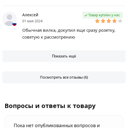
Алексей
Товар куплен у нас
01 мая 2024
Обычная вилка, докупил еще сразу розетку,
советую к рассмотрению
Показать ещё
Посмотреть все отзывы (6)
Вопросы и ответы к товару
Пока нет опубликованных вопросов и