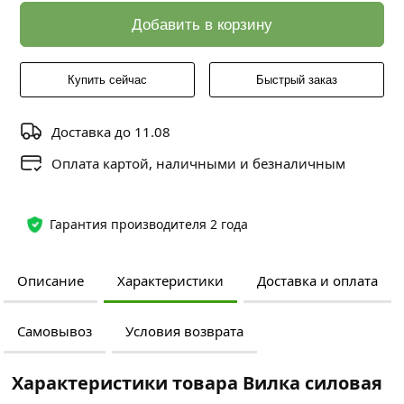
Добавить в корзину
Купить сейчас
Быстрый заказ
Доставка до 11.08
Оплата картой, наличными и безналичным
Гарантия производителя 2 года
Описание
Характеристики
Доставка и оплата
Самовывоз
Условия возврата
Характеристики товара Вилка силовая