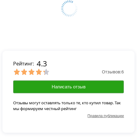
4.3
Рейтинг:
Отзывов:
6
Написать отзыв
Отзывы могут оставлять только те, кто купил товар. Так
мы формируем честный рейтинг
Правила публикации