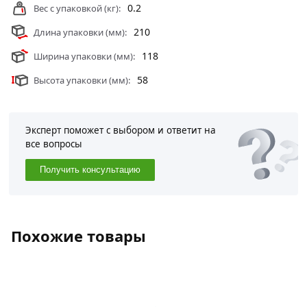
0.2
Вес с упаковкой (кг):
210
Длина упаковки (мм):
118
Ширина упаковки (мм):
58
Высота упаковки (мм):
Эксперт поможет с выбором и ответит на
все вопросы
Получить консультацию
Похожие товары