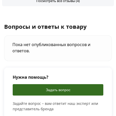
Посмотреть все отзывы (4)
Вопросы и ответы к товару
Пока нет опубликованных вопросов и
ответов.
Нужна помощь?
Задать вопрос
Задайте вопрос – вам ответит наш эксперт или
представитель бренда