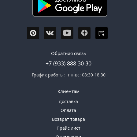
Обратная связь
+7 (933) 888 30 30
График работы:
пн-вс: 08:30-18:30
Клиентам
Доставка
Оплата
Возврат товара
Прайс лист
О компании