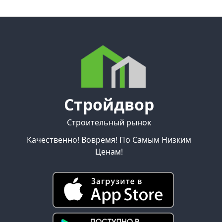
Стройдвор
Строительный рынок
Качественно! Вовремя! По Самым Низким
Ценам!