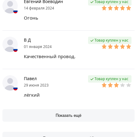
Евгений Воеводин
Товар куплен у нас
14 февраля 2024
Огонь
В Д
Товар куплен у нас
01 января 2024
Качественный провод.
Павел
Товар куплен у нас
29 июня 2023
лёгкий
Показать ещё