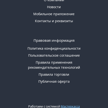
Новости
Мобильное приложение
Контакты и реквизиты
Правовая информация
Политика конфиденциальности
Пользовательское соглашение
Правила применения
рекомендательных технологий
Правила торговли
Публичная оферта
Работаем с системой
Мастеркасса