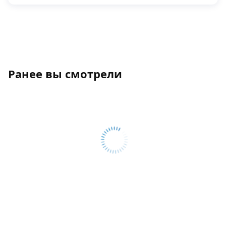
Ранее вы смотрели