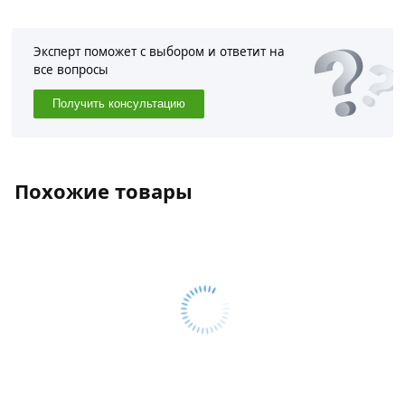
Эксперт поможет с выбором и ответит на
все вопросы
Получить консультацию
Похожие товары