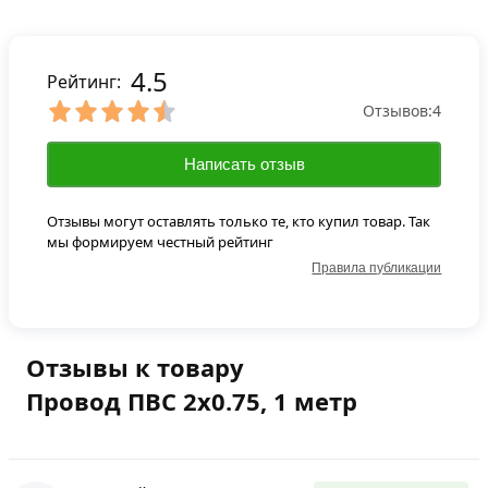
4.5
Рейтинг:
Отзывов:
4
Написать отзыв
Отзывы могут оставлять только те, кто купил товар. Так
мы формируем честный рейтинг
Правила публикации
Отзывы к товару
Провод ПВС 2х0.75, 1 метр