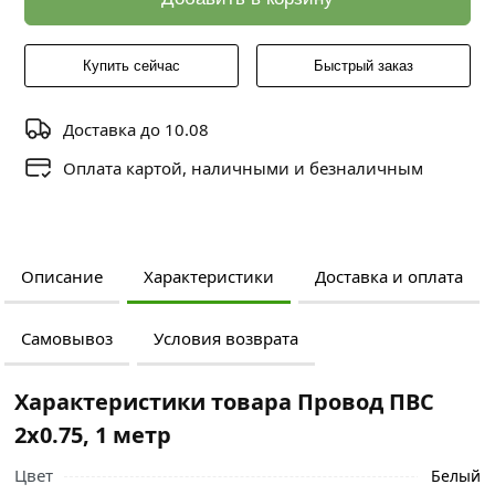
Купить сейчас
Быстрый заказ
Доставка до 10.08
Оплата картой, наличными и безналичным
Описание
Характеристики
Доставка и оплата
Самовывоз
Условия возврата
Характеристики товара Провод ПВС
2х0.75, 1 метр
Цвет
Белый