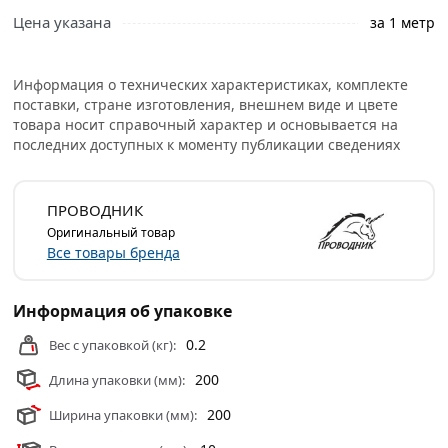
Цена указана
за 1 метр
Информация о технических характеристиках, комплекте
поставки, стране изготовления, внешнем виде и цвете
товара носит справочный характер и основывается на
последних доступных к моменту публикации сведениях
ПРОВОДНИК
Оригинальный товар
Все товары бренда
Информация об упаковке
0.2
Вес с упаковкой (кг):
200
Длина упаковки (мм):
200
Ширина упаковки (мм):