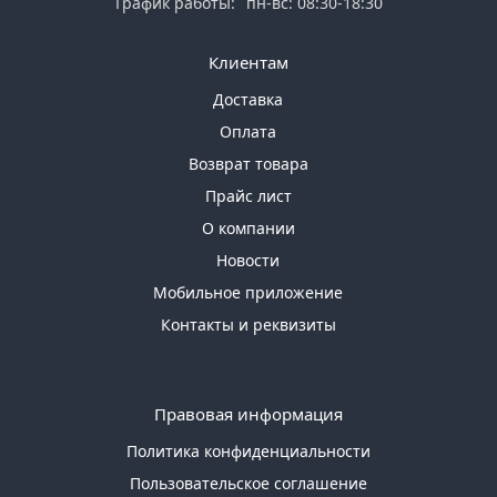
График работы:
пн-вс: 08:30-18:30
Клиентам
Доставка
Оплата
Возврат товара
Прайс лист
О компании
Новости
Мобильное приложение
Контакты и реквизиты
Правовая информация
Политика конфиденциальности
Пользовательское соглашение