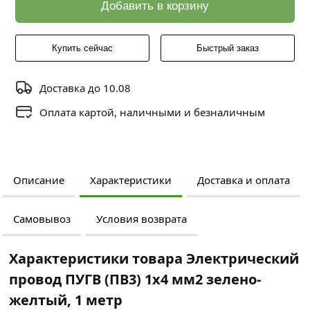
Добавить в корзину
Купить сейчас
Быстрый заказ
Доставка до 10.08
Оплата картой, наличными и безналичным
Описание
Характеристики
Доставка и оплата
Самовывоз
Условия возврата
Характеристики товара Электрический
провод ПУГВ (ПВ3) 1x4 мм2 зелено-
желтый, 1 метр