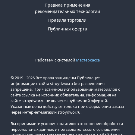
Правила применения
рекомендательных технологий
Правила торговли
Публичная оферта
Работаем с системой
Мастеркасса
© 2019 - 2026 Все права защищены Публикация
информации с сайта stroydwor.ru без разрешения
запрещена. При частичном использовании материалов с
сайта ссылка на источник обязательна. Информация на
сайте stroydwor.ru не является публичной офертой.
Указанные цены действуют только при оформлении заказа
через интернет-магазин stroydwor.ru.
Вы принимаете условия политики в отношении обработки
персональных данных и пользовательского соглашения
каждый раз, когда оставляете свои данные в любой форме