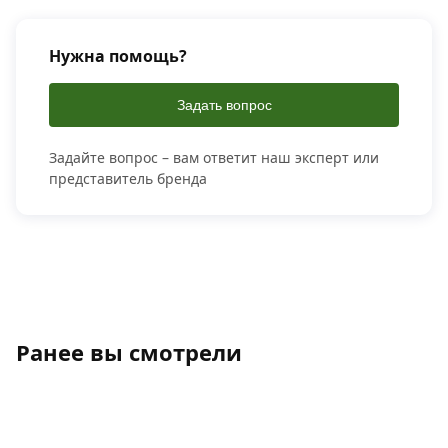
Нужна помощь?
Задать вопрос
Задайте вопрос – вам ответит наш эксперт или
представитель бренда
Ранее вы смотрели