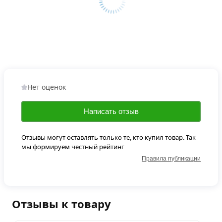
Нет оценок
Написать отзыв
Отзывы могут оставлять только те, кто купил товар. Так
мы формируем честный рейтинг
Правила публикации
Отзывы к товару