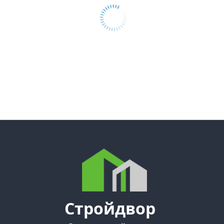
Стройдвор