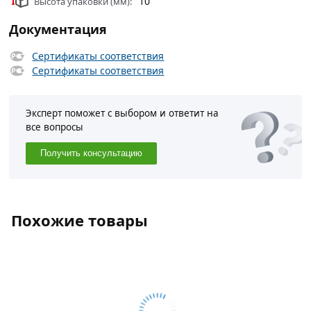
10
Высота упаковки (мм):
Документация
Сертификаты соответствия
Сертификаты соответствия
Эксперт поможет с выбором и ответит на
все вопросы
Получить консультацию
Похожие товары