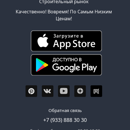
Строительный рынок
Качественно! Вовремя! По Самым Низким
Ценам!
Обратная связь
+7 (933) 888 30 30