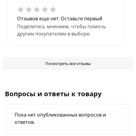
Отзывов еще нет. Оставьте первый
Поделитесь мнением, чтобы помочь
другим покупателям в выборе.
Посмотреть все отзывы
Вопросы и ответы к товару
Пока нет опубликованных вопросов и
ответов.