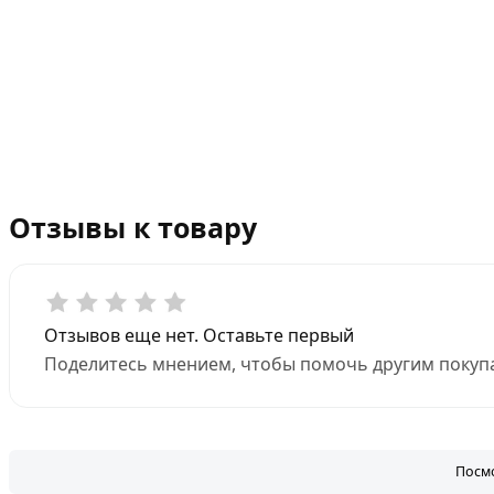
Отзывы к товару
Отзывов еще нет. Оставьте первый
Поделитесь мнением, чтобы помочь другим покупа
Посмо