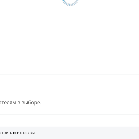
телям в выборе.
треть все отзывы