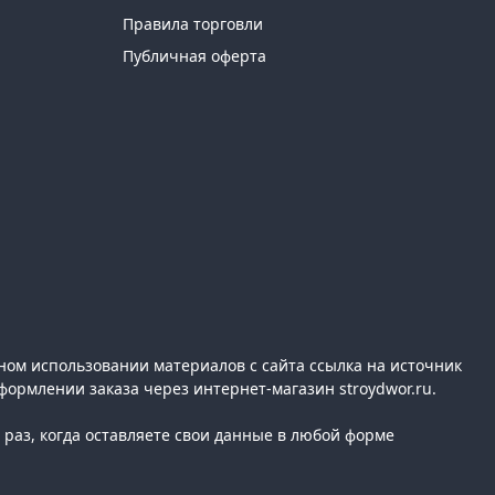
Правила торговли
Публичная оферта
ном использовании материалов с сайта ссылка на источник
формлении заказа через интернет-магазин stroydwor.ru.
раз, когда оставляете свои данные в любой форме