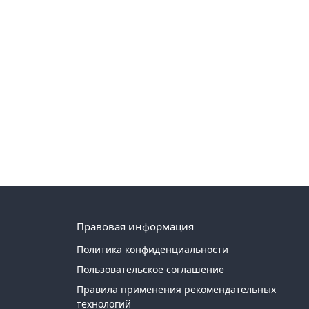
Правовая информация
Политика конфиденциальности
Пользовательское соглашение
Правила применения рекомендательных
технологий