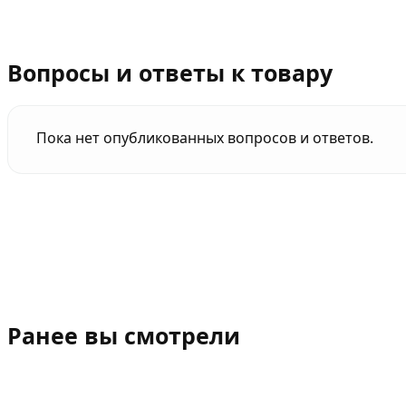
Вопросы и ответы к товару
Пока нет опубликованных вопросов и ответов.
Ранее вы смотрели