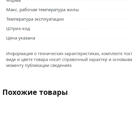
Форма
Макс. рабочая температура жилы
Температура эксплуатации
Штрих-код
Цена указана
Информация о технических характеристиках, комплекте пос
виде и цвете товара носит справочный характер и основыва
моменту публикации сведениях
Похожие товары