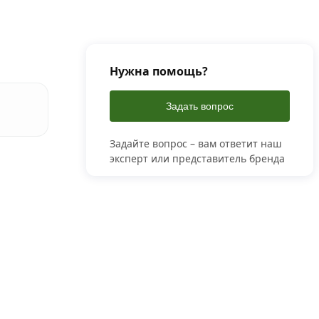
Нужна помощь?
Задать вопрос
Задайте вопрос – вам ответит наш
эксперт или представитель бренда