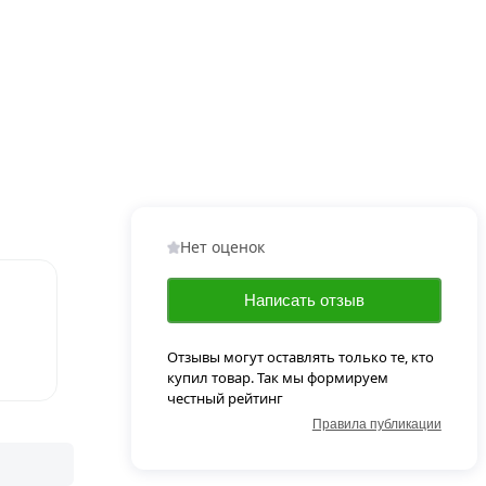
Нет оценок
Написать отзыв
Отзывы могут оставлять только те, кто
купил товар. Так мы формируем
честный рейтинг
Правила публикации