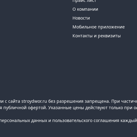
Прайс лист
О компании
Новости
Мобильное приложение
Контакты и реквизиты
 с сайта stroydwor.ru без разрешения запрещена. При частич
ся публичной офертой. Указанные цены действуют только при о
ерсональных данных и пользовательского соглашения каждый 