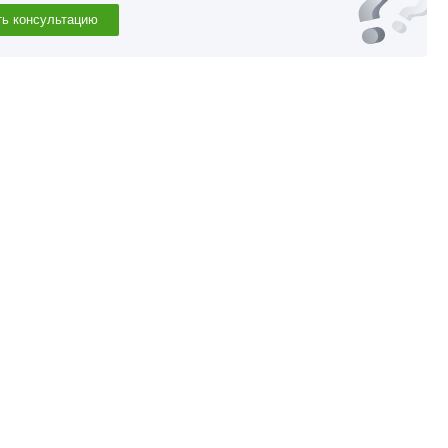
ть консультацию