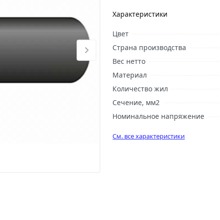
Характеристики
Цвет
Страна производства
Вес нетто
Материал
Количество жил
Сечение, мм2
Номинальное напряжение
См. все характеристики