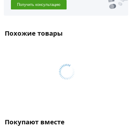
Получить консультацию
Похожие товары
Покупают вместе