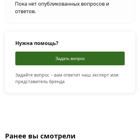
Пока нет опубликованных вопросов и
ответов.
Нужна помощь?
Задать вопрос
Задайте вопрос – вам ответит наш эксперт или
представитель бренда
Ранее вы смотрели