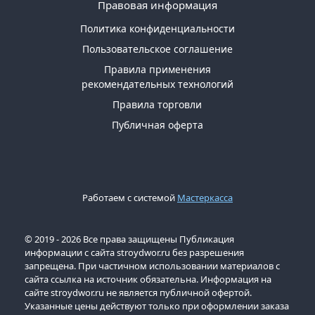
Правовая информация
Политика конфиденциальности
Пользовательское соглашение
Правила применения
рекомендательных технологий
Правила торговли
Публичная оферта
Работаем с системой
Мастеркасса
© 2019 - 2026 Все права защищены Публикация
информации с сайта stroydwor.ru без разрешения
запрещена. При частичном использовании материалов с
сайта ссылка на источник обязательна. Информация на
сайте stroydwor.ru не является публичной офертой.
Указанные цены действуют только при оформлении заказа