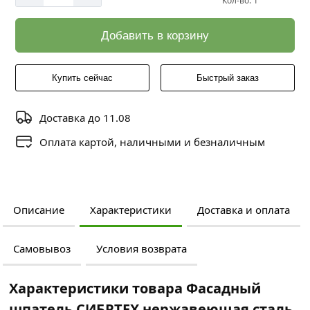
Кол-во: 1
Добавить в корзину
Купить сейчас
Быстрый заказ
Доставка до 11.08
Оплата картой, наличными и безналичным
Описание
Характеристики
Доставка и оплата
Самовывоз
Условия возврата
Характеристики товара Фасадный
шпатель СИБРТЕХ нержавеющая сталь,