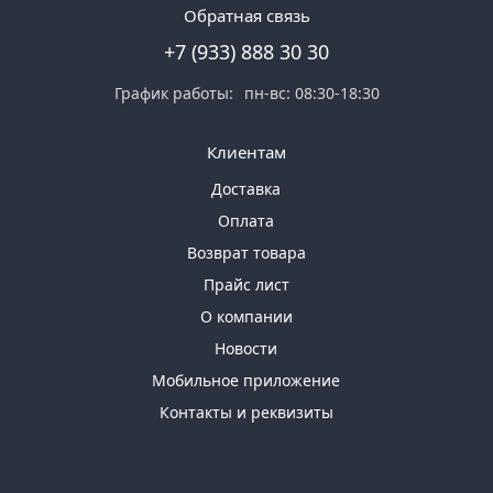
Обратная связь
+7 (933) 888 30 30
График работы:
пн-вс: 08:30-18:30
Клиентам
Доставка
Оплата
Возврат товара
Прайс лист
О компании
Новости
Мобильное приложение
Контакты и реквизиты