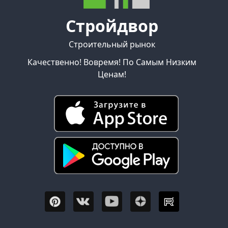
Стройдвор
Строительный рынок
Качественно! Вовремя! По Самым Низким
Ценам!