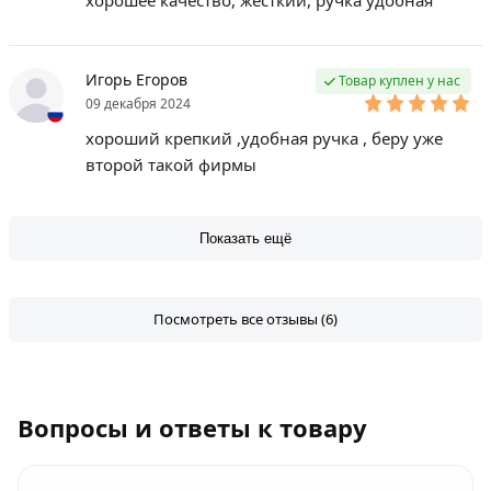
хорошее качество, жесткий, ручка удобная
Игорь Егоров
Товар куплен у нас
09 декабря 2024
хороший крепкий ,удобная ручка , беру уже
второй такой фирмы
Показать ещё
Посмотреть все отзывы (6)
Вопросы и ответы к товару