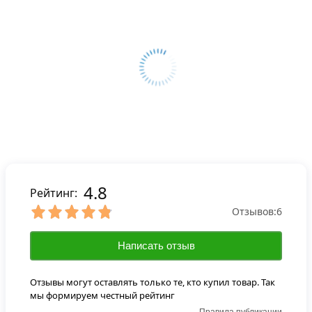
4.8
Рейтинг:
Отзывов:
6
Написать отзыв
Отзывы могут оставлять только те, кто купил товар. Так
мы формируем честный рейтинг