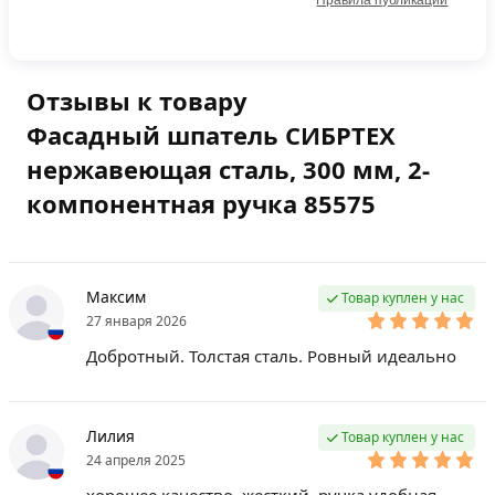
Правила публикации
Отзывы к товару
Фасадный шпатель СИБРТЕХ
нержавеющая сталь, 300 мм, 2-
компонентная ручка 85575
Максим
Товар куплен у нас
27 января 2026
Добротный. Толстая сталь. Ровный идеально
Лилия
Товар куплен у нас
24 апреля 2025