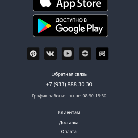
Обратная связь
+7 (933) 888 30 30
График работы:
пн-вс: 08:30-18:30
Клиентам
Доставка
Оплата