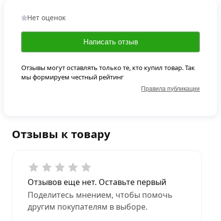
Нет оценок
Написать отзыв
Отзывы могут оставлять только те, кто купил товар. Так
мы формируем честный рейтинг
Правила публикации
Отзывы к товару
Отзывов еще нет. Оставьте первый
Поделитесь мнением, чтобы помочь
другим покупателям в выборе.