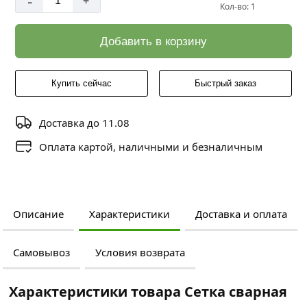
-
+
Кол-во: 1
Добавить в корзину
Купить сейчас
Быстрый заказ
Доставка до 11.08
Оплата картой, наличными и безналичным
Описание
Характеристики
Доставка и оплата
Самовывоз
Условия возврата
Характеристики товара Сетка сварная