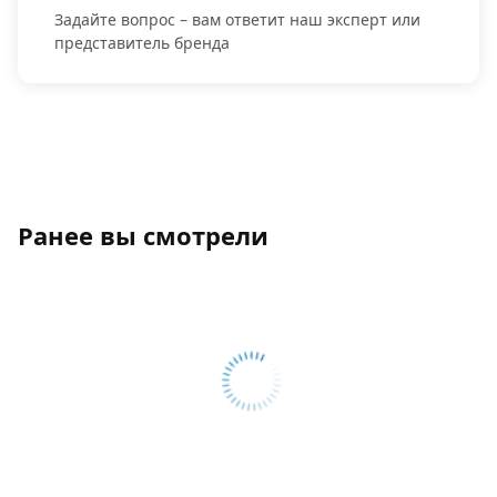
Задайте вопрос – вам ответит наш эксперт или
представитель бренда
Ранее вы смотрели