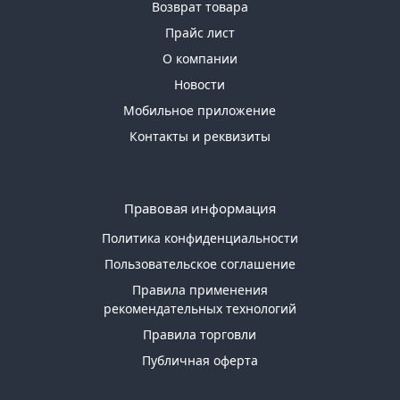
Возврат товара
Прайс лист
О компании
Новости
Мобильное приложение
Контакты и реквизиты
Правовая информация
Политика конфиденциальности
Пользовательское соглашение
Правила применения
рекомендательных технологий
Правила торговли
Публичная оферта