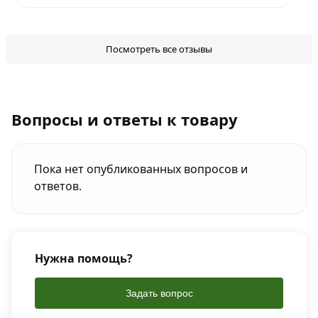
Посмотреть все отзывы
Вопросы и ответы к товару
Пока нет опубликованных вопросов и
ответов.
Нужна помощь?
Задать вопрос