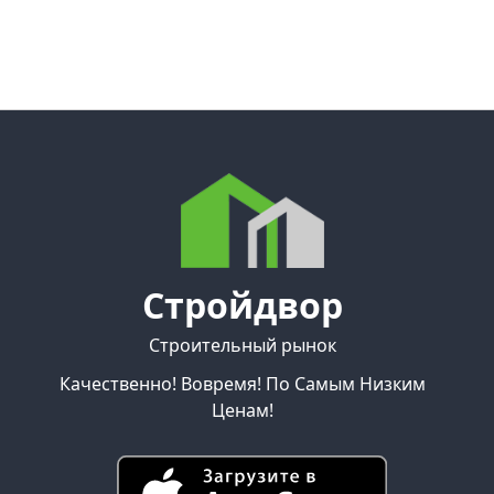
Стройдвор
Строительный рынок
Качественно! Вовремя! По Самым Низким
Ценам!