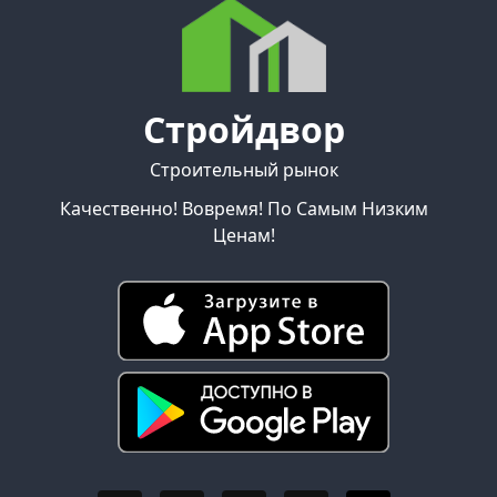
Стройдвор
Строительный рынок
Качественно! Вовремя! По Самым Низким
Ценам!