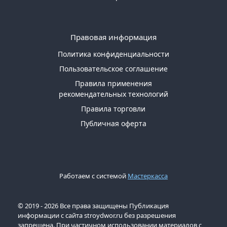
Правовая информация
Политика конфиденциальности
Пользовательское соглашение
Правила применения
рекомендательных технологий
Правила торговли
Публичная оферта
Работаем с системой
Мастеркасса
© 2019 - 2026 Все права защищены Публикация
информации с сайта stroydwor.ru без разрешения
запрещена. При частичном использовании материалов с