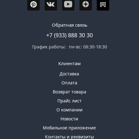
Обратная связь
+7 (933) 888 30 30
График работы:
пн-вс: 08:30-18:30
Клиентам
Доставка
Оплата
Возврат товара
Прайс лист
О компании
Новости
Мобильное приложение
Контакты и реквизиты