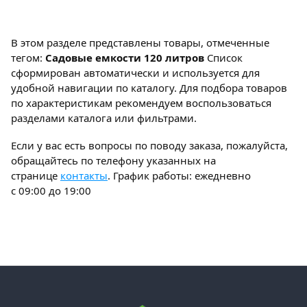
В этом разделе представлены товары, отмеченные
тегом:
Садовые емкости 120 литров
Список
сформирован автоматически и используется для
удобной навигации по каталогу. Для подбора товаров
по характеристикам рекомендуем воспользоваться
разделами каталога или фильтрами.
Если у вас есть вопросы по поводу заказа, пожалуйста,
обращайтесь по телефону указанных на
странице
контакты
. График работы: ежедневно
с 09:00 до 19:00