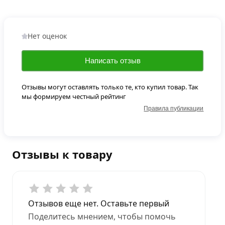
Нет оценок
Написать отзыв
Отзывы могут оставлять только те, кто купил товар. Так
мы формируем честный рейтинг
Правила публикации
Отзывы к товару
Отзывов еще нет. Оставьте первый
Поделитесь мнением, чтобы помочь