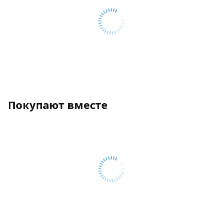
Покупают вместе