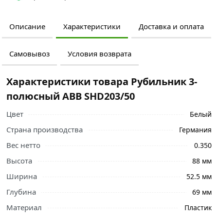
Описание
Характеристики
Доставка и оплата
Самовывоз
Условия возврата
Характеристики товара Рубильник 3-
полюсный ABB SHD203/50
Цвет
Белый
Страна производства
Германия
Вес нетто
0.350
Высота
88 мм
Ширина
52.5 мм
Глубина
69 мм
Материал
Пластик