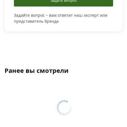
Задать вопрос
Задайте вопрос – вам ответит наш эксперт или
представитель бренда
Ранее вы смотрели