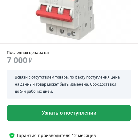
Последняя цена за шт
7 000
₽
Всвязи с отсутствием товара, по факту поступления цена
на данный товар может быть изменена. Срок доставки
до 5-и рабочих дней.
Узнать о поступлении
Гарантия производителя 12 месяцев