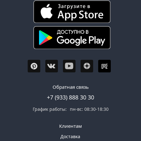
Обратная связь
+7 (933) 888 30 30
График работы:
пн-вс: 08:30-18:30
Клиентам
Доставка