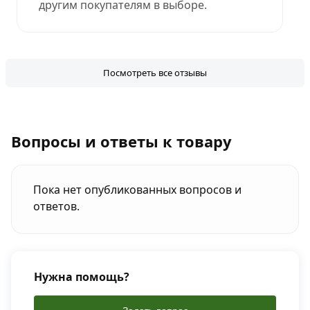
другим покупателям в выборе.
Посмотреть все отзывы
Вопросы и ответы к товару
Пока нет опубликованных вопросов и
ответов.
Нужна помощь?