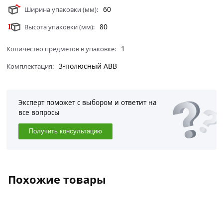
60
Ширина упаковки (мм):
80
Высота упаковки (мм):
1
Количество предметов в упаковке:
3-полюсный ABB
Комплектация:
Эксперт поможет с выбором и ответит на
все вопросы
Получить консультацию
Похожие товары