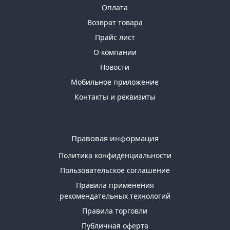
Оплата
Возврат товара
Прайс лист
О компании
Новости
Мобильное приложение
Контакты и реквизиты
Правовая информация
Политика конфиденциальности
Пользовательское соглашение
Правила применения
рекомендательных технологий
Правила торговли
Публичная оферта