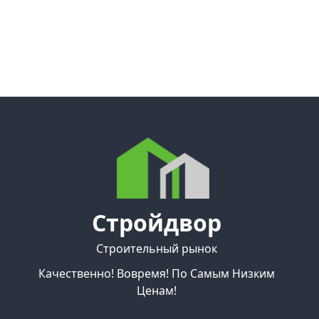
Стройдвор
Строительный рынок
Качественно! Вовремя! По Самым Низким
Ценам!