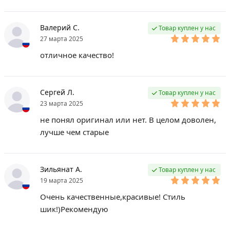
Валерий С.
Товар куплен у нас
27 марта 2025
отличное качество!
Сергей Л.
Товар куплен у нас
23 марта 2025
не понял оригинал или нет. В целом доволен,
лучше чем старые
Зильянат А.
Товар куплен у нас
19 марта 2025
Очень качественные,красивые! Стиль
шик!)Рекомендую