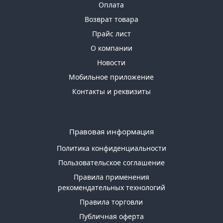
Оплата
Возврат товара
Прайс лист
О компании
Новости
Мобильное приложение
Контакты и реквизиты
Правовая информация
Политика конфиденциальности
Пользовательское соглашение
Правила применения
рекомендательных технологий
Правила торговли
Публичная оферта