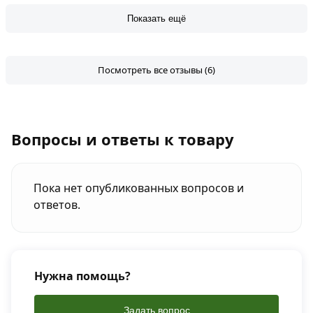
Показать ещё
Посмотреть все отзывы (6)
Вопросы и ответы к товару
Пока нет опубликованных вопросов и
ответов.
Нужна помощь?
Задать вопрос