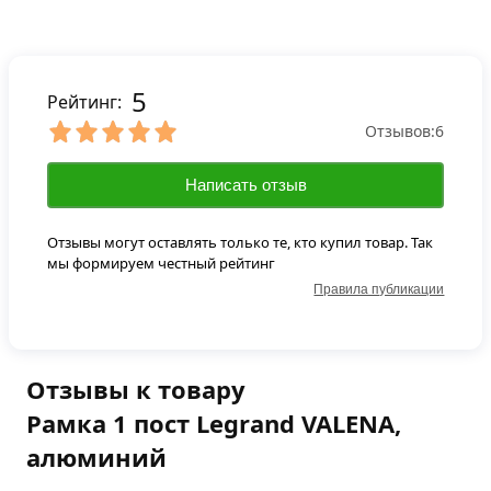
5
Рейтинг:
Отзывов:
6
Написать отзыв
Отзывы могут оставлять только те, кто купил товар. Так
мы формируем честный рейтинг
Правила публикации
Отзывы к товару
Рамка 1 пост Legrand VALENA,
алюминий