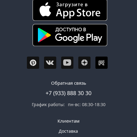
Обратная связь
+7 (933) 888 30 30
График работы:
пн-вс: 08:30-18:30
Клиентам
Доставка