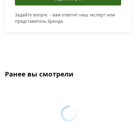
Задайте вопрос – вам ответит наш эксперт или
представитель бренда
Ранее вы смотрели