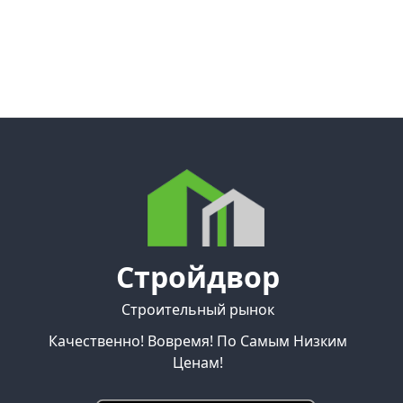
Стройдвор
Строительный рынок
Качественно! Вовремя! По Самым Низким
Ценам!