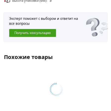
5
Высота упаковки (мм):
Эксперт поможет с выбором и ответит на
все вопросы
Получить консультацию
Похожие товары