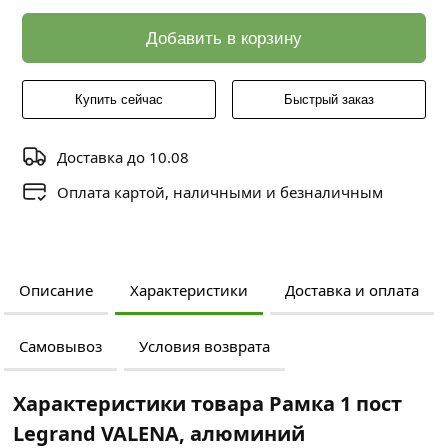
Добавить в корзину
Купить сейчас
Быстрый заказ
Доставка до 10.08
Оплата картой, наличными и безналичным
Описание
Характеристики
Доставка и оплата
Самовывоз
Условия возврата
Характеристики товара Рамка 1 пост
Legrand VALENA, алюминий