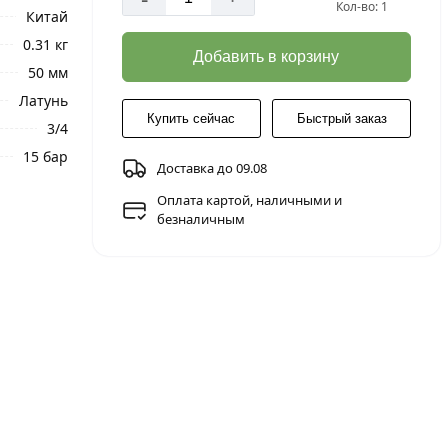
Кол-во: 1
Китай
0.31 кг
Добавить в корзину
50 мм
Латунь
Купить сейчас
Быстрый заказ
3/4
15 бар
Доставка до 09.08
Оплата картой, наличными и
безналичным