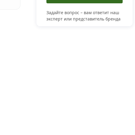
Задайте вопрос – вам ответит наш
эксперт или представитель бренда