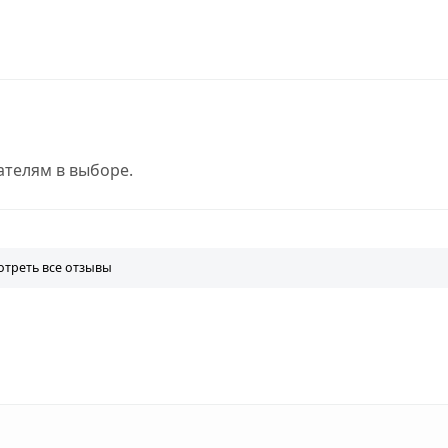
телям в выборе.
треть все отзывы