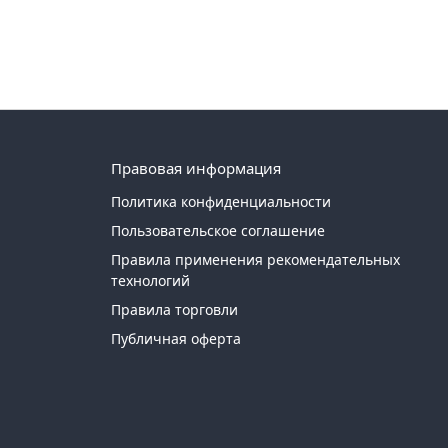
Правовая информация
Политика конфиденциальности
Пользовательское соглашение
Правила применения рекомендательных
технологий
Правила торговли
Публичная оферта