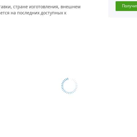
тавки, стране изготовления, внешнем
Получи
ется на последних доступных к