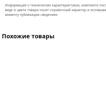
Информация о технических характеристиках, комплекте пос
виде и цвете товара носит справочный характер и основыва
моменту публикации сведениях
Похожие товары