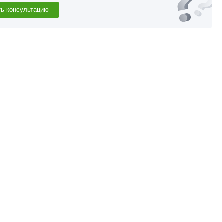
ть консультацию