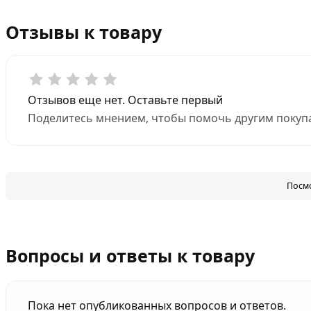
Отзывы к товару
Отзывов еще нет. Оставьте первый
Поделитесь мнением, чтобы помочь другим покупа
Посмо
Вопросы и ответы к товару
Пока нет опубликованных вопросов и ответов.