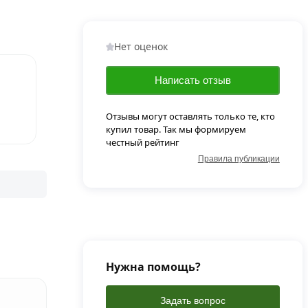
Нет оценок
Написать отзыв
Отзывы могут оставлять только те, кто
купил товар. Так мы формируем
честный рейтинг
Правила публикации
Нужна помощь?
Задать вопрос