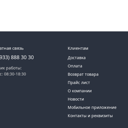
атная связь
Клиентам
(933) 888 30 30
Доставка
Оплата
ик работы:
с: 08:30-18:30
Возврат товара
Прайс лист
О компании
Новости
Мобильное приложение
Контакты и реквизиты