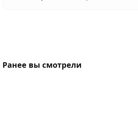
Ранее вы смотрели