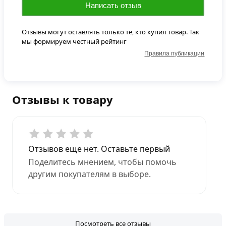
Написать отзыв
Отзывы могут оставлять только те, кто купил товар. Так
мы формируем честный рейтинг
Правила публикации
Отзывы к товару
Отзывов еще нет. Оставьте первый
Поделитесь мнением, чтобы помочь
другим покупателям в выборе.
Посмотреть все отзывы