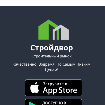
Стройдвор
Строительный рынок
Качественно! Вовремя! По Самым Низким
Ценам!