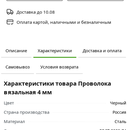
Доставка до 10.08
Оплата картой, наличными и безналичным
Описание
Характеристики
Доставка и оплата
Самовывоз
Условия возврата
Характеристики товара Проволока
вязальная 4 мм
Цвет
Черный
Страна производства
Россия
Материал
Сталь