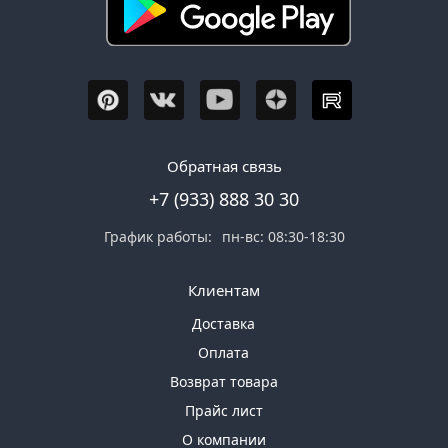
Обратная связь
+7 (933) 888 30 30
График работы:
пн-вс: 08:30-18:30
Клиентам
Доставка
Оплата
Возврат товара
Прайс лист
О компании