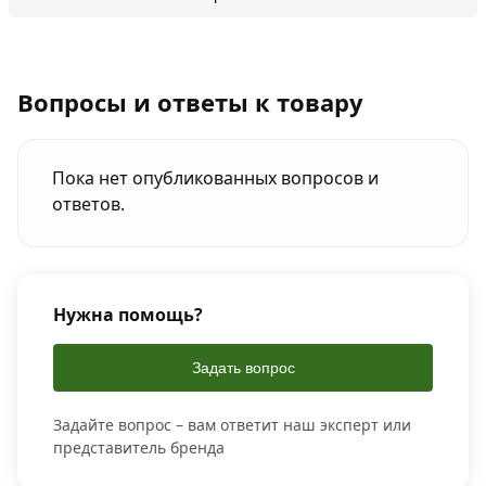
Вопросы и ответы к товару
Пока нет опубликованных вопросов и
ответов.
Нужна помощь?
Задать вопрос
Задайте вопрос – вам ответит наш эксперт или
представитель бренда