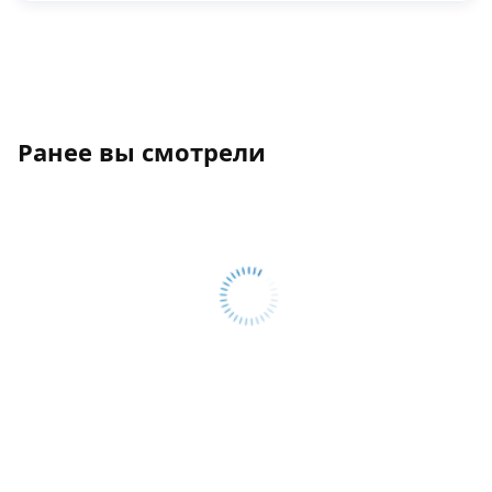
Ранее вы смотрели