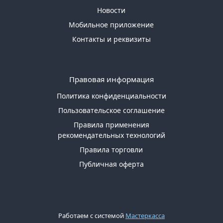
Новости
Мобильное приложение
Контакты и реквизиты
Правовая информация
Политика конфиденциальности
Пользовательское соглашение
Правила применения
рекомендательных технологий
Правила торговли
Публичная оферта
Работаем с системой
Мастеркасса