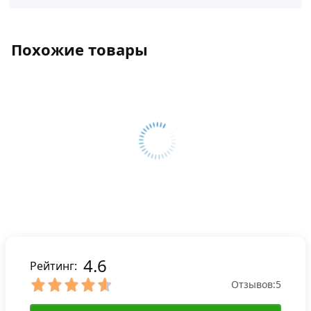
Похожие товары
4.6
Рейтинг:
Отзывов:
5