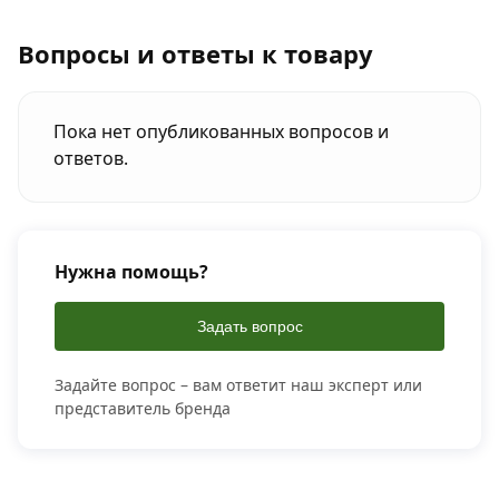
Вопросы и ответы к товару
Пока нет опубликованных вопросов и
ответов.
Нужна помощь?
Задать вопрос
Задайте вопрос – вам ответит наш эксперт или
представитель бренда