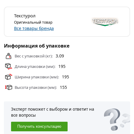
Текстурол
Оригинальный товар
Все товары бренда
Информация об упаковке
3.09
Вес с упаковкой (кг):
195
Длина упаковки (мм):
195
Ширина упаковки (мм):
155
Высота упаковки (мм):
Эксперт поможет с выбором и ответит на
все вопросы
Получить консультацию