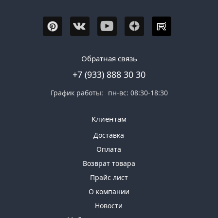
Обратная связь
+7 (933) 888 30 30
График работы:
пн-вс: 08:30-18:30
Клиентам
Доставка
Оплата
Возврат товара
Прайс лист
О компании
Новости