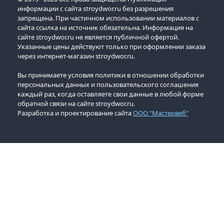
информации с сайта stroydwor.ru без разрешения
запрещена. При частичном использовании материалов с
сайта ссылка на источник обязательна. Информация на
сайте stroydwor.ru не является публичной офертой.
Указанные цены действуют только при оформлении заказа
через интернет-магазин stroydwor.ru.
Вы принимаете условия политики в отношении обработки
персональных данных и пользовательского соглашения
каждый раз, когда оставляете свои данные в любой форме
обратной связи на сайте stroydwor.ru.
Разработка и проектирование сайта
ООО "Мастервеб"