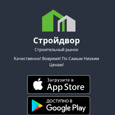
Стройдвор
Строительный рынок
Качественно! Вовремя! По Самым Низким
Ценам!