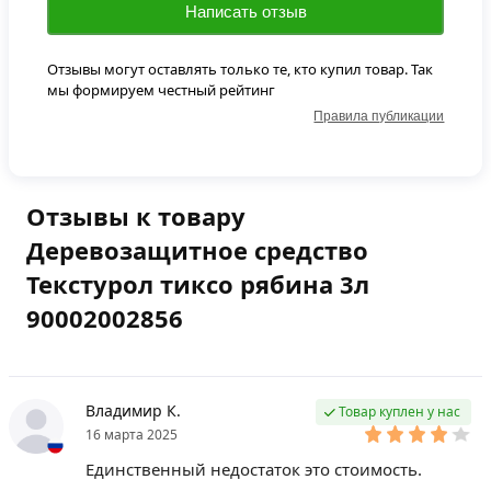
Написать отзыв
Отзывы могут оставлять только те, кто купил товар. Так
мы формируем честный рейтинг
Правила публикации
Отзывы к товару
Деревозащитное средство
Текстурол тиксо рябина 3л
90002002856
Владимир К.
Товар куплен у нас
16 марта 2025
Единственный недостаток это стоимость.