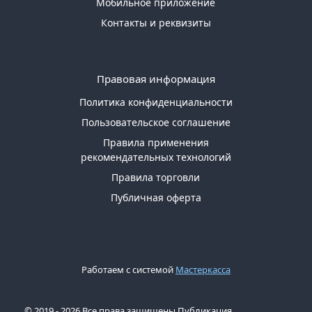
Мобильное приложение
Контакты и реквизиты
Правовая информация
Политика конфиденциальности
Пользовательское соглашение
Правила применения
рекомендательных технологий
Правила торговли
Публичная оферта
Работаем с системой
Мастеркасса
© 2019 - 2026 Все права защищены Публикация