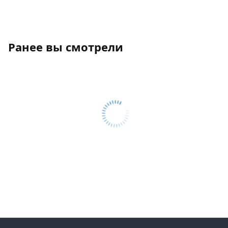
Ранее вы смотрели