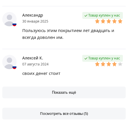
Александр
Товар куплен у нас
30 января 2025
Пользуюсь этим покрытием лет двадцать и
всегда доволен им.
Алексей К.
Товар куплен у нас
07 августа 2024
своих денег стоит
Показать ещё
Посмотреть все отзывы (5)