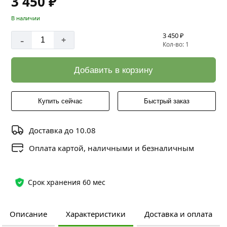
3 450 ₽
В наличии
3 450 ₽
-
+
Кол-во: 1
Добавить в корзину
Купить сейчас
Быстрый заказ
Доставка до 10.08
Оплата картой, наличными и безналичным
Срок хранения 60 мес
Описание
Характеристики
Доставка и оплата