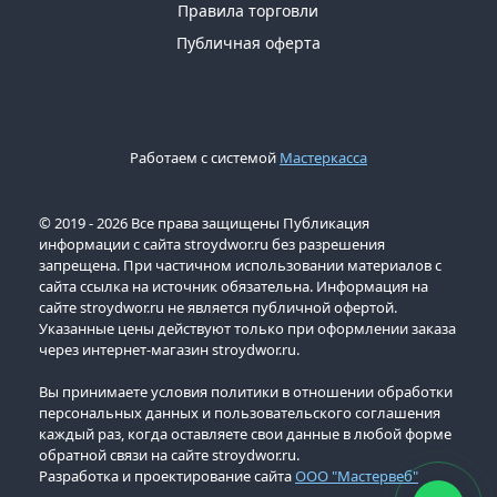
Правила торговли
Публичная оферта
Работаем с системой
Мастеркасса
© 2019 - 2026 Все права защищены Публикация
информации с сайта stroydwor.ru без разрешения
запрещена. При частичном использовании материалов с
сайта ссылка на источник обязательна. Информация на
сайте stroydwor.ru не является публичной офертой.
Указанные цены действуют только при оформлении заказа
через интернет-магазин stroydwor.ru.
Вы принимаете условия политики в отношении обработки
персональных данных и пользовательского соглашения
каждый раз, когда оставляете свои данные в любой форме
обратной связи на сайте stroydwor.ru.
Разработка и проектирование сайта
ООО "Мастервеб"