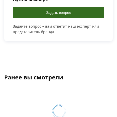
Задать вопрос
Задайте вопрос – вам ответит наш эксперт или
представитель бренда
Ранее вы смотрели