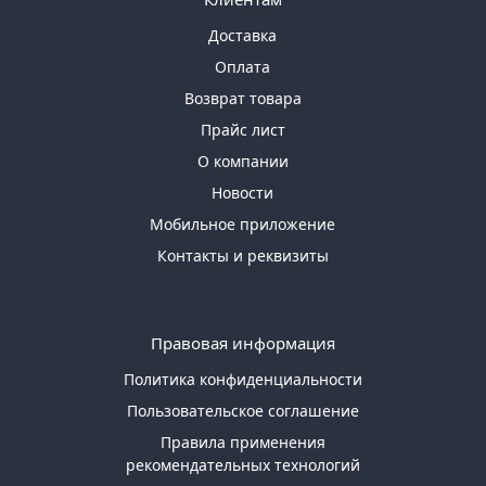
Доставка
Оплата
Возврат товара
Прайс лист
О компании
Новости
Мобильное приложение
Контакты и реквизиты
Правовая информация
Политика конфиденциальности
Пользовательское соглашение
Правила применения
рекомендательных технологий