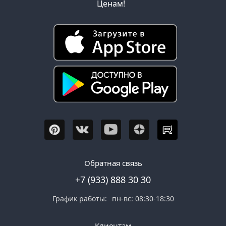
Ценам!
Обратная связь
+7 (933) 888 30 30
График работы:
пн-вс: 08:30-18:30
Клиентам