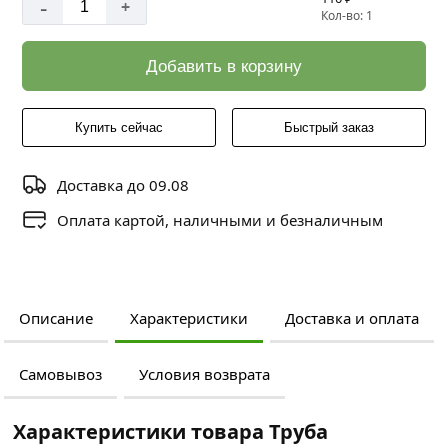
-
+
Кол-во: 1
Добавить в корзину
Купить сейчас
Быстрый заказ
Доставка до 09.08
Оплата картой, наличными и безналичным
Описание
Характеристики
Доставка и оплата
Самовывоз
Условия возврата
Характеристики товара Труба