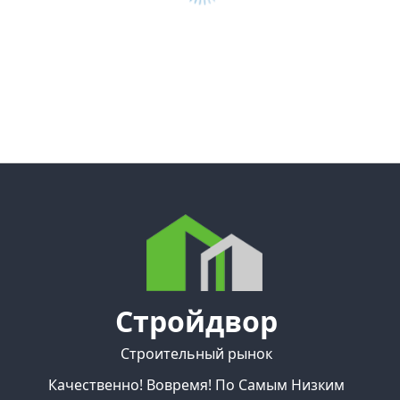
Стройдвор
Строительный рынок
Качественно! Вовремя! По Самым Низким