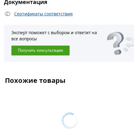
Документация
Сертификаты соответствия
Эксперт поможет с выбором и ответит на
все вопросы
Получить консультацию
Похожие товары