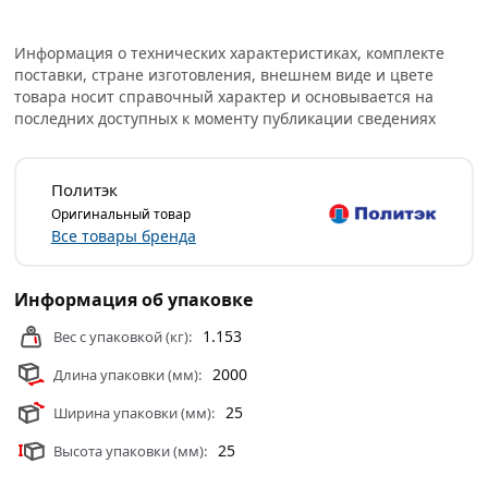
Информация о технических характеристиках, комплекте
поставки, стране изготовления, внешнем виде и цвете
товара носит справочный характер и основывается на
последних доступных к моменту публикации сведениях
Политэк
Оригинальный товар
Все товары бренда
Информация об упаковке
1.153
Вес с упаковкой (кг):
2000
Длина упаковки (мм):
25
Ширина упаковки (мм):
25
Высота упаковки (мм):