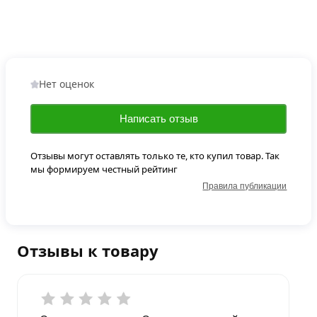
Нет оценок
Написать отзыв
Отзывы могут оставлять только те, кто купил товар. Так
мы формируем честный рейтинг
Правила публикации
Отзывы к товару