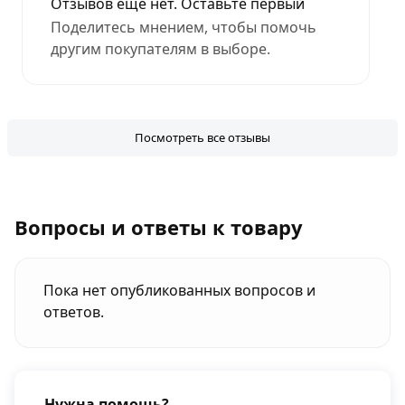
Отзывов еще нет. Оставьте первый
Поделитесь мнением, чтобы помочь
другим покупателям в выборе.
Посмотреть все отзывы
Вопросы и ответы к товару
Пока нет опубликованных вопросов и
ответов.
Нужна помощь?