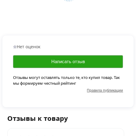
Нет оценок
Написать отзыв
Отзывы могут оставлять только те, кто купил товар. Так
мы формируем честный рейтинг
Правила публикации
Отзывы к товару