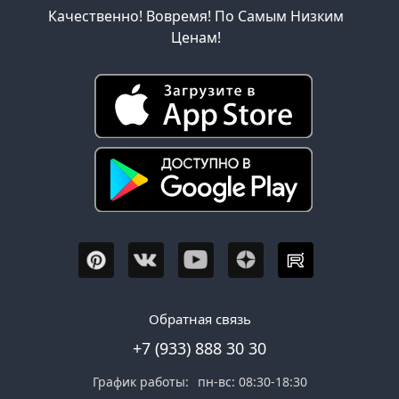
Качественно! Вовремя! По Самым Низким
Ценам!
Обратная связь
+7 (933) 888 30 30
График работы:
пн-вс: 08:30-18:30