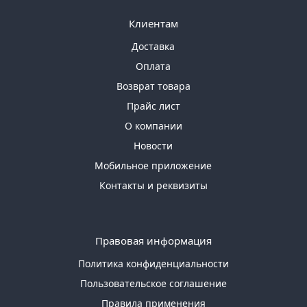
Клиентам
Доставка
Оплата
Возврат товара
Прайс лист
О компании
Новости
Мобильное приложение
Контакты и реквизиты
Правовая информация
Политика конфиденциальности
Пользовательское соглашение
Правила применения