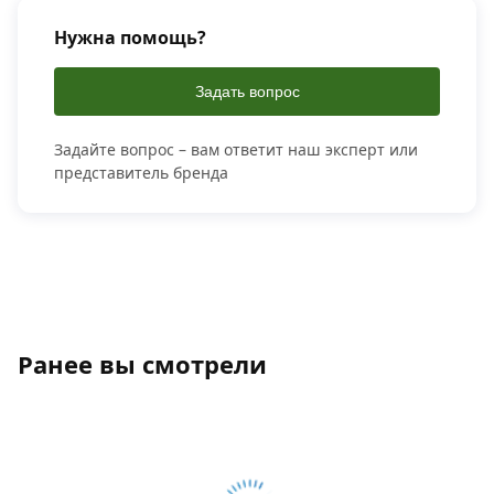
Нужна помощь?
Задать вопрос
Задайте вопрос – вам ответит наш эксперт или
представитель бренда
Ранее вы смотрели