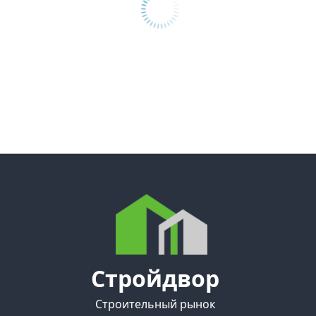
Стройдвор
Строительный рынок