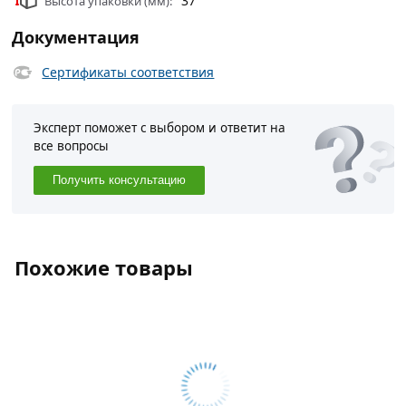
37
Высота упаковки (мм):
Документация
Сертификаты соответствия
Эксперт поможет с выбором и ответит на
все вопросы
Получить консультацию
Похожие товары