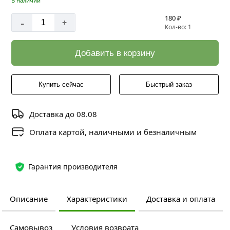
В наличии
180 ₽
-
+
Кол-во: 1
Добавить в корзину
Купить сейчас
Быстрый заказ
Доставка до 08.08
Оплата картой, наличными и безналичным
Гарантия производителя
Описание
Характеристики
Доставка и оплата
Самовывоз
Условия возврата