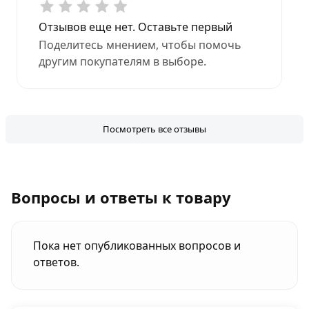
Отзывов еще нет. Оставьте первый
Поделитесь мнением, чтобы помочь
другим покупателям в выборе.
Посмотреть все отзывы
Вопросы и ответы к товару
Пока нет опубликованных вопросов и
ответов.