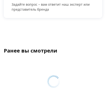
Задайте вопрос – вам ответит наш эксперт или
представитель бренда
Ранее вы смотрели