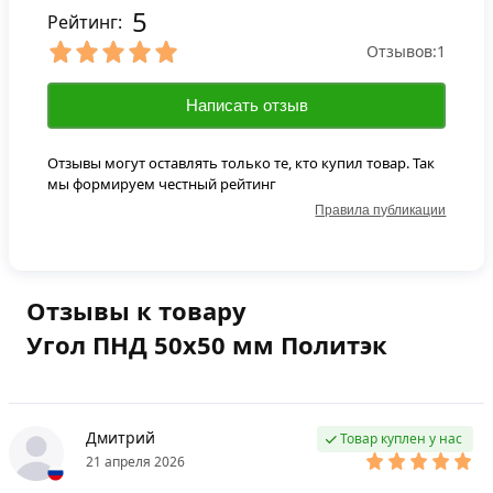
5
Рейтинг:
Отзывов:
1
Написать отзыв
Отзывы могут оставлять только те, кто купил товар. Так
мы формируем честный рейтинг
Правила публикации
Отзывы к товару
Угол ПНД 50х50 мм Политэк
Дмитрий
Товар куплен у нас
21 апреля 2026