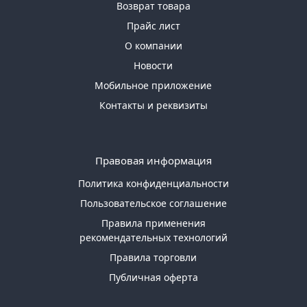
Возврат товара
Прайс лист
О компании
Новости
Мобильное приложение
Контакты и реквизиты
Правовая информация
Политика конфиденциальности
Пользовательское соглашение
Правила применения
рекомендательных технологий
Правила торговли
Публичная оферта