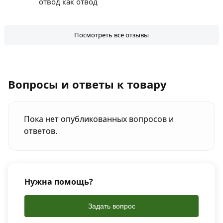
отвод как отвод
Посмотреть все отзывы
Вопросы и ответы к товару
Пока нет опубликованных вопросов и
ответов.
Нужна помощь?
Задать вопрос