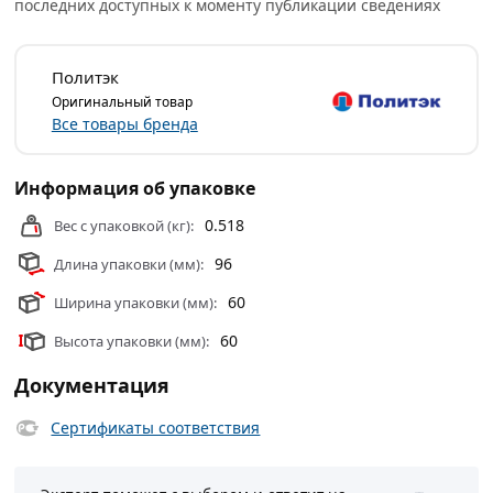
последних доступных к моменту публикации сведениях
Политэк
Оригинальный товар
Все товары бренда
Информация об упаковке
0.518
Вес с упаковкой (кг):
96
Длина упаковки (мм):
60
Ширина упаковки (мм):
60
Высота упаковки (мм):
Документация
Сертификаты соответствия