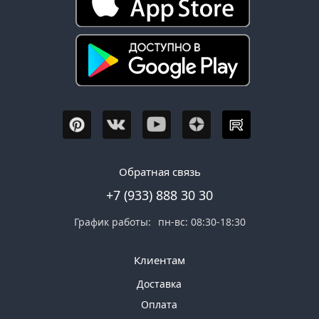
Обратная связь
+7 (933) 888 30 30
График работы:
пн-вс: 08:30-18:30
Клиентам
Доставка
Оплата