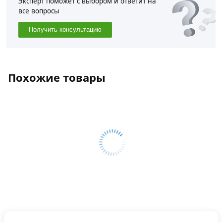
Эксперт поможет с выбором и ответит на
все вопросы
Получить консультацию
Похожие товары