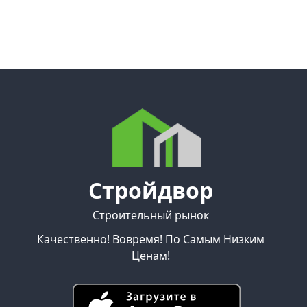
Стройдвор
Строительный рынок
Качественно! Вовремя! По Самым Низким
Ценам!