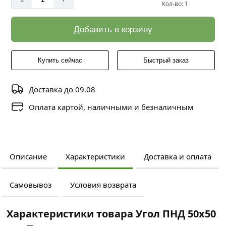
Кол-во: 1
Добавить в корзину
Купить сейчас
Быстрый заказ
Доставка до 09.08
Оплата картой, наличными и безналичным
Описание
Характеристики
Доставка и оплата
Самовывоз
Условия возврата
Характеристики товара Угол ПНД 50х50