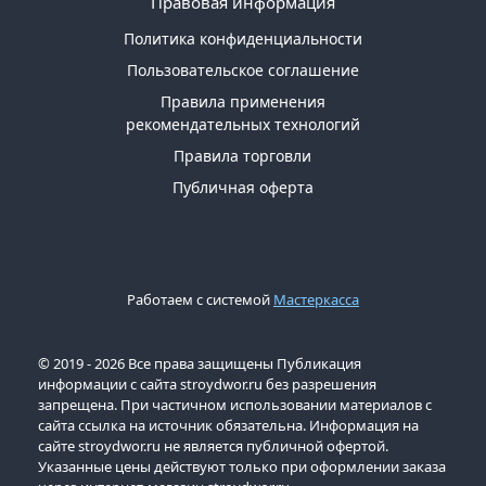
Правовая информация
Политика конфиденциальности
Пользовательское соглашение
Правила применения
рекомендательных технологий
Правила торговли
Публичная оферта
Работаем с системой
Мастеркасса
© 2019 - 2026 Все права защищены Публикация
информации с сайта stroydwor.ru без разрешения
запрещена. При частичном использовании материалов с
сайта ссылка на источник обязательна. Информация на
сайте stroydwor.ru не является публичной офертой.
Указанные цены действуют только при оформлении заказа