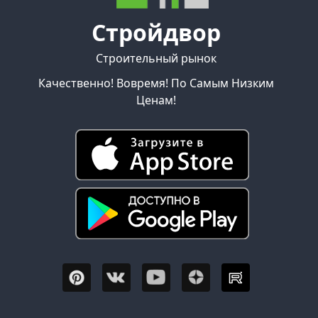
Стройдвор
Строительный рынок
Качественно! Вовремя! По Самым Низким
Ценам!