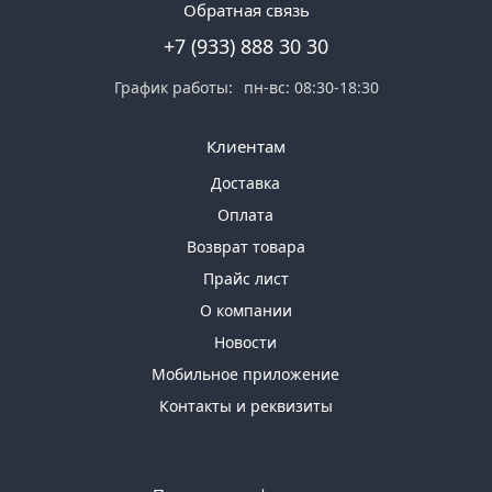
Обратная связь
+7 (933) 888 30 30
График работы:
пн-вс: 08:30-18:30
Клиентам
Доставка
Оплата
Возврат товара
Прайс лист
О компании
Новости
Мобильное приложение
Контакты и реквизиты