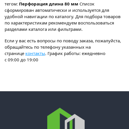
тегом:
Перфорация длина 80 мм
Список
сформирован автоматически и используется для
удобной навигации по каталогу. Для подбора товаров
по характеристикам рекомендуем воспользоваться
разделами каталога или фильтрами.
Если у вас есть вопросы по поводу заказа, пожалуйста,
обращайтесь по телефону указанных на
странице
контакты
. График работы: ежедневно
с 09:00 до 19:00