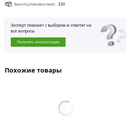
320
Высота упаковки (мм):
Эксперт поможет с выбором и ответит на
все вопросы
Получить консультацию
Похожие товары