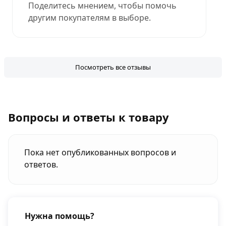
Поделитесь мнением, чтобы помочь
другим покупателям в выборе.
Посмотреть все отзывы
Вопросы и ответы к товару
Пока нет опубликованных вопросов и
ответов.
Нужна помощь?