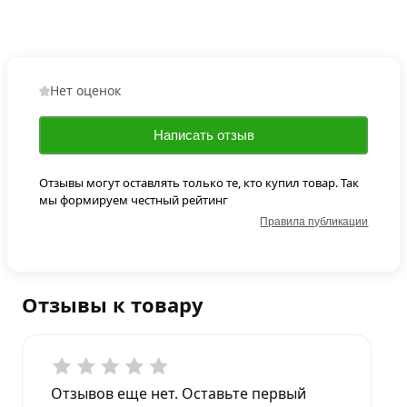
Нет оценок
Написать отзыв
Отзывы могут оставлять только те, кто купил товар. Так
мы формируем честный рейтинг
Правила публикации
Отзывы к товару
Отзывов еще нет. Оставьте первый