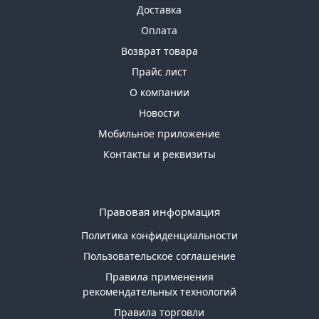
Доставка
Оплата
Возврат товара
Прайс лист
О компании
Новости
Мобильное приложение
Контакты и реквизиты
Правовая информация
Политика конфиденциальности
Пользовательское соглашение
Правила применения
рекомендательных технологий
Правила торговли