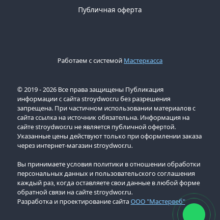
Публичная оферта
Работаем с системой
Мастеркасса
© 2019 - 2026 Все права защищены Публикация
информации с сайта stroydwor.ru без разрешения
запрещена. При частичном использовании материалов с
сайта ссылка на источник обязательна. Информация на
сайте stroydwor.ru не является публичной офертой.
Указанные цены действуют только при оформлении заказа
через интернет-магазин stroydwor.ru.
Вы принимаете условия политики в отношении обработки
персональных данных и пользовательского соглашения
каждый раз, когда оставляете свои данные в любой форме
обратной связи на сайте stroydwor.ru.
Разработка и проектирование сайта
ООО "Мастервеб"