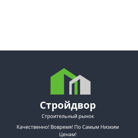
Стройдвор
Строительный рынок
Качественно! Вовремя! По Самым Низким
Ценам!