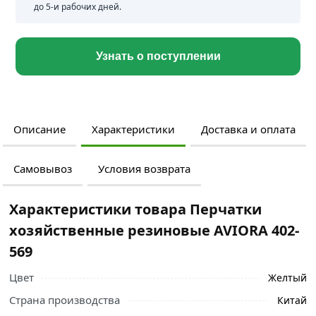
до 5-и рабочих дней.
Узнать о поступлении
Описание
Характеристики
Доставка и оплата
Самовывоз
Условия возврата
Характеристики товара Перчатки
хозяйственные резиновые AVIORA 402-
569
Цвет
Желтый
Страна производства
Китай