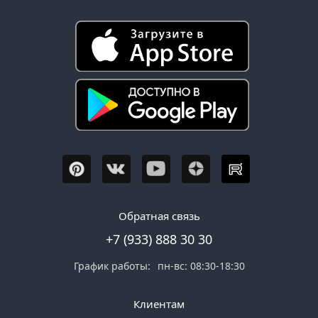
Обратная связь
+7 (933) 888 30 30
График работы:
пн-вс: 08:30-18:30
Клиентам