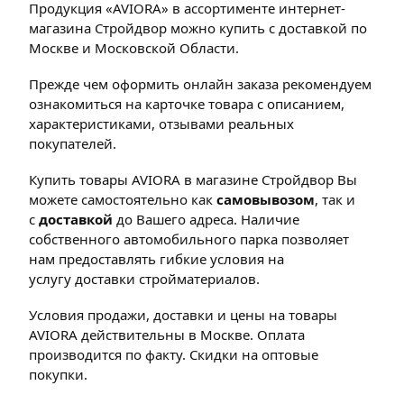
Продукция «AVIORA» в ассортименте интернет-
магазина Стройдвор можно купить с доставкой по
Москве и Московской Области.
Прежде чем оформить онлайн заказа рекомендуем
ознакомиться на карточке товара с описанием,
характеристиками, отзывами реальных
покупателей.
Купить товары AVIORA в магазине Стройдвор Вы
можете самостоятельно как
самовывозом
, так и
с
доставкой
до Вашего адреса. Наличие
собственного автомобильного парка позволяет
нам предоставлять гибкие условия на
услугу доставки стройматериалов.
Условия продажи, доставки и цены на товары
AVIORA действительны в Москве. Оплата
производится по факту. Скидки на оптовые
покупки.