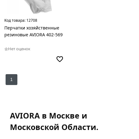
Код товара:
12708
Перчатки хозяйственные
резиновые AVIORA 402-569
Нет оценок
1
AVIORA в Москве и
Московской Области.