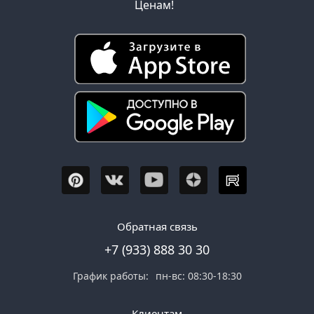
Ценам!
Обратная связь
+7 (933) 888 30 30
График работы:
пн-вс: 08:30-18:30
Клиентам