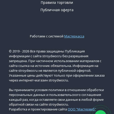
Правила торговли
Публичная оферта
Работаем с системой
Мастеркасса
© 2019 - 2026 Все права защищены Публикация
информации с сайта stroydwor.ru без разрешения
запрещена. При частичном использовании материалов с
сайта ссылка на источник обязательна. Информация на
сайте stroydwor.ru не является публичной офертой.
Указанные цены действуют только при оформлении заказа
через интернет-магазин stroydwor.ru.
Вы принимаете условия политики в отношении обработки
персональных данных и пользовательского соглашения
каждый раз, когда оставляете свои данные в любой форме
обратной связи на сайте stroydwor.ru.
Разработка и проектирование сайта
ООО "Мастервеб"