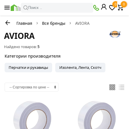
0
0
Поиск ..
Главная
Все бренды
AVIORA
AVIORA
Найдено товаров:
5
Категории производителя
Перчатки и рукавицы
Изолента, Лента, Скотч