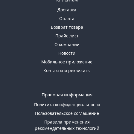
Доставка
Оплата
Возврат товара
Прайс лист
О компании
Новости
Мобильное приложение
Контакты и реквизиты
Правовая информация
Политика конфиденциальности
Пользовательское соглашение
Правила применения
рекомендательных технологий