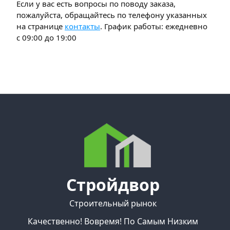
Если у вас есть вопросы по поводу заказа,
пожалуйста, обращайтесь по телефону указанных
на странице
контакты
. График работы: ежедневно
с 09:00 до 19:00
Стройдвор
Строительный рынок
Качественно! Вовремя! По Самым Низким