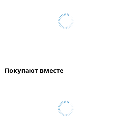
Покупают вместе