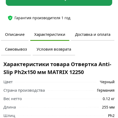
Гарантия производителя 1 год
Описание
Характеристики
Доставка и оплата
Самовывоз
Условия возврата
Характеристики товара Отвертка Anti-
Slip Ph2х150 мм MATRIX 12250
Цвет
Черный
Страна производства
Германия
Вес нетто
0.12 кг
Длина
255 мм
Шлиц
Ph2