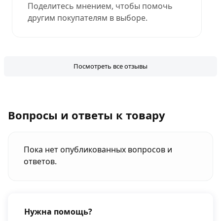
Поделитесь мнением, чтобы помочь
другим покупателям в выборе.
Посмотреть все отзывы
Вопросы и ответы к товару
Пока нет опубликованных вопросов и
ответов.
Нужна помощь?