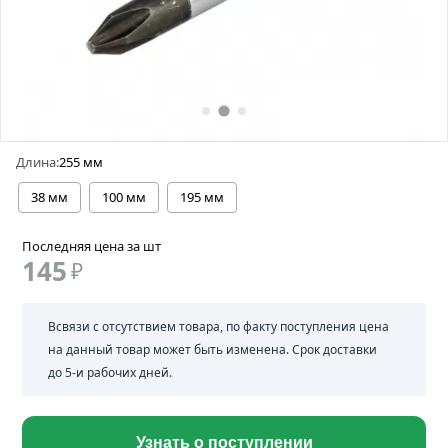
Длина:
255 мм
38 мм
100 мм
195 мм
Последняя цена за шт
145
₽
Всвязи с отсутствием товара, по факту поступления цена
на данный товар может быть изменена. Срок доставки
до 5-и рабочих дней.
Узнать о поступлении