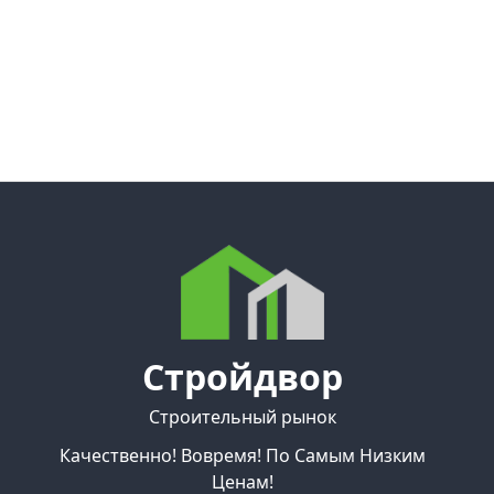
Стройдвор
Строительный рынок
Качественно! Вовремя! По Самым Низким
Ценам!