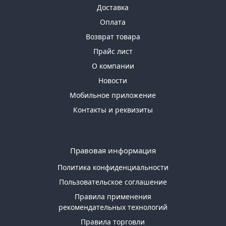
Доставка
Оплата
Возврат товара
Прайс лист
О компании
Новости
Мобильное приложение
Контакты и реквизиты
Правовая информация
Политика конфиденциальности
Пользовательское соглашение
Правила применения
рекомендательных технологий
Правила торговли