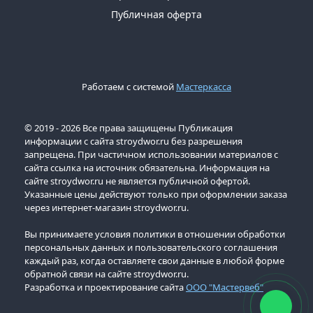
Публичная оферта
Работаем с системой
Мастеркасса
© 2019 - 2026 Все права защищены Публикация
информации с сайта stroydwor.ru без разрешения
запрещена. При частичном использовании материалов с
сайта ссылка на источник обязательна. Информация на
сайте stroydwor.ru не является публичной офертой.
Указанные цены действуют только при оформлении заказа
через интернет-магазин stroydwor.ru.
Вы принимаете условия политики в отношении обработки
персональных данных и пользовательского соглашения
каждый раз, когда оставляете свои данные в любой форме
обратной связи на сайте stroydwor.ru.
Разработка и проектирование сайта
ООО "Мастервеб"