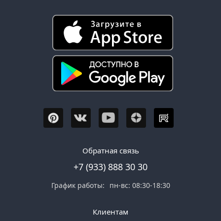
Обратная связь
+7 (933) 888 30 30
График работы:
пн-вс: 08:30-18:30
Клиентам