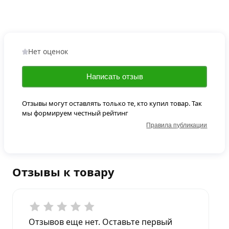
Нет оценок
Написать отзыв
Отзывы могут оставлять только те, кто купил товар. Так
мы формируем честный рейтинг
Правила публикации
Отзывы к товару
Отзывов еще нет. Оставьте первый