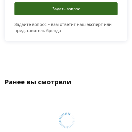
Задать вопрос
Задайте вопрос – вам ответит наш эксперт или
представитель бренда
Ранее вы смотрели