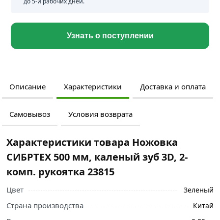
до 5-и рабочих дней.
Узнать о поступлении
Описание
Характеристики
Доставка и оплата
Самовывоз
Условия возврата
Характеристики товара Ножовка
СИБРТЕХ 500 мм, каленый зуб 3D, 2-
комп. рукоятка 23815
Цвет
Зеленый
Страна производства
Китай