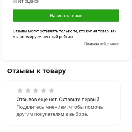
Нет оценок
Написать отзыв
Отзывы могут оставлять только те, кто купил товар. Так
мы формируем честный рейтинг
Правила публикации
Отзывы к товару
Отзывов еще нет. Оставьте первый
Поделитесь мнением, чтобы помочь
другим покупателям в выборе.