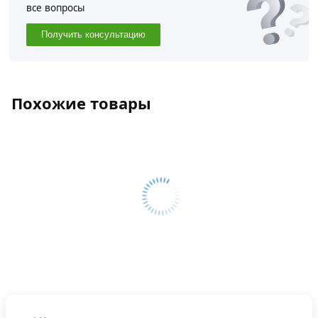
все вопросы
Получить консультацию
Похожие товары