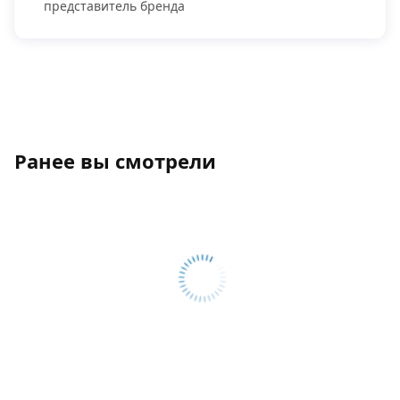
представитель бренда
Ранее вы смотрели