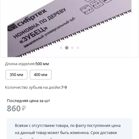
Длина изделия:
500 мм
350 мм
400 мм
Количество зубьев на дюйм:
7-9
Последняя цена за шт
860
₽
Всвязи с отсутствием товара, по факту поступления цена
на данный товар может быть изменена. Срок доставки