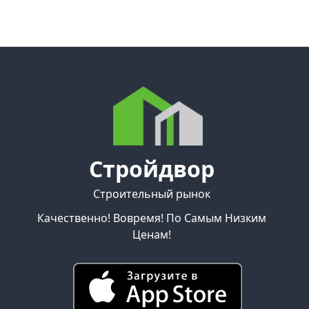
Стройдвор
Строительный рынок
Качественно! Вовремя! По Самым Низким
Ценам!