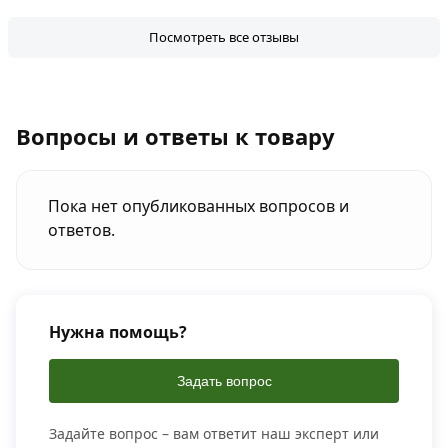
Посмотреть все отзывы
Вопросы и ответы к товару
Пока нет опубликованных вопросов и
ответов.
Нужна помощь?
Задать вопрос
Задайте вопрос – вам ответит наш эксперт или