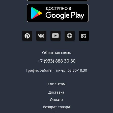
Обратная связь
+7 (933) 888 30 30
График работы:
пн-вс: 08:30-18:30
Клиентам
Доставка
Оплата
Возврат товара