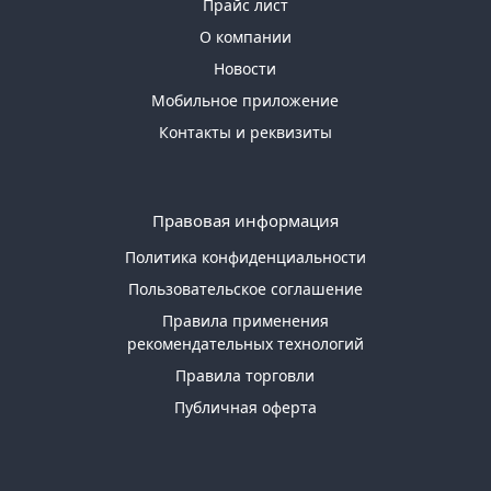
Прайс лист
О компании
Новости
Мобильное приложение
Контакты и реквизиты
Правовая информация
Политика конфиденциальности
Пользовательское соглашение
Правила применения
рекомендательных технологий
Правила торговли
Публичная оферта