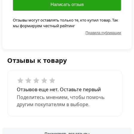
Написать отзыв
Отзывы могут оставлять только те, кто купил товар. Так
мы формируем честный рейтинг
Правила публикации
Отзывы к товару
Отзывов еще нет. Оставьте первый
Поделитесь мнением, чтобы помочь
другим покупателям в выборе.
Посмотреть все отзывы