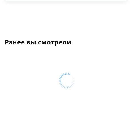
Ранее вы смотрели