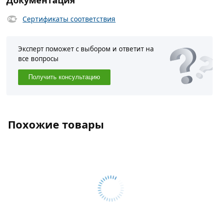
Документация
Сертификаты соответствия
Эксперт поможет с выбором и ответит на
все вопросы
Получить консультацию
Похожие товары