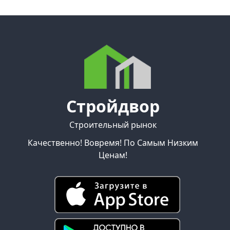
Стройдвор
Строительный рынок
Качественно! Вовремя! По Самым Низким
Ценам!