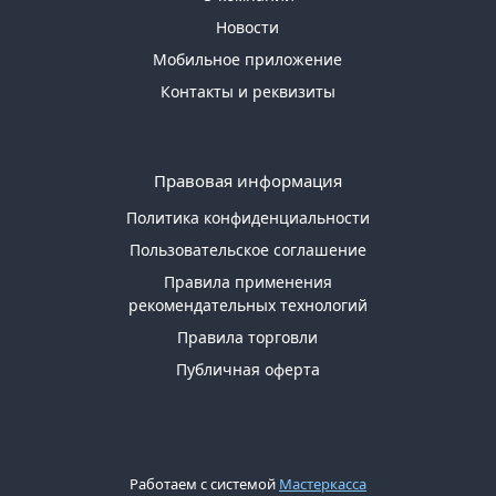
Новости
Мобильное приложение
Контакты и реквизиты
Правовая информация
Политика конфиденциальности
Пользовательское соглашение
Правила применения
рекомендательных технологий
Правила торговли
Публичная оферта
Работаем с системой
Мастеркасса