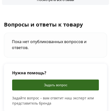
Вопросы и ответы к товару
Пока нет опубликованных вопросов и
ответов.
Нужна помощь?
Задать вопрос
Задайте вопрос – вам ответит наш эксперт или
представитель бренда