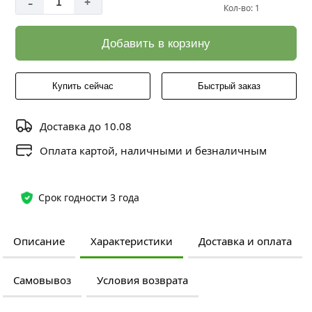
-
+
Кол-во: 1
Добавить в корзину
Купить сейчас
Быстрый заказ
Доставка до 10.08
Оплата картой, наличными и безналичным
Срок годности 3 года
Описание
Характеристики
Доставка и оплата
Самовывоз
Условия возврата