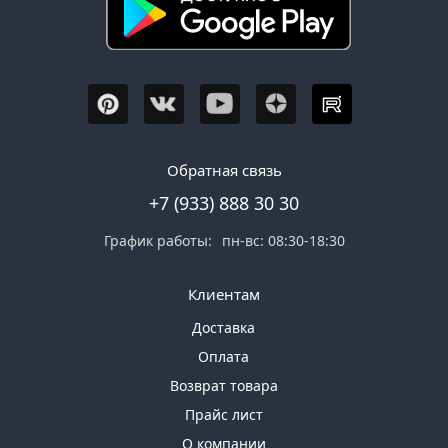
Обратная связь
+7 (933) 888 30 30
График работы:
пн-вс: 08:30-18:30
Клиентам
Доставка
Оплата
Возврат товара
Прайс лист
О компании