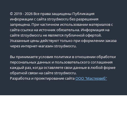
© 2019 - 2026 Все права защищены Публикация
информации с сайта stroydwor.ru без разрешения
запрещена. При частичном использовании материалов с
сайта ссылка на источник обязательна. Информация на
сайте stroydwor.ru не является публичной офертой.
Указанные цены действуют только при оформлении заказа
через интернет-магазин stroydwor.ru.
Вы принимаете условия политики в отношении обработки
персональных данных и пользовательского соглашения
каждый раз, когда оставляете свои данные в любой форме
обратной связи на сайте stroydwor.ru.
Разработка и проектирование сайта
ООО "Мастервеб"