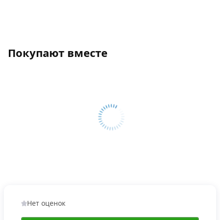
Покупают вместе
Нет оценок