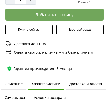
-
+
Кол-во: 1
Добавить в корзину
Купить сейчас
Быстрый заказ
Доставка до 11.08
Оплата картой, наличными и безналичным
Гарантия производителя 3 месяца
Описание
Характеристики
Доставка и оплата
Самовывоз
Условия возврата