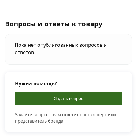
Вопросы и ответы к товару
Пока нет опубликованных вопросов и
ответов.
Нужна помощь?
Задать вопрос
Задайте вопрос – вам ответит наш эксперт или
представитель бренда