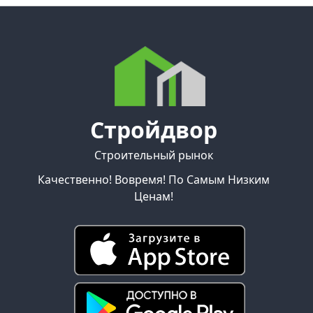
Стройдвор
Строительный рынок
Качественно! Вовремя! По Самым Низким
Ценам!