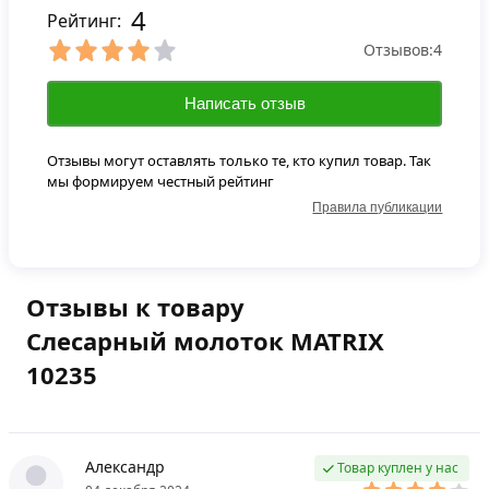
4
Рейтинг:
Отзывов:
4
Написать отзыв
Отзывы могут оставлять только те, кто купил товар. Так
мы формируем честный рейтинг
Правила публикации
Отзывы к товару
Слесарный молоток MATRIX
10235
Александр
Товар куплен у нас