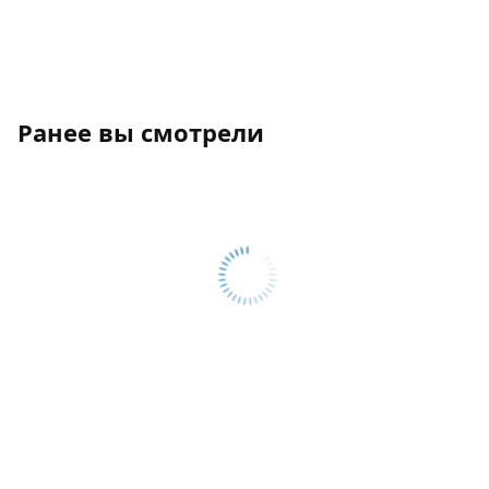
Ранее вы смотрели