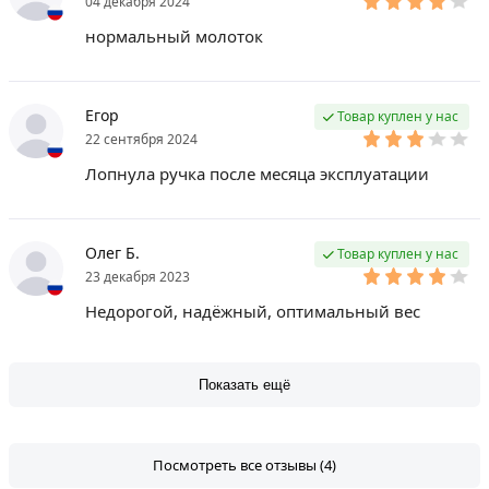
04 декабря 2024
нормальный молоток
Егор
Товар куплен у нас
22 сентября 2024
Лопнула ручка после месяца эксплуатации
Олег Б.
Товар куплен у нас
23 декабря 2023
Недорогой, надёжный, оптимальный вес
Показать ещё
Посмотреть все отзывы (4)