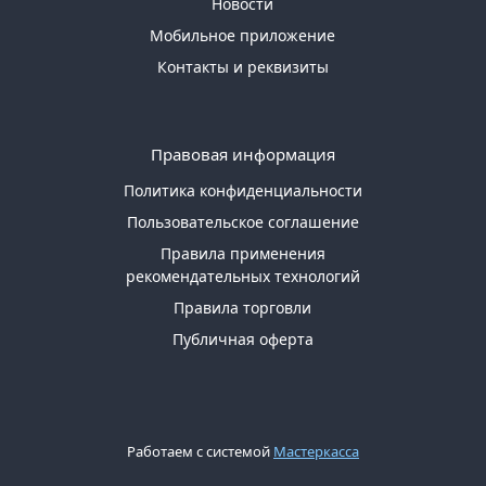
Новости
Мобильное приложение
Контакты и реквизиты
Правовая информация
Политика конфиденциальности
Пользовательское соглашение
Правила применения
рекомендательных технологий
Правила торговли
Публичная оферта
Работаем с системой
Мастеркасса