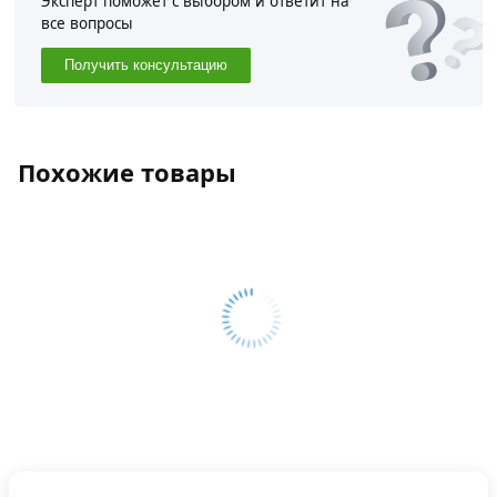
Эксперт поможет с выбором и ответит на
все вопросы
Получить консультацию
Похожие товары