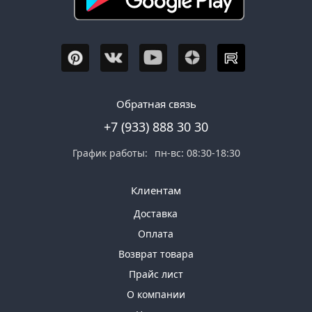
Обратная связь
+7 (933) 888 30 30
График работы:
пн-вс: 08:30-18:30
Клиентам
Доставка
Оплата
Возврат товара
Прайс лист
О компании