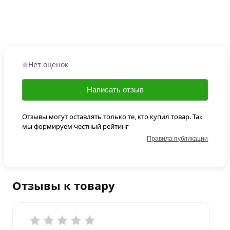
Нет оценок
Написать отзыв
Отзывы могут оставлять только те, кто купил товар. Так
мы формируем честный рейтинг
Правила публикации
Отзывы к товару