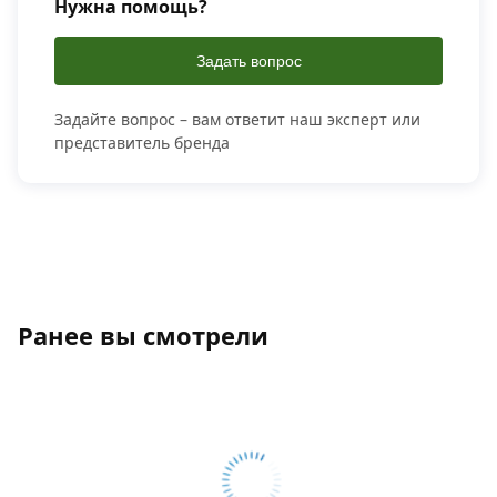
Нужна помощь?
Задать вопрос
Задайте вопрос – вам ответит наш эксперт или
представитель бренда
Ранее вы смотрели