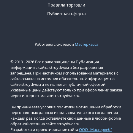
Правила торговли
Публичная оферта
Работаем с системой
Мастеркасса
© 2019 - 2026 Все права защищены Публикация
информации с сайта stroydwor.ru без разрешения
запрещена. При частичном использовании материалов с
сайта ссылка на источник обязательна. Информация на
сайте stroydwor.ru не является публичной офертой.
Указанные цены действуют только при оформлении заказа
через интернет-магазин stroydwor.ru.
Вы принимаете условия политики в отношении обработки
персональных данных и пользовательского соглашения
каждый раз, когда оставляете свои данные в любой форме
обратной связи на сайте stroydwor.ru.
Разработка и проектирование сайта
ООО "Мастервеб"