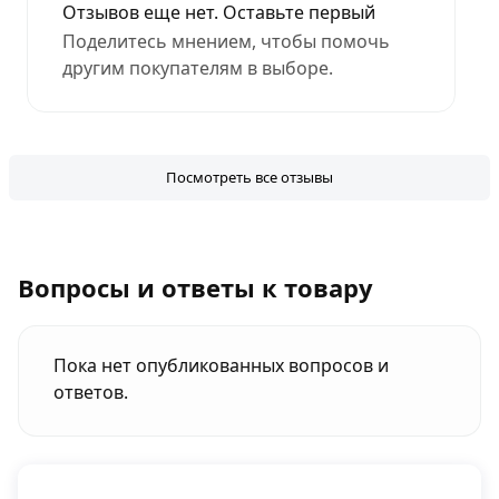
Отзывов еще нет. Оставьте первый
Поделитесь мнением, чтобы помочь
другим покупателям в выборе.
Посмотреть все отзывы
Вопросы и ответы к товару
Пока нет опубликованных вопросов и
ответов.