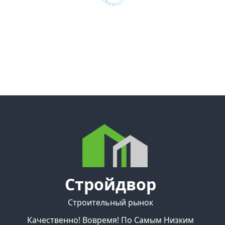
Стройдвор
Строительный рынок
Качественно! Вовремя! По Самым Низким