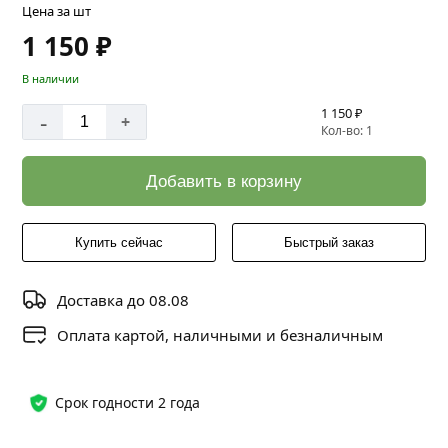
Цена за шт
1 150 ₽
В наличии
1 150 ₽
-
+
Кол-во: 1
Добавить в корзину
Купить сейчас
Быстрый заказ
Доставка до 08.08
Оплата картой, наличными и безналичным
Срок годности 2 года