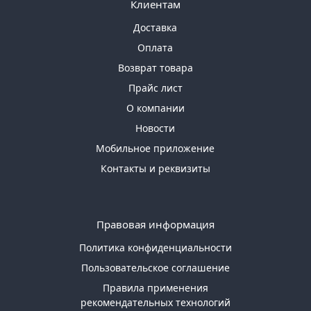
Клиентам
Доставка
Оплата
Возврат товара
Прайс лист
О компании
Новости
Мобильное приложение
Контакты и реквизиты
Правовая информация
Политика конфиденциальности
Пользовательское соглашение
Правила применения
рекомендательных технологий