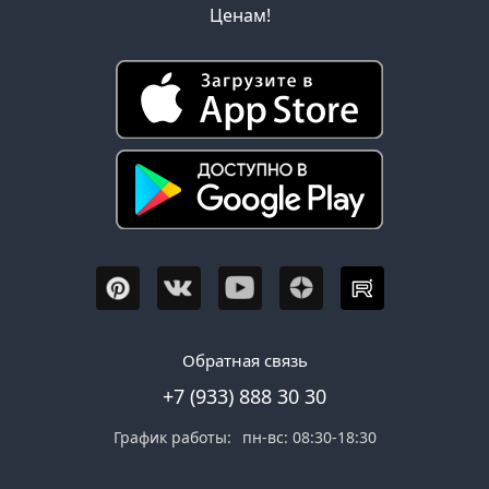
Ценам!
Обратная связь
+7 (933) 888 30 30
График работы:
пн-вс: 08:30-18:30