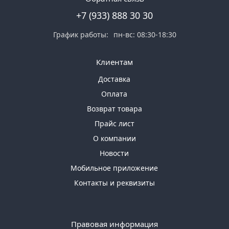
+7 (933) 888 30 30
График работы:
пн-вс: 08:30-18:30
Клиентам
Доставка
Оплата
Возврат товара
Прайс лист
О компании
Новости
Мобильное приложение
Контакты и реквизиты
Правовая информация