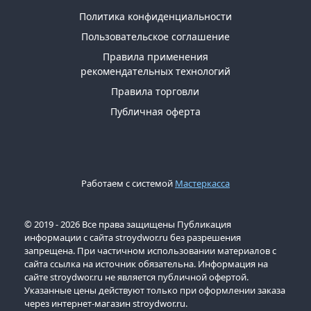
Политика конфиденциальности
Пользовательское соглашение
Правила применения
рекомендательных технологий
Правила торговли
Публичная оферта
Работаем с системой
Мастеркасса
© 2019 - 2026 Все права защищены Публикация
информации с сайта stroydwor.ru без разрешения
запрещена. При частичном использовании материалов с
сайта ссылка на источник обязательна. Информация на
сайте stroydwor.ru не является публичной офертой.
Указанные цены действуют только при оформлении заказа
через интернет-магазин stroydwor.ru.