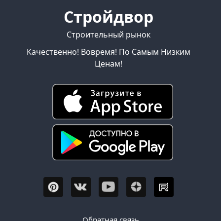
Стройдвор
Строительный рынок
Качественно! Вовремя! По Самым Низким
Ценам!
Обратная связь